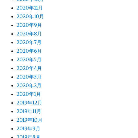
2020年11月
2020年10月
2020年9月
2020年8月
2020年7月
2020年6月
2020年5月
2020年4月
2020年3月
2020年2月
2020年1月
2019年12月
2019年11月
2019年10月
2019年9月
2019年8月