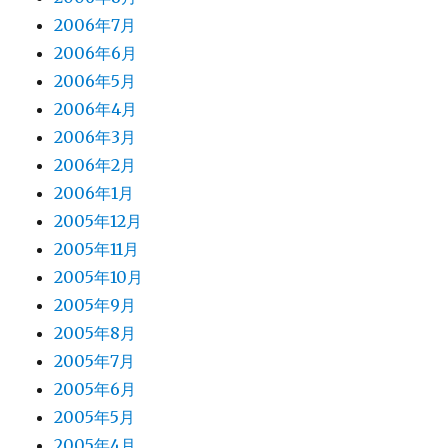
2006年7月
2006年6月
2006年5月
2006年4月
2006年3月
2006年2月
2006年1月
2005年12月
2005年11月
2005年10月
2005年9月
2005年8月
2005年7月
2005年6月
2005年5月
2005年4月