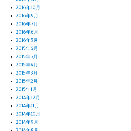
2016年10月
2016年9月
2016年7月
2016年6月
2016年5月
2015年6月
2015年5月
2015年4月
2015年3月
2015年2月
2015年1月
2014年12月
2014年11月
2014年10月
2014年9月
2014年8月