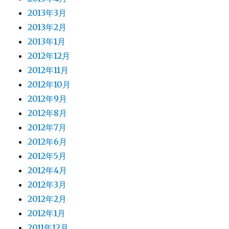
2013年3月
2013年2月
2013年1月
2012年12月
2012年11月
2012年10月
2012年9月
2012年8月
2012年7月
2012年6月
2012年5月
2012年4月
2012年3月
2012年2月
2012年1月
2011年12月