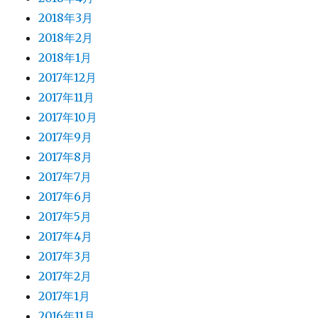
2018年3月
2018年2月
2018年1月
2017年12月
2017年11月
2017年10月
2017年9月
2017年8月
2017年7月
2017年6月
2017年5月
2017年4月
2017年3月
2017年2月
2017年1月
2016年11月