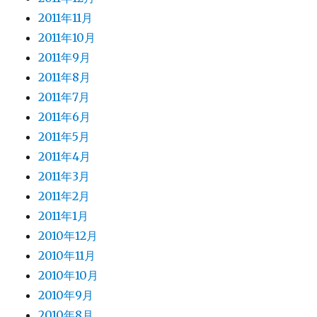
2011年11月
2011年10月
2011年9月
2011年8月
2011年7月
2011年6月
2011年5月
2011年4月
2011年3月
2011年2月
2011年1月
2010年12月
2010年11月
2010年10月
2010年9月
2010年8月