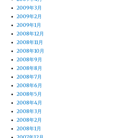
2009年3月
2009年2月
2009年1月
2008年12月
2008年11月
2008年10月
2008年9月
2008年8月
2008年7月
2008年6月
2008年5月
2008年4月
2008年3月
2008年2月
2008年1月
2007年12月