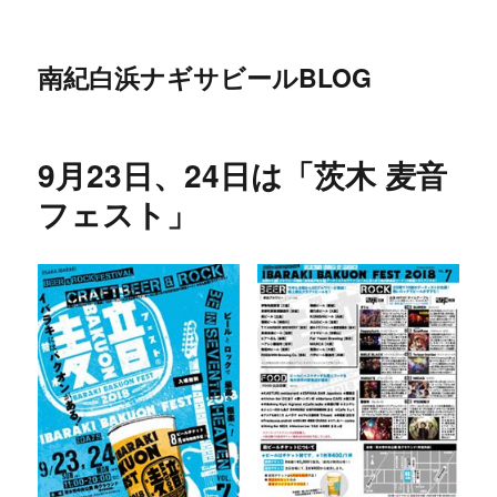
南紀白浜ナギサビールBLOG
9月23日、24日は「茨木 麦音
フェスト」