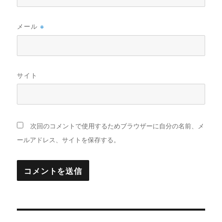
メール
※
サイト
次回のコメントで使用するためブラウザーに自分の名前、メ
ールアドレス、サイトを保存する。
投