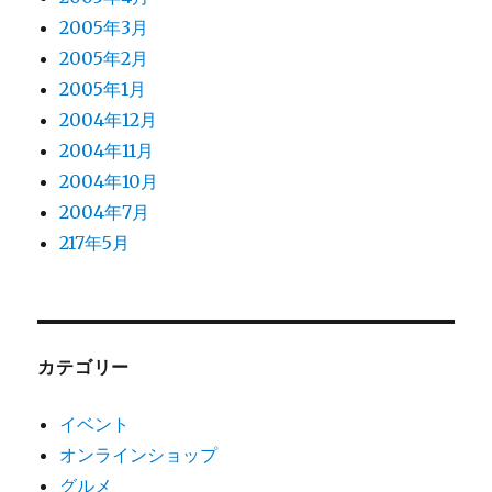
2005年3月
2005年2月
2005年1月
2004年12月
2004年11月
2004年10月
2004年7月
217年5月
カテゴリー
イベント
オンラインショップ
グルメ