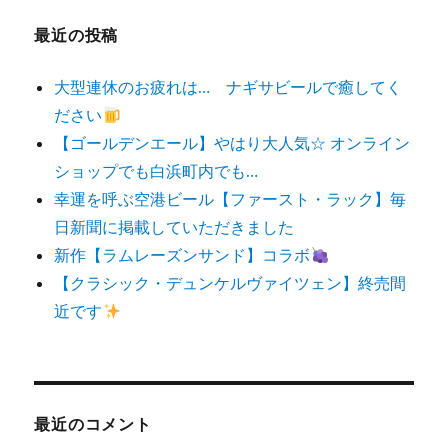
最近の投稿
大型連休のお疲れは… ナギサビールで癒してく
ださい
【ゴールデンエール】やはり大人気☆ オンライン
ショップでも白浜町内でも…
幸運を呼ぶ空港ビール【ファースト・ラック】毎
日新聞に掲載していただきました
新作【ラムレーズンサンド】コラボ
【クラシック・デュンケルヴァイツェン】終売間
近です
最近のコメント