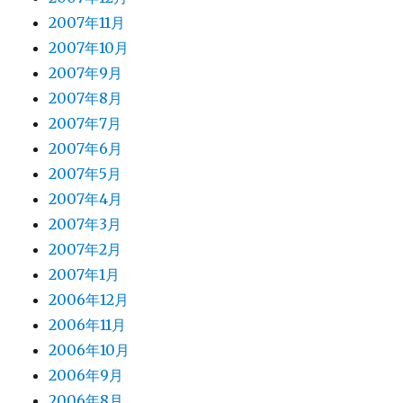
2007年11月
2007年10月
2007年9月
2007年8月
2007年7月
2007年6月
2007年5月
2007年4月
2007年3月
2007年2月
2007年1月
2006年12月
2006年11月
2006年10月
2006年9月
2006年8月