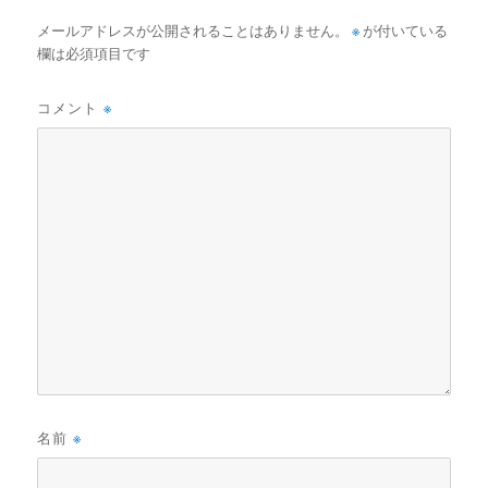
メールアドレスが公開されることはありません。
※
が付いている
欄は必須項目です
コメント
※
名前
※