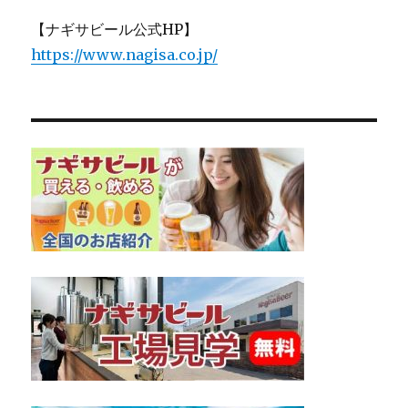
【ナギサビール公式HP】
https://www.nagisa.co.jp/