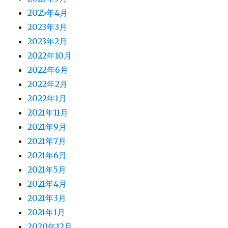
2025年4月
2023年3月
2023年2月
2022年10月
2022年6月
2022年2月
2022年1月
2021年11月
2021年9月
2021年7月
2021年6月
2021年5月
2021年4月
2021年3月
2021年1月
2020年12月