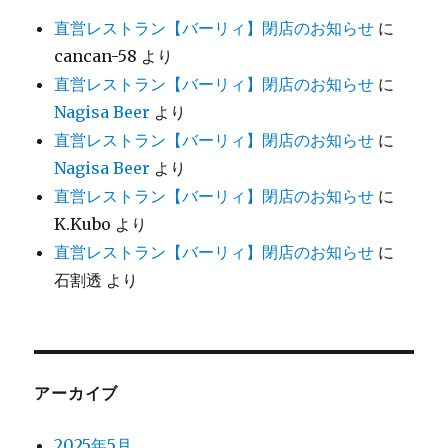
直営レストラン【バーリィ】閉店のお知らせ
に
cancan-58
より
直営レストラン【バーリィ】閉店のお知らせ
に
Nagisa Beer
より
直営レストラン【バーリィ】閉店のお知らせ
に
Nagisa Beer
より
直営レストラン【バーリィ】閉店のお知らせ
に
K.Kubo
より
直営レストラン【バーリィ】閉店のお知らせ
に
石割透
より
アーカイブ
2025年5月