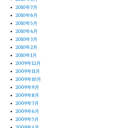
2010年7月
2010年6月
2010年5月
2010年4月
2010年3月
2010年2月
2010年1月
2009年12月
2009年11月
2009年10月
2009年9月
2009年8月
2009年7月
2009年6月
2009年5月
2009年4月