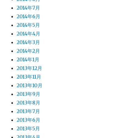
2014年7月
2014年6月
2014年5月
2014年4月
2014年3月
2014年2月
2014年1月
2013年12月
2013年11月
2013年10月
2013年9月
2013年8月
2013年7月
2013年6月
2013年5月
2013年4月