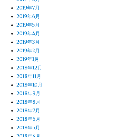
2019年7月
2019年6月
2019年5月
2019年4月
2019年3月
2019年2月
2019年1月
2018年12月
2018年11月
2018年10月
2018年9月
2018年8月
2018年7月
2018年6月
2018年5月
2018年4月