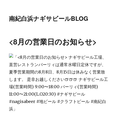
南紀白浜ナギサビールBLOG
<8月の営業日のお知らせ>