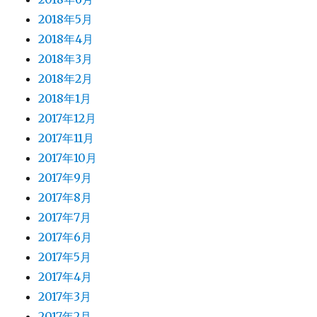
2018年5月
2018年4月
2018年3月
2018年2月
2018年1月
2017年12月
2017年11月
2017年10月
2017年9月
2017年8月
2017年7月
2017年6月
2017年5月
2017年4月
2017年3月
2017年2月