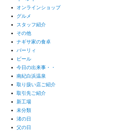
オンラインショップ
グルメ
スタッフ紹介
その他
ナギサ家の食卓
バーリィ
ビール
今日の出来事・・
南紀白浜温泉
取り扱い店ご紹介
取引先ご紹介
新工場
未分類
渚の日
父の日