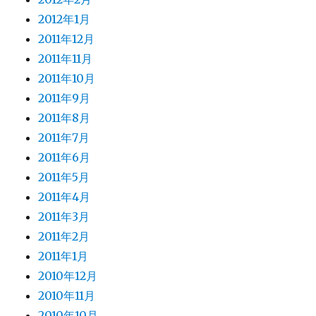
2012年1月
2011年12月
2011年11月
2011年10月
2011年9月
2011年8月
2011年7月
2011年6月
2011年5月
2011年4月
2011年3月
2011年2月
2011年1月
2010年12月
2010年11月
2010年10月