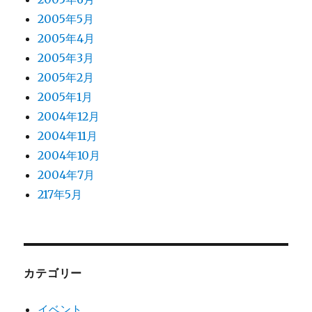
2005年5月
2005年4月
2005年3月
2005年2月
2005年1月
2004年12月
2004年11月
2004年10月
2004年7月
217年5月
カテゴリー
イベント