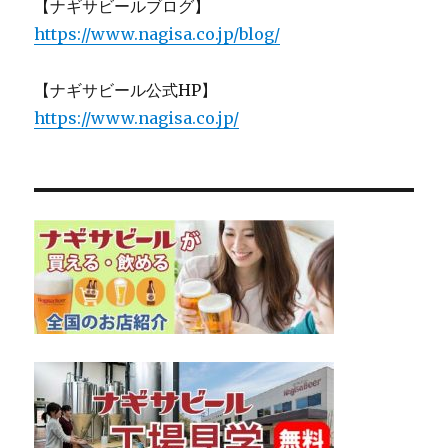
【ナギサビールブログ】
https://www.nagisa.co.jp/blog/
【ナギサビール公式HP】
https://www.nagisa.co.jp/