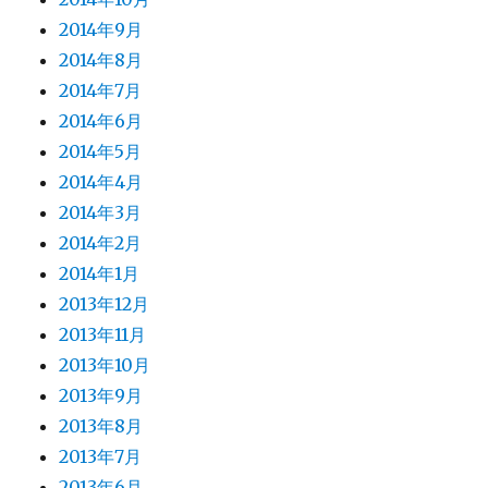
2014年9月
2014年8月
2014年7月
2014年6月
2014年5月
2014年4月
2014年3月
2014年2月
2014年1月
2013年12月
2013年11月
2013年10月
2013年9月
2013年8月
2013年7月
2013年6月