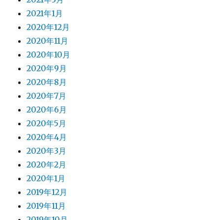
2021年1月
2020年12月
2020年11月
2020年10月
2020年9月
2020年8月
2020年7月
2020年6月
2020年5月
2020年4月
2020年3月
2020年2月
2020年1月
2019年12月
2019年11月
2019年10月