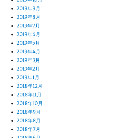
2019年9月
2019年8月
2019年7月
2019年6月
2019年5月
2019年4月
2019年3月
2019年2月
2019年1月
2018年12月
2018年11月
2018年10月
2018年9月
2018年8月
2018年7月
2018年6月