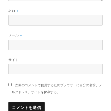
名前
※
メール
※
サイト
次回のコメントで使用するためブラウザーに自分の名前、メ
ールアドレス、サイトを保存する。