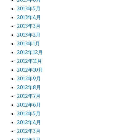
2013年5月
2013年4月
2013年3月
2013年2月
2013年1月
2012年12月
2012年11月
2012年10月
2012年9月
2012年8月
2012年7月
2012年6月
2012年5月
2012年4月
2012年3月
2012年2月