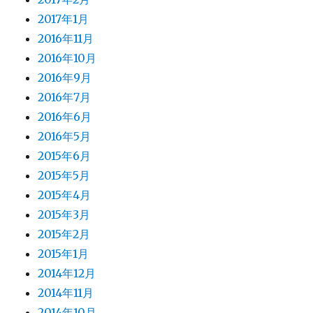
2017年1月
2016年11月
2016年10月
2016年9月
2016年7月
2016年6月
2016年5月
2015年6月
2015年5月
2015年4月
2015年3月
2015年2月
2015年1月
2014年12月
2014年11月
2014年10月