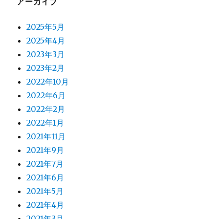
アーカイブ
2025年5月
2025年4月
2023年3月
2023年2月
2022年10月
2022年6月
2022年2月
2022年1月
2021年11月
2021年9月
2021年7月
2021年6月
2021年5月
2021年4月
2021年3月