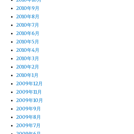
2010年9月
2010年8月
2010年7月
2010年6月
2010年5月
2010年4月
2010年3月
2010年2月
2010年1月
2009年12月
2009年11月
2009年10月
2009年9月
2009年8月
2009年7月
2009年6月