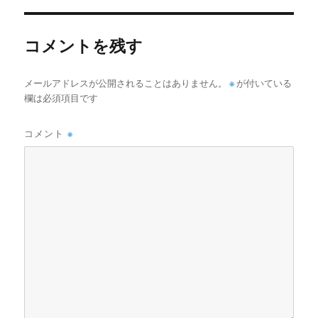
リ
ー
コメントを残す
メールアドレスが公開されることはありません。
※
が付いている
欄は必須項目です
コメント
※