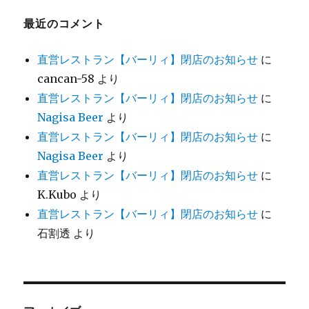
最近のコメント
直営レストラン【バーリィ】閉店のお知らせ
に
cancan-58
より
直営レストラン【バーリィ】閉店のお知らせ
に
Nagisa Beer
より
直営レストラン【バーリィ】閉店のお知らせ
に
Nagisa Beer
より
直営レストラン【バーリィ】閉店のお知らせ
に
K.Kubo
より
直営レストラン【バーリィ】閉店のお知らせ
に
石割透
より