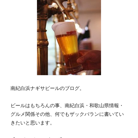
南紀白浜ナギサビールのブログ。
ビールはもちろんの事、南紀白浜・和歌山県情報・
グルメ関係その他、何でもザックバランに書いてい
きたいと思います。