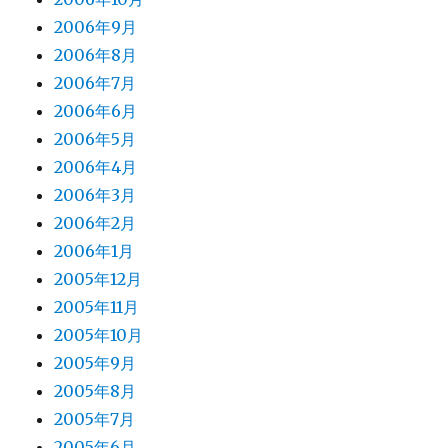
2006年9月
2006年8月
2006年7月
2006年6月
2006年5月
2006年4月
2006年3月
2006年2月
2006年1月
2005年12月
2005年11月
2005年10月
2005年9月
2005年8月
2005年7月
2005年6月