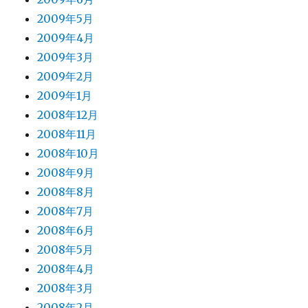
2009年5月
2009年4月
2009年3月
2009年2月
2009年1月
2008年12月
2008年11月
2008年10月
2008年9月
2008年8月
2008年7月
2008年6月
2008年5月
2008年4月
2008年3月
2008年2月