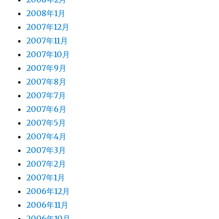
2008年1月
2007年12月
2007年11月
2007年10月
2007年9月
2007年8月
2007年7月
2007年6月
2007年5月
2007年4月
2007年3月
2007年2月
2007年1月
2006年12月
2006年11月
2006年10月