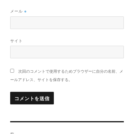
メール
※
サイト
次回のコメントで使用するためブラウザーに自分の名前、メ
ールアドレス、サイトを保存する。
投
前