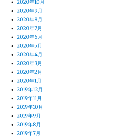
2020年10月
2020年9月
2020年8月
2020年7月
2020年6月
2020年5月
2020年4月
2020年3月
2020年2月
2020年1月
2019年12月
2019年11月
2019年10月
2019年9月
2019年8月
2019年7月