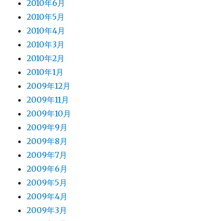
2010年6月
2010年5月
2010年4月
2010年3月
2010年2月
2010年1月
2009年12月
2009年11月
2009年10月
2009年9月
2009年8月
2009年7月
2009年6月
2009年5月
2009年4月
2009年3月