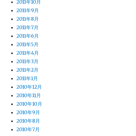
2011年10月
2011年9月
2011年8月
2011年7月
2011年6月
2011年5月
2011年4月
2011年3月
2011年2月
2011年1月
2010年12月
2010年11月
2010年10月
2010年9月
2010年8月
2010年7月