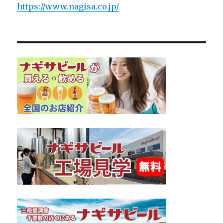
https://www.nagisa.co.jp/