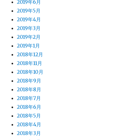
2019年6月
2019年5月
2019年4月
2019年3月
2019年2月
2019年1月
2018年12月
2018年11月
2018年10月
2018年9月
2018年8月
2018年7月
2018年6月
2018年5月
2018年4月
2018年3月