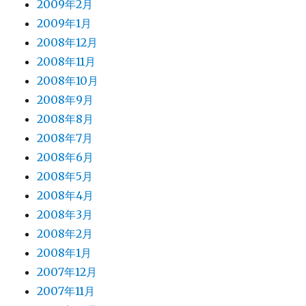
2009年2月
2009年1月
2008年12月
2008年11月
2008年10月
2008年9月
2008年8月
2008年7月
2008年6月
2008年5月
2008年4月
2008年3月
2008年2月
2008年1月
2007年12月
2007年11月