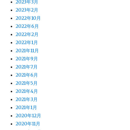
2023年3月
2023年2月
2022年10月
2022年6月
2022年2月
2022年1月
2021年11月
2021年9月
2021年7月
2021年6月
2021年5月
2021年4月
2021年3月
2021年1月
2020年12月
2020年11月