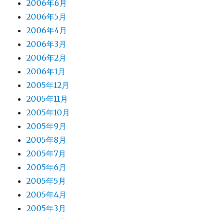
2006年6月
2006年5月
2006年4月
2006年3月
2006年2月
2006年1月
2005年12月
2005年11月
2005年10月
2005年9月
2005年8月
2005年7月
2005年6月
2005年5月
2005年4月
2005年3月