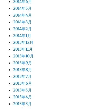
2014年6月
2014年5月
2014年4月
2014年3月
2014年2月
2014年1月
2013年12月
2013年11月
2013年10月
2013年9月
2013年8月
2013年7月
2013年6月
2013年5月
2013年4月
2013年3月