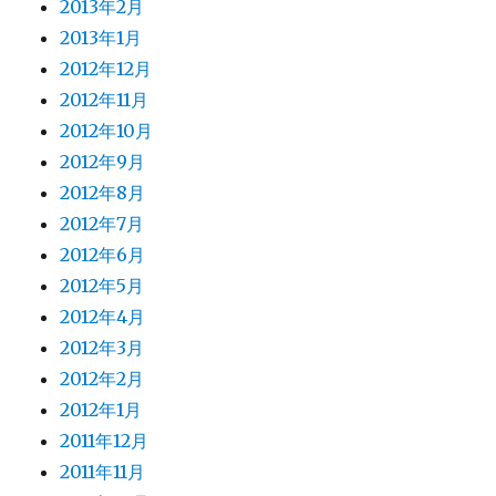
2013年2月
2013年1月
2012年12月
2012年11月
2012年10月
2012年9月
2012年8月
2012年7月
2012年6月
2012年5月
2012年4月
2012年3月
2012年2月
2012年1月
2011年12月
2011年11月