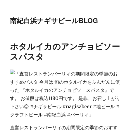
南紀白浜ナギサビールBLOG
ホタルイカのアンチョビソー
スパスタ
直営レストランバーリィの期間限定の季節のおすす