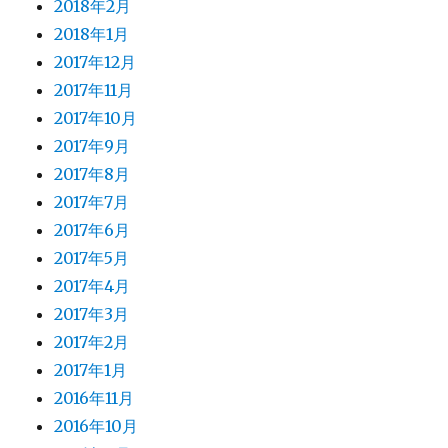
2018年2月
2018年1月
2017年12月
2017年11月
2017年10月
2017年9月
2017年8月
2017年7月
2017年6月
2017年5月
2017年4月
2017年3月
2017年2月
2017年1月
2016年11月
2016年10月