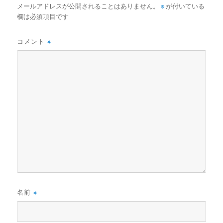
メールアドレスが公開されることはありません。
※
が付いている
欄は必須項目です
コメント
※
名前
※