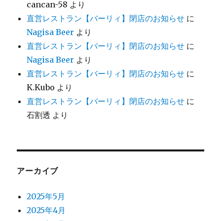
cancan-58
より
直営レストラン【バーリィ】閉店のお知らせ
に
Nagisa Beer
より
直営レストラン【バーリィ】閉店のお知らせ
に
Nagisa Beer
より
直営レストラン【バーリィ】閉店のお知らせ
に
K.Kubo
より
直営レストラン【バーリィ】閉店のお知らせ
に
石割透
より
アーカイブ
2025年5月
2025年4月