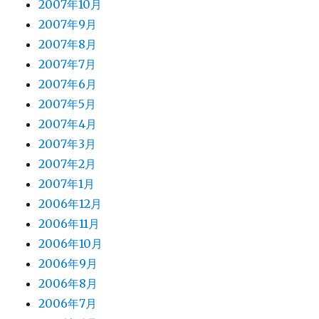
2007年10月
2007年9月
2007年8月
2007年7月
2007年6月
2007年5月
2007年4月
2007年3月
2007年2月
2007年1月
2006年12月
2006年11月
2006年10月
2006年9月
2006年8月
2006年7月