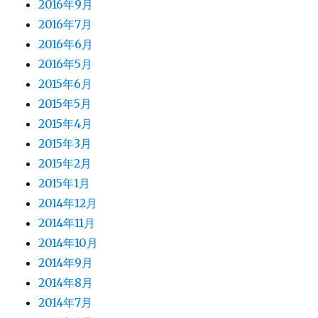
2016年9月
2016年7月
2016年6月
2016年5月
2015年6月
2015年5月
2015年4月
2015年3月
2015年2月
2015年1月
2014年12月
2014年11月
2014年10月
2014年9月
2014年8月
2014年7月