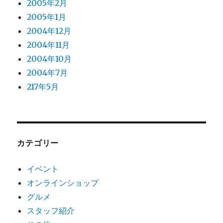
2005年2月
2005年1月
2004年12月
2004年11月
2004年10月
2004年7月
217年5月
カテゴリー
イベント
オンラインショップ
グルメ
スタッフ紹介