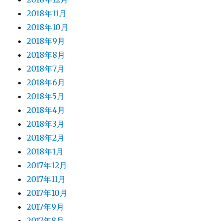
2018年11月
2018年10月
2018年9月
2018年8月
2018年7月
2018年6月
2018年5月
2018年4月
2018年3月
2018年2月
2018年1月
2017年12月
2017年11月
2017年10月
2017年9月
2017年8月