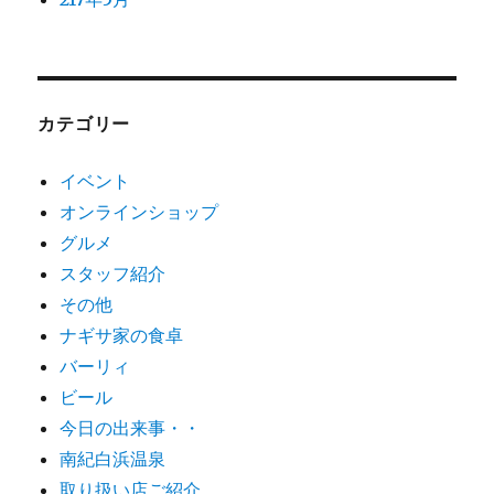
カテゴリー
イベント
オンラインショップ
グルメ
スタッフ紹介
その他
ナギサ家の食卓
バーリィ
ビール
今日の出来事・・
南紀白浜温泉
取り扱い店ご紹介