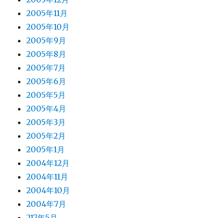
2005年11月
2005年10月
2005年9月
2005年8月
2005年7月
2005年6月
2005年5月
2005年4月
2005年3月
2005年2月
2005年1月
2004年12月
2004年11月
2004年10月
2004年7月
217年5月