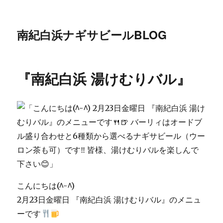
南紀白浜ナギサビールBLOG
『南紀白浜 湯けむりバル』
こんにちは(^-^)
2月23日金曜日 『南紀白浜 湯けむりバル』のメニュ
ーです