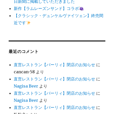
日新聞に掲載していただきました
新作【ラムレーズンサンド】コラボ
【クラシック・デュンケルヴァイツェン】終売間
近です
最近のコメント
直営レストラン【バーリィ】閉店のお知らせ
に
cancan-58
より
直営レストラン【バーリィ】閉店のお知らせ
に
Nagisa Beer
より
直営レストラン【バーリィ】閉店のお知らせ
に
Nagisa Beer
より
直営レストラン【バーリィ】閉店のお知らせ
に