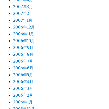
2007年3月
2007年2月
2007年1月
2006年12月
2006年11月
2006年10月
2006年9月
2006年8月
2006年7月
2006年6月
2006年5月
2006年4月
2006年3月
2006年2月
2006年1月
2005年12月