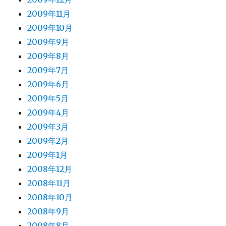
2009年11月
2009年10月
2009年9月
2009年8月
2009年7月
2009年6月
2009年5月
2009年4月
2009年3月
2009年2月
2009年1月
2008年12月
2008年11月
2008年10月
2008年9月
2008年8月