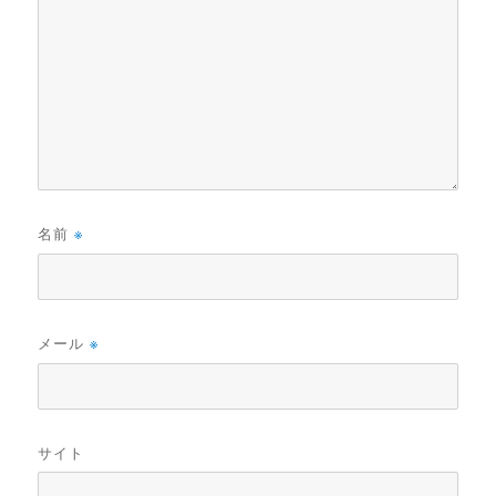
名前
※
メール
※
サイト