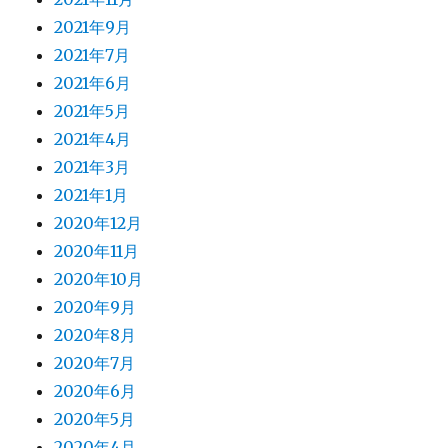
2021年9月
2021年7月
2021年6月
2021年5月
2021年4月
2021年3月
2021年1月
2020年12月
2020年11月
2020年10月
2020年9月
2020年8月
2020年7月
2020年6月
2020年5月
2020年4月