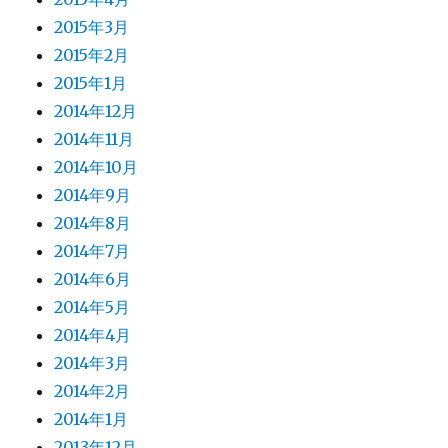
2015年3月
2015年2月
2015年1月
2014年12月
2014年11月
2014年10月
2014年9月
2014年8月
2014年7月
2014年6月
2014年5月
2014年4月
2014年3月
2014年2月
2014年1月
2013年12月