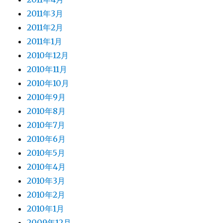
2011年3月
2011年2月
2011年1月
2010年12月
2010年11月
2010年10月
2010年9月
2010年8月
2010年7月
2010年6月
2010年5月
2010年4月
2010年3月
2010年2月
2010年1月
2009年12月