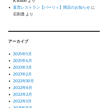
K.Kubo
より
直営レストラン【バーリィ】閉店のお知らせ
に
石割透
より
アーカイブ
2025年5月
2025年4月
2023年3月
2023年2月
2022年10月
2022年6月
2022年2月
2022年1月
2021年11月