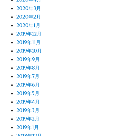
2020年3月
2020年2月
2020年1月
2019年12月
2019年11月
2019年10月
2019年9月
2019年8月
2019年7月
2019年6月
2019年5月
2019年4月
2019年3月
2019年2月
2019年1月
2018年12月