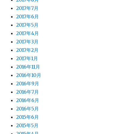
2017年7月
2017年6月
2017年5月
2017年4月
2017年3月
2017年2月
2017年1月
2016年11月
2016年10月
2016年9月
2016年7月
2016年6月
2016年5月
2015年6月
2015年5月
2015年4月