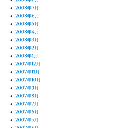
2008年7月
2008年6月
2008年5月
2008年4月
2008年3月
2008年2月
2008年1月
2007年12月
2007年11月
2007年10月
2007年9月
2007年8月
2007年7月
2007年6月
2007年5月
2007年4月