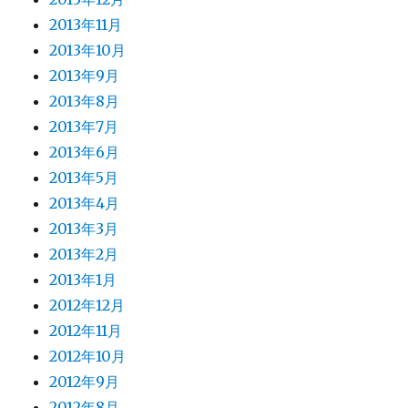
2013年11月
2013年10月
2013年9月
2013年8月
2013年7月
2013年6月
2013年5月
2013年4月
2013年3月
2013年2月
2013年1月
2012年12月
2012年11月
2012年10月
2012年9月
2012年8月