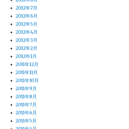
2012年7月
2012年6月
2012年5月
2012年4月
2012年3月
2012年2月
2012年1月
2011年12月
2011年11月
2011年10月
2011年9月
2011年8月
2011年7月
2011年6月
2011年5月
2011年4月