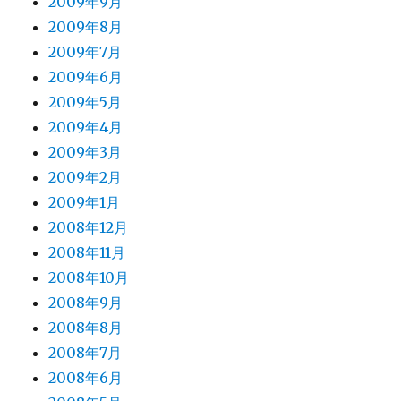
2009年9月
2009年8月
2009年7月
2009年6月
2009年5月
2009年4月
2009年3月
2009年2月
2009年1月
2008年12月
2008年11月
2008年10月
2008年9月
2008年8月
2008年7月
2008年6月