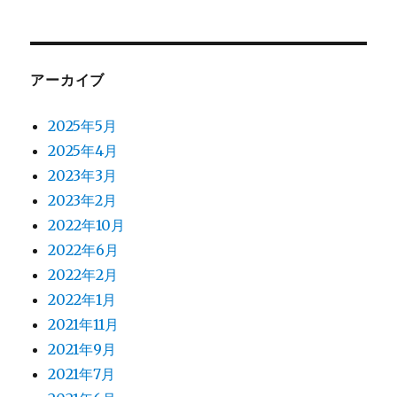
アーカイブ
2025年5月
2025年4月
2023年3月
2023年2月
2022年10月
2022年6月
2022年2月
2022年1月
2021年11月
2021年9月
2021年7月