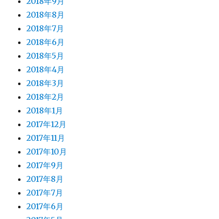
2018年9月
2018年8月
2018年7月
2018年6月
2018年5月
2018年4月
2018年3月
2018年2月
2018年1月
2017年12月
2017年11月
2017年10月
2017年9月
2017年8月
2017年7月
2017年6月