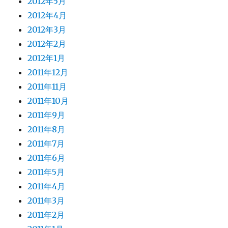
2012年5月
2012年4月
2012年3月
2012年2月
2012年1月
2011年12月
2011年11月
2011年10月
2011年9月
2011年8月
2011年7月
2011年6月
2011年5月
2011年4月
2011年3月
2011年2月