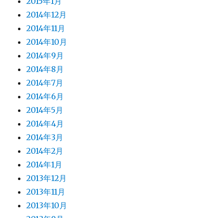
2015年1月
2014年12月
2014年11月
2014年10月
2014年9月
2014年8月
2014年7月
2014年6月
2014年5月
2014年4月
2014年3月
2014年2月
2014年1月
2013年12月
2013年11月
2013年10月