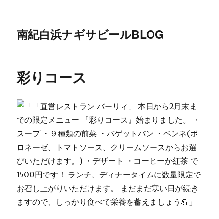
南紀白浜ナギサビールBLOG
彩りコース