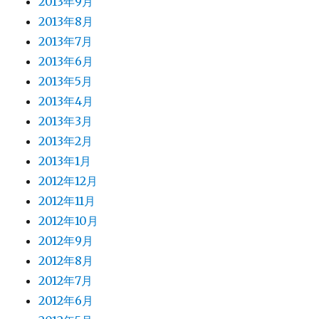
2013年9月
2013年8月
2013年7月
2013年6月
2013年5月
2013年4月
2013年3月
2013年2月
2013年1月
2012年12月
2012年11月
2012年10月
2012年9月
2012年8月
2012年7月
2012年6月