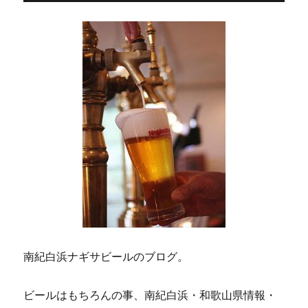
ン
南紀白浜ナギサビールのブログ。
ビールはもちろんの事、南紀白浜・和歌山県情報・