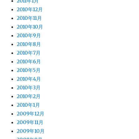
2011年1月
2010年12月
2010年11月
2010年10月
2010年9月
2010年8月
2010年7月
2010年6月
2010年5月
2010年4月
2010年3月
2010年2月
2010年1月
2009年12月
2009年11月
2009年10月