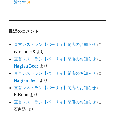
近です
最近のコメント
直営レストラン【バーリィ】閉店のお知らせ
に
cancan-58
より
直営レストラン【バーリィ】閉店のお知らせ
に
Nagisa Beer
より
直営レストラン【バーリィ】閉店のお知らせ
に
Nagisa Beer
より
直営レストラン【バーリィ】閉店のお知らせ
に
K.Kubo
より
直営レストラン【バーリィ】閉店のお知らせ
に
石割透
より