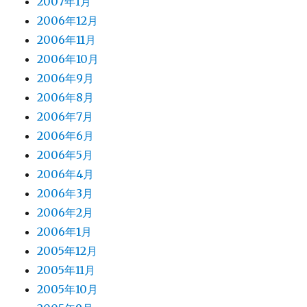
2007年1月
2006年12月
2006年11月
2006年10月
2006年9月
2006年8月
2006年7月
2006年6月
2006年5月
2006年4月
2006年3月
2006年2月
2006年1月
2005年12月
2005年11月
2005年10月