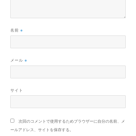
名前
※
メール
※
サイト
次回のコメントで使用するためブラウザーに自分の名前、メ
ールアドレス、サイトを保存する。