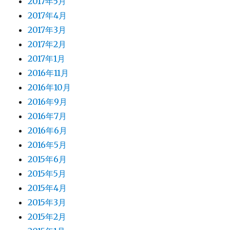
2017年5月
2017年4月
2017年3月
2017年2月
2017年1月
2016年11月
2016年10月
2016年9月
2016年7月
2016年6月
2016年5月
2015年6月
2015年5月
2015年4月
2015年3月
2015年2月