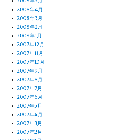
2008年5月
2008年4月
2008年3月
2008年2月
2008年1月
2007年12月
2007年11月
2007年10月
2007年9月
2007年8月
2007年7月
2007年6月
2007年5月
2007年4月
2007年3月
2007年2月