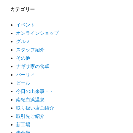
カテゴリー
イベント
オンラインショップ
グルメ
スタッフ紹介
その他
ナギサ家の食卓
バーリィ
ビール
今日の出来事・・
南紀白浜温泉
取り扱い店ご紹介
取引先ご紹介
新工場
未分類