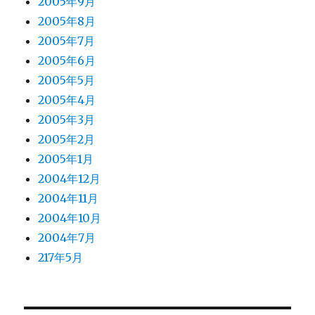
2005年9月
2005年8月
2005年7月
2005年6月
2005年5月
2005年4月
2005年3月
2005年2月
2005年1月
2004年12月
2004年11月
2004年10月
2004年7月
217年5月