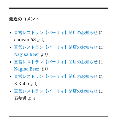
最近のコメント
直営レストラン【バーリィ】閉店のお知らせ
に
cancan-58
より
直営レストラン【バーリィ】閉店のお知らせ
に
Nagisa Beer
より
直営レストラン【バーリィ】閉店のお知らせ
に
Nagisa Beer
より
直営レストラン【バーリィ】閉店のお知らせ
に
K.Kubo
より
直営レストラン【バーリィ】閉店のお知らせ
に
石割透
より