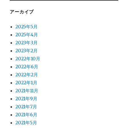
アーカイブ
2025年5月
2025年4月
2023年3月
2023年2月
2022年10月
2022年6月
2022年2月
2022年1月
2021年11月
2021年9月
2021年7月
2021年6月
2021年5月