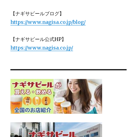
【ナギサビールブログ】
https://www.nagisa.co.jp/blog/
【ナギサビール公式HP】
https://www.nagisa.co.jp/