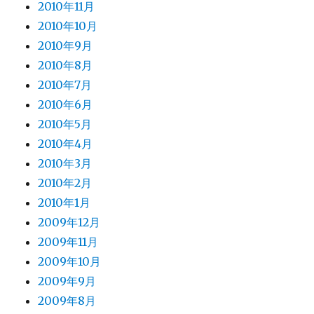
2010年11月
2010年10月
2010年9月
2010年8月
2010年7月
2010年6月
2010年5月
2010年4月
2010年3月
2010年2月
2010年1月
2009年12月
2009年11月
2009年10月
2009年9月
2009年8月