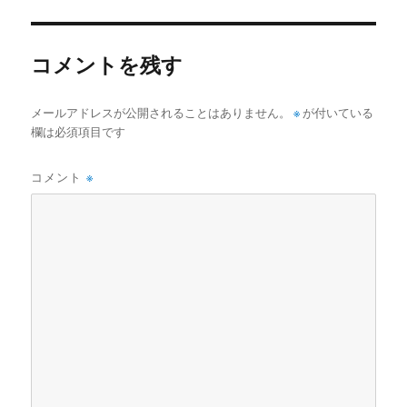
リ
ー
コメントを残す
メールアドレスが公開されることはありません。
※
が付いている
欄は必須項目です
コメント
※