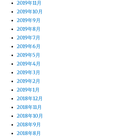
2019年11月
2019年10月
2019年9月
2019年8月
2019年7月
2019年6月
2019年5月
2019年4月
2019年3月
2019年2月
2019年1月
2018年12月
2018年11月
2018年10月
2018年9月
2018年8月