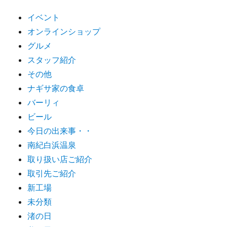
イベント
オンラインショップ
グルメ
スタッフ紹介
その他
ナギサ家の食卓
バーリィ
ビール
今日の出来事・・
南紀白浜温泉
取り扱い店ご紹介
取引先ご紹介
新工場
未分類
渚の日