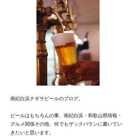
南紀白浜ナギサビールのブログ。
ビールはもちろんの事、南紀白浜・和歌山県情報・
グルメ関係その他、何でもザックバランに書いてい
きたいと思います。