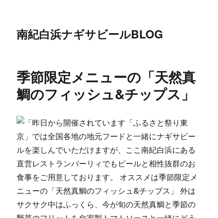
南紀白浜ナギサビールBLOG
季節限定メニューの「天然真
鯛のフィッシュ&チップス」