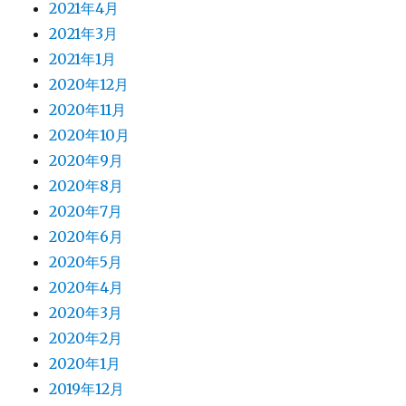
2021年4月
2021年3月
2021年1月
2020年12月
2020年11月
2020年10月
2020年9月
2020年8月
2020年7月
2020年6月
2020年5月
2020年4月
2020年3月
2020年2月
2020年1月
2019年12月