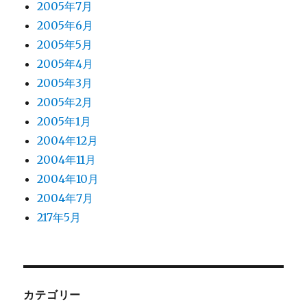
2005年7月
2005年6月
2005年5月
2005年4月
2005年3月
2005年2月
2005年1月
2004年12月
2004年11月
2004年10月
2004年7月
217年5月
カテゴリー