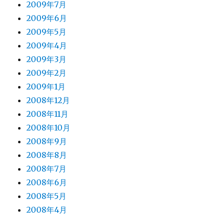
2009年7月
2009年6月
2009年5月
2009年4月
2009年3月
2009年2月
2009年1月
2008年12月
2008年11月
2008年10月
2008年9月
2008年8月
2008年7月
2008年6月
2008年5月
2008年4月