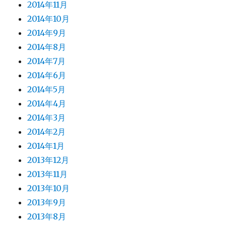
2014年11月
2014年10月
2014年9月
2014年8月
2014年7月
2014年6月
2014年5月
2014年4月
2014年3月
2014年2月
2014年1月
2013年12月
2013年11月
2013年10月
2013年9月
2013年8月