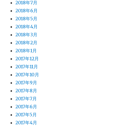
2018年7月
2018年6月
2018年5月
2018年4月
2018年3月
2018年2月
2018年1月
2017年12月
2017年11月
2017年10月
2017年9月
2017年8月
2017年7月
2017年6月
2017年5月
2017年4月