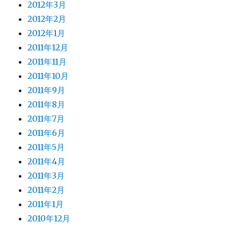
2012年3月
2012年2月
2012年1月
2011年12月
2011年11月
2011年10月
2011年9月
2011年8月
2011年7月
2011年6月
2011年5月
2011年4月
2011年3月
2011年2月
2011年1月
2010年12月