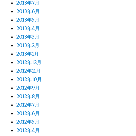
2013年7月
2013年6月
2013年5月
2013年4月
2013年3月
2013年2月
2013年1月
2012年12月
2012年11月
2012年10月
2012年9月
2012年8月
2012年7月
2012年6月
2012年5月
2012年4月