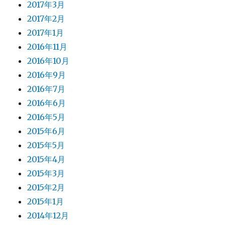
2017年3月
2017年2月
2017年1月
2016年11月
2016年10月
2016年9月
2016年7月
2016年6月
2016年5月
2015年6月
2015年5月
2015年4月
2015年3月
2015年2月
2015年1月
2014年12月