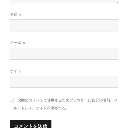
名前
※
メール
※
サイト
次回のコメントで使用するためブラウザーに自分の名前、メ
ールアドレス、サイトを保存する。