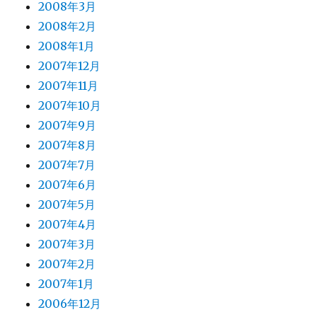
2008年3月
2008年2月
2008年1月
2007年12月
2007年11月
2007年10月
2007年9月
2007年8月
2007年7月
2007年6月
2007年5月
2007年4月
2007年3月
2007年2月
2007年1月
2006年12月