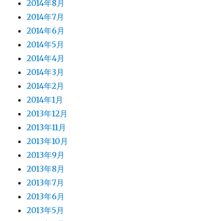
2014年8月
2014年7月
2014年6月
2014年5月
2014年4月
2014年3月
2014年2月
2014年1月
2013年12月
2013年11月
2013年10月
2013年9月
2013年8月
2013年7月
2013年6月
2013年5月