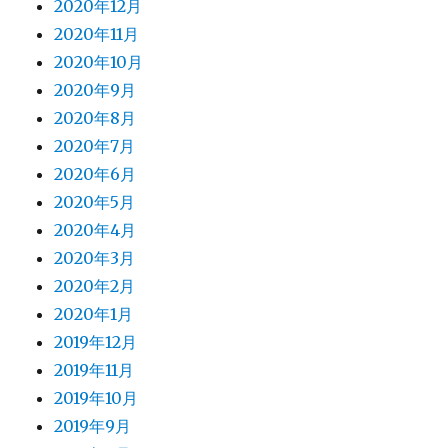
2020年12月
2020年11月
2020年10月
2020年9月
2020年8月
2020年7月
2020年6月
2020年5月
2020年4月
2020年3月
2020年2月
2020年1月
2019年12月
2019年11月
2019年10月
2019年9月