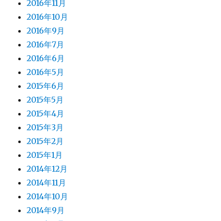
2016年11月
2016年10月
2016年9月
2016年7月
2016年6月
2016年5月
2015年6月
2015年5月
2015年4月
2015年3月
2015年2月
2015年1月
2014年12月
2014年11月
2014年10月
2014年9月