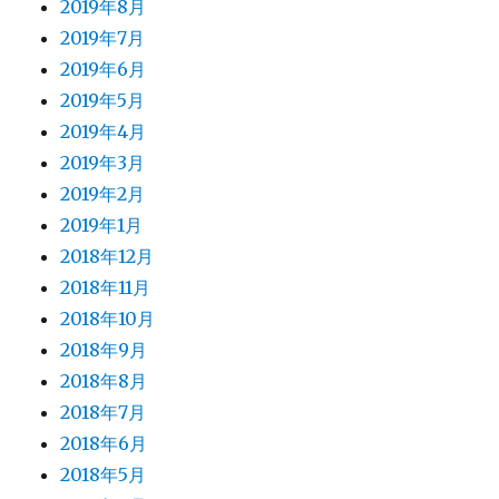
2019年8月
2019年7月
2019年6月
2019年5月
2019年4月
2019年3月
2019年2月
2019年1月
2018年12月
2018年11月
2018年10月
2018年9月
2018年8月
2018年7月
2018年6月
2018年5月