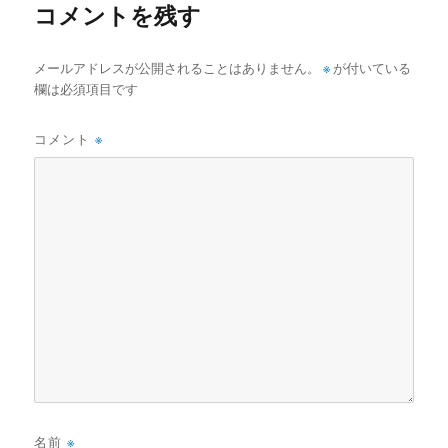
コメントを残す
メールアドレスが公開されることはありません。
※
が付いている
欄は必須項目です
コメント
※
名前
※