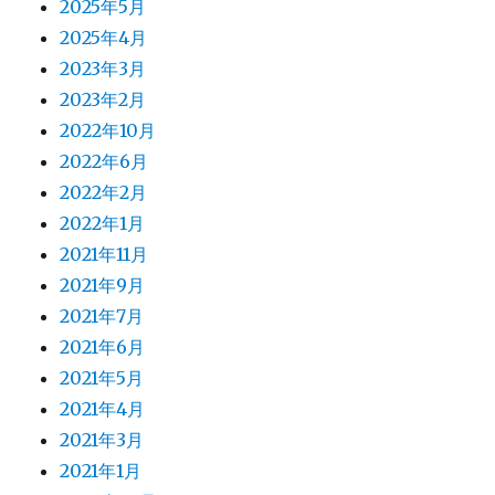
2025年5月
2025年4月
2023年3月
2023年2月
2022年10月
2022年6月
2022年2月
2022年1月
2021年11月
2021年9月
2021年7月
2021年6月
2021年5月
2021年4月
2021年3月
2021年1月