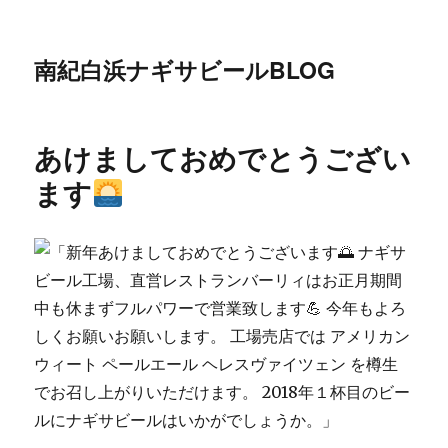
南紀白浜ナギサビールBLOG
あけましておめでとうござい
ます