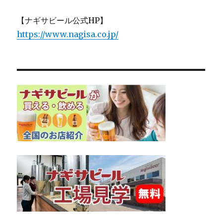
【ナギサビール公式HP】
https://www.nagisa.co.jp/