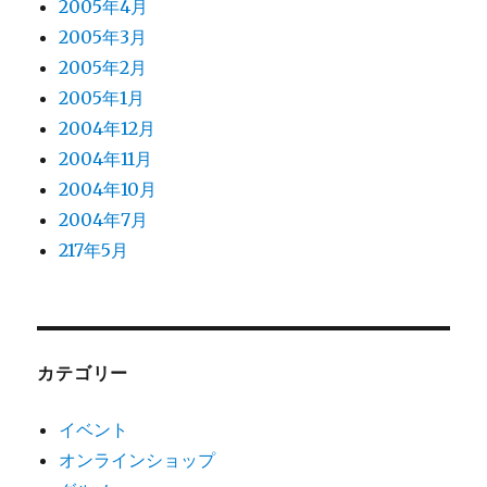
2005年4月
2005年3月
2005年2月
2005年1月
2004年12月
2004年11月
2004年10月
2004年7月
217年5月
カテゴリー
イベント
オンラインショップ