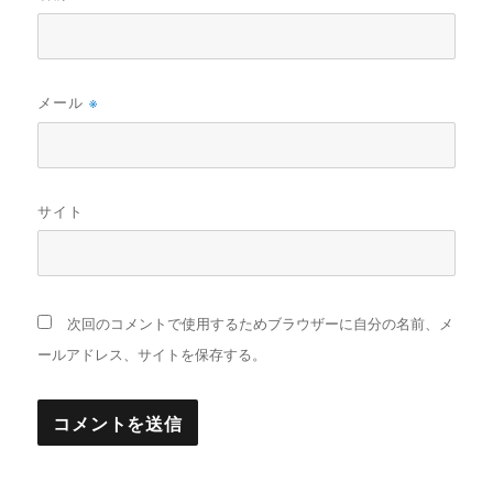
メール
※
サイト
次回のコメントで使用するためブラウザーに自分の名前、メ
ールアドレス、サイトを保存する。