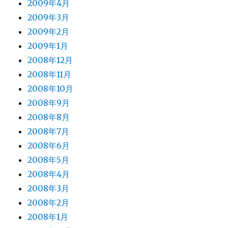
2009年4月
2009年3月
2009年2月
2009年1月
2008年12月
2008年11月
2008年10月
2008年9月
2008年8月
2008年7月
2008年6月
2008年5月
2008年4月
2008年3月
2008年2月
2008年1月