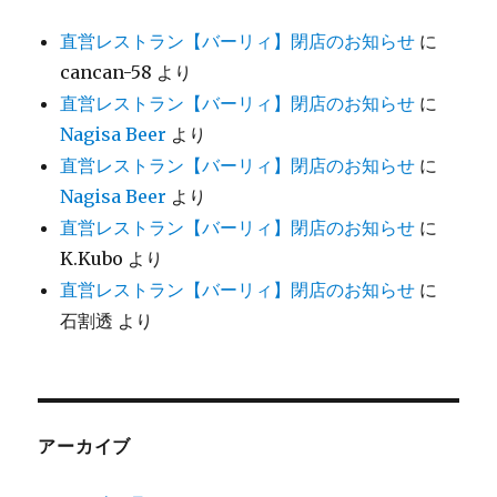
直営レストラン【バーリィ】閉店のお知らせ
に
cancan-58
より
直営レストラン【バーリィ】閉店のお知らせ
に
Nagisa Beer
より
直営レストラン【バーリィ】閉店のお知らせ
に
Nagisa Beer
より
直営レストラン【バーリィ】閉店のお知らせ
に
K.Kubo
より
直営レストラン【バーリィ】閉店のお知らせ
に
石割透
より
アーカイブ