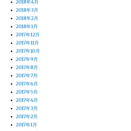
2018年4月
2018年3月
2018年2月
2018年1月
2017年12月
2017年11月
2017年10月
2017年9月
2017年8月
2017年7月
2017年6月
2017年5月
2017年4月
2017年3月
2017年2月
2017年1月