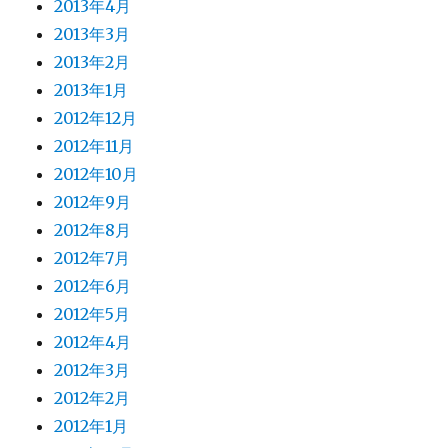
2013年4月
2013年3月
2013年2月
2013年1月
2012年12月
2012年11月
2012年10月
2012年9月
2012年8月
2012年7月
2012年6月
2012年5月
2012年4月
2012年3月
2012年2月
2012年1月