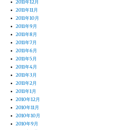
2011年12月
2011年11月
2011年10月
2011年9月
2011年8月
2011年7月
2011年6月
2011年5月
2011年4月
2011年3月
2011年2月
2011年1月
2010年12月
2010年11月
2010年10月
2010年9月