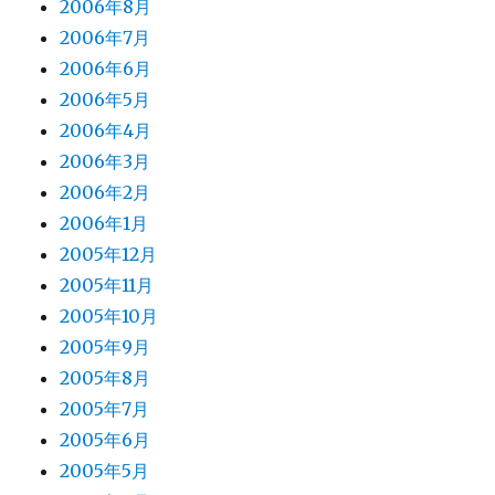
2006年8月
2006年7月
2006年6月
2006年5月
2006年4月
2006年3月
2006年2月
2006年1月
2005年12月
2005年11月
2005年10月
2005年9月
2005年8月
2005年7月
2005年6月
2005年5月