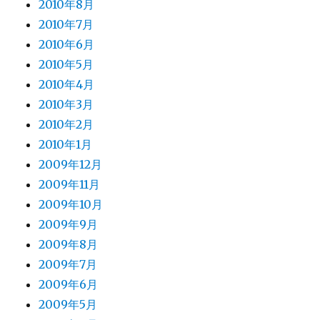
2010年8月
2010年7月
2010年6月
2010年5月
2010年4月
2010年3月
2010年2月
2010年1月
2009年12月
2009年11月
2009年10月
2009年9月
2009年8月
2009年7月
2009年6月
2009年5月