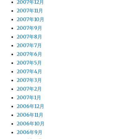
2007年12月
2007年11月
2007年10月
2007年9月
2007年8月
2007年7月
2007年6月
2007年5月
2007年4月
2007年3月
2007年2月
2007年1月
2006年12月
2006年11月
2006年10月
2006年9月