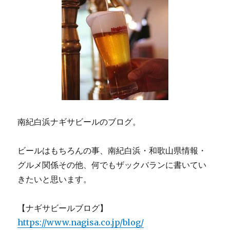
南紀白浜ナギサビールのブログ。
ビールはもちろんの事、南紀白浜・和歌山県情報・
グルメ関係その他、何でもザックバランに書いてい
きたいと思います。
【ナギサビールブログ】
https://www.nagisa.co.jp/blog/