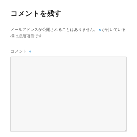
ー
コメントを残す
メールアドレスが公開されることはありません。
※
が付いている
欄は必須項目です
コメント
※