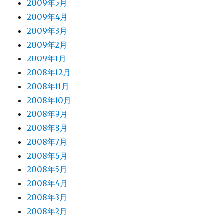
2009年5月
2009年4月
2009年3月
2009年2月
2009年1月
2008年12月
2008年11月
2008年10月
2008年9月
2008年8月
2008年7月
2008年6月
2008年5月
2008年4月
2008年3月
2008年2月