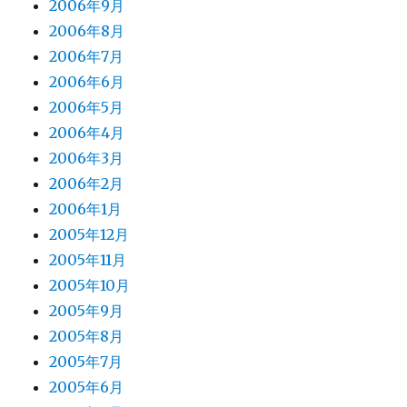
2006年9月
2006年8月
2006年7月
2006年6月
2006年5月
2006年4月
2006年3月
2006年2月
2006年1月
2005年12月
2005年11月
2005年10月
2005年9月
2005年8月
2005年7月
2005年6月