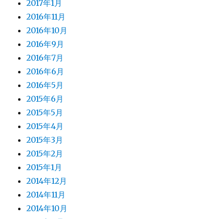
2017年1月
2016年11月
2016年10月
2016年9月
2016年7月
2016年6月
2016年5月
2015年6月
2015年5月
2015年4月
2015年3月
2015年2月
2015年1月
2014年12月
2014年11月
2014年10月