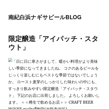
南紀白浜ナギサビールBLOG
限定醸造「アイパッチ・スタ
ウト」