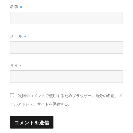
名前
※
メール
※
サイト
次回のコメントで使用するためブラウザーに自分の名前、メ
ールアドレス、サイトを保存する。