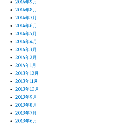
2014年9月
2014年8月
2014年7月
2014年6月
2014年5月
2014年4月
2014年3月
2014年2月
2014年1月
2013年12月
2013年11月
2013年10月
2013年9月
2013年8月
2013年7月
2013年6月