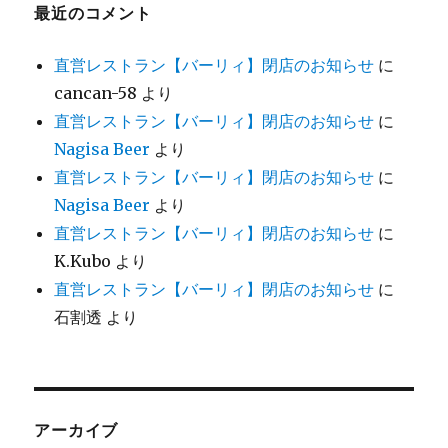
最近のコメント
直営レストラン【バーリィ】閉店のお知らせ
に
cancan-58
より
直営レストラン【バーリィ】閉店のお知らせ
に
Nagisa Beer
より
直営レストラン【バーリィ】閉店のお知らせ
に
Nagisa Beer
より
直営レストラン【バーリィ】閉店のお知らせ
に
K.Kubo
より
直営レストラン【バーリィ】閉店のお知らせ
に
石割透
より
アーカイブ