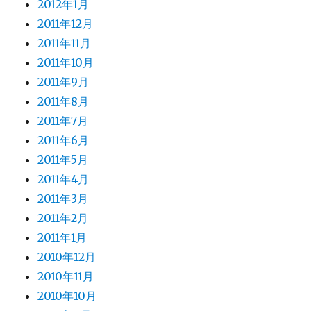
2012年1月
2011年12月
2011年11月
2011年10月
2011年9月
2011年8月
2011年7月
2011年6月
2011年5月
2011年4月
2011年3月
2011年2月
2011年1月
2010年12月
2010年11月
2010年10月