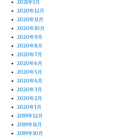
2021年1月
2020年12月
2020年11月
2020年10月
2020年9月
2020年8月
2020年7月
2020年6月
2020年5月
2020年4月
2020年3月
2020年2月
2020年1月
2019年12月
2019年11月
2019年10月