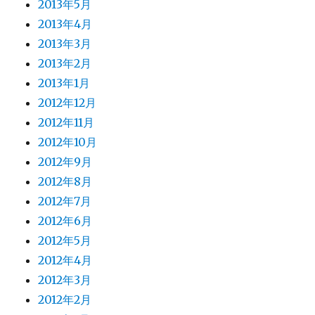
2013年5月
2013年4月
2013年3月
2013年2月
2013年1月
2012年12月
2012年11月
2012年10月
2012年9月
2012年8月
2012年7月
2012年6月
2012年5月
2012年4月
2012年3月
2012年2月