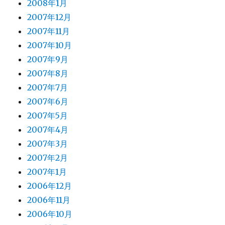
2008年1月
2007年12月
2007年11月
2007年10月
2007年9月
2007年8月
2007年7月
2007年6月
2007年5月
2007年4月
2007年3月
2007年2月
2007年1月
2006年12月
2006年11月
2006年10月