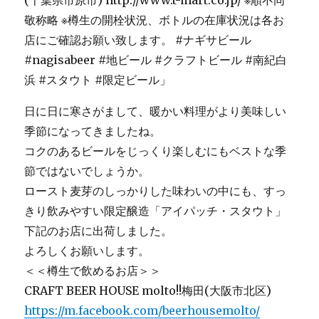
日に日に寒さがまして、暖かい料理がより美味しい
季節になってきましたね。
コクのあるビールをじっくり楽しむにもベストな季
節ではないでしょうか。
ロースト麦芽のしっかりした味わいの中にも、すっ
きり飲みやすい限定醸造「アイパッチ・スタウト」
下記のお店に出荷しました。
よろしくお願いします。
＜＜樽生で飲めるお店＞＞
CRAFT BEER HOUSE molto!!梅田(大阪市北区)
https://m.facebook.com/beerhousemolto/