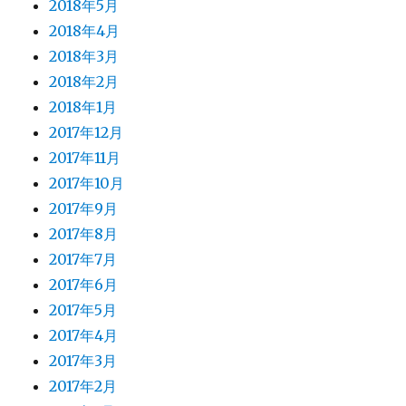
2018年5月
2018年4月
2018年3月
2018年2月
2018年1月
2017年12月
2017年11月
2017年10月
2017年9月
2017年8月
2017年7月
2017年6月
2017年5月
2017年4月
2017年3月
2017年2月