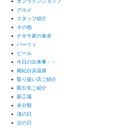
オンラインショップ
グルメ
スタッフ紹介
その他
ナギサ家の食卓
バーリィ
ビール
今日の出来事・・
南紀白浜温泉
取り扱い店ご紹介
取引先ご紹介
新工場
未分類
渚の日
父の日