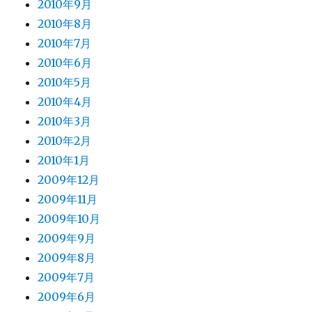
2010年9月
2010年8月
2010年7月
2010年6月
2010年5月
2010年4月
2010年3月
2010年2月
2010年1月
2009年12月
2009年11月
2009年10月
2009年9月
2009年8月
2009年7月
2009年6月