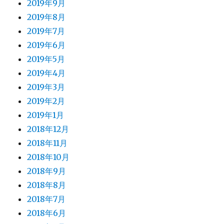
2019年9月
2019年8月
2019年7月
2019年6月
2019年5月
2019年4月
2019年3月
2019年2月
2019年1月
2018年12月
2018年11月
2018年10月
2018年9月
2018年8月
2018年7月
2018年6月