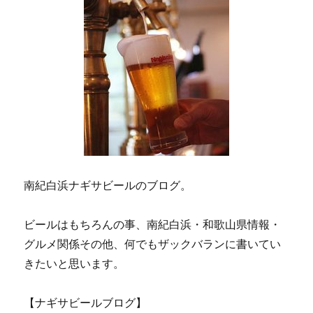
南紀白浜ナギサビールのブログ。
ビールはもちろんの事、南紀白浜・和歌山県情報・
グルメ関係その他、何でもザックバランに書いてい
きたいと思います。
【ナギサビールブログ】