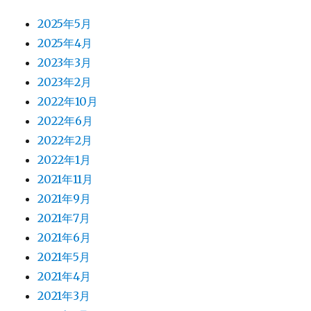
2025年5月
2025年4月
2023年3月
2023年2月
2022年10月
2022年6月
2022年2月
2022年1月
2021年11月
2021年9月
2021年7月
2021年6月
2021年5月
2021年4月
2021年3月