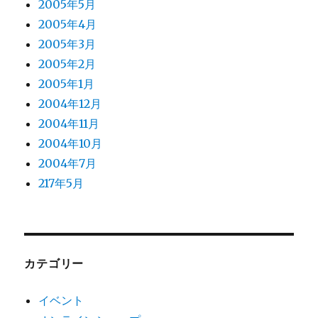
2005年5月
2005年4月
2005年3月
2005年2月
2005年1月
2004年12月
2004年11月
2004年10月
2004年7月
217年5月
カテゴリー
イベント