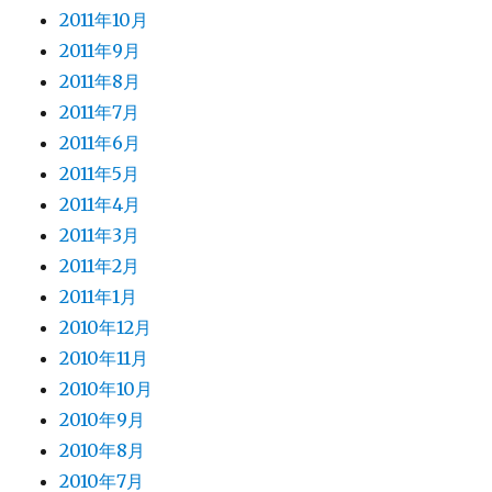
2011年10月
2011年9月
2011年8月
2011年7月
2011年6月
2011年5月
2011年4月
2011年3月
2011年2月
2011年1月
2010年12月
2010年11月
2010年10月
2010年9月
2010年8月
2010年7月