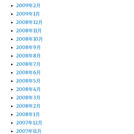
2009年2月
2009年1月
2008年12月
2008年11月
2008年10月
2008年9月
2008年8月
2008年7月
2008年6月
2008年5月
2008年4月
2008年3月
2008年2月
2008年1月
2007年12月
2007年11月