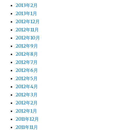
2013年2月
2013年1月
2012年12月
2012年11月
2012年10月
2012年9月
2012年8月
2012年7月
2012年6月
2012年5月
2012年4月
2012年3月
2012年2月
2012年1月
2011年12月
2011年11月