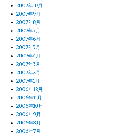
2007年10月
2007年9月
2007年8月
2007年7月
2007年6月
2007年5月
2007年4月
2007年3月
2007年2月
2007年1月
2006年12月
2006年11月
2006年10月
2006年9月
2006年8月
2006年7月