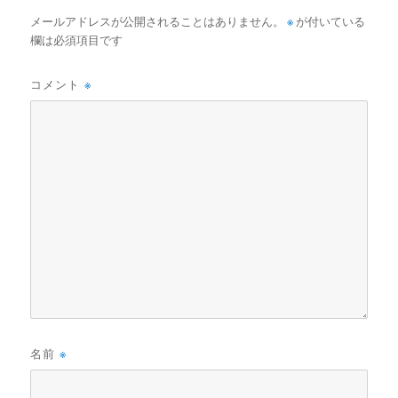
メールアドレスが公開されることはありません。
※
が付いている
欄は必須項目です
コメント
※
名前
※