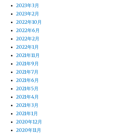
2023年3月
2023年2月
2022年10月
2022年6月
2022年2月
2022年1月
2021年11月
2021年9月
2021年7月
2021年6月
2021年5月
2021年4月
2021年3月
2021年1月
2020年12月
2020年11月