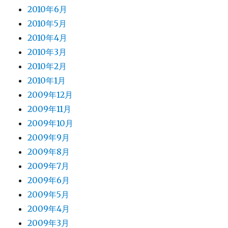
2010年6月
2010年5月
2010年4月
2010年3月
2010年2月
2010年1月
2009年12月
2009年11月
2009年10月
2009年9月
2009年8月
2009年7月
2009年6月
2009年5月
2009年4月
2009年3月