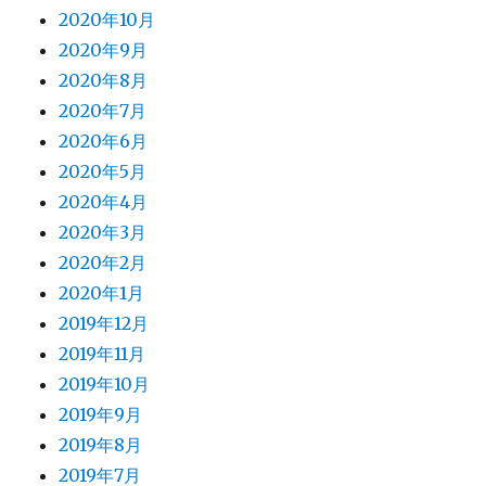
2020年10月
2020年9月
2020年8月
2020年7月
2020年6月
2020年5月
2020年4月
2020年3月
2020年2月
2020年1月
2019年12月
2019年11月
2019年10月
2019年9月
2019年8月
2019年7月