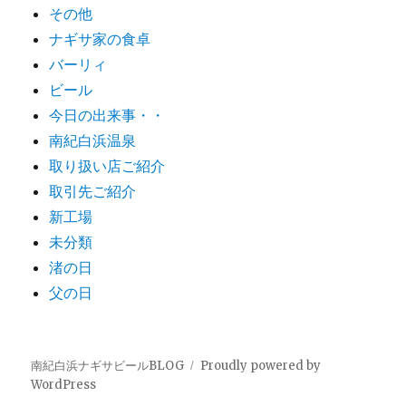
その他
ナギサ家の食卓
バーリィ
ビール
今日の出来事・・
南紀白浜温泉
取り扱い店ご紹介
取引先ご紹介
新工場
未分類
渚の日
父の日
南紀白浜ナギサビールBLOG
Proudly powered by
WordPress