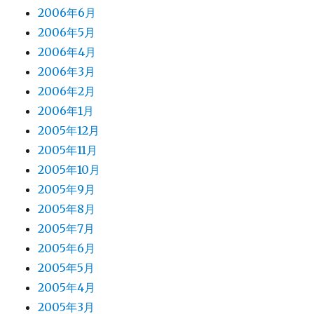
2006年6月
2006年5月
2006年4月
2006年3月
2006年2月
2006年1月
2005年12月
2005年11月
2005年10月
2005年9月
2005年8月
2005年7月
2005年6月
2005年5月
2005年4月
2005年3月