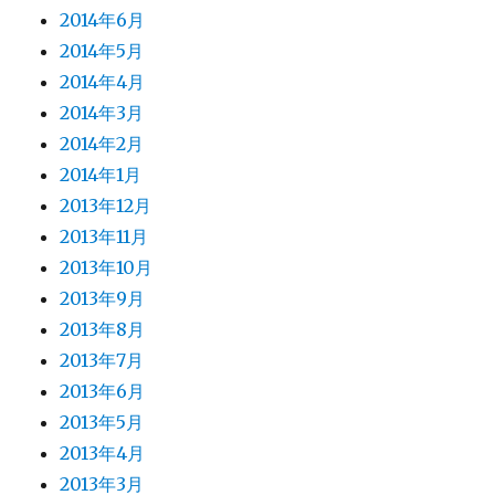
2014年6月
2014年5月
2014年4月
2014年3月
2014年2月
2014年1月
2013年12月
2013年11月
2013年10月
2013年9月
2013年8月
2013年7月
2013年6月
2013年5月
2013年4月
2013年3月