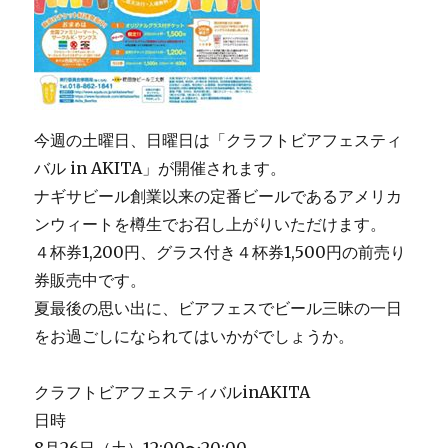
今週の土曜日、日曜日は「クラフトビアフェスティ
バル in AKITA」が開催されます。
ナギサビール創業以来の定番ビールであるアメリカ
ンウィートを樽生でお召し上がりいただけます。
４杯券1,200円、グラス付き４杯券1,500円の前売り
券販売中です。
夏最後の思い出に、ビアフェスでビール三昧の一日
をお過ごしになられてはいかがでしょうか。
クラフトビアフェスティバルinAKITA
日時