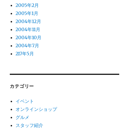
2005年2月
2005年1月
2004年12月
2004年11月
2004年10月
2004年7月
217年5月
カテゴリー
イベント
オンラインショップ
グルメ
スタッフ紹介