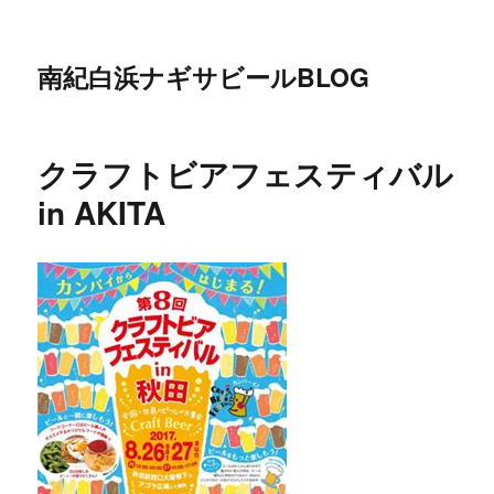
南紀白浜ナギサビールBLOG
クラフトビアフェスティバル
in AKITA