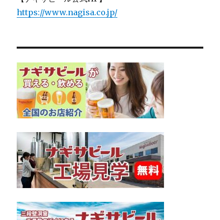
https://www.nagisa.co.jp/