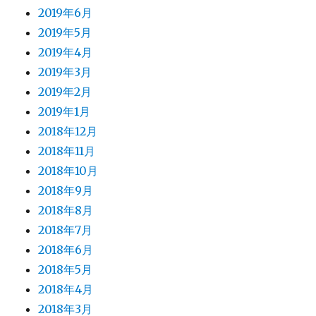
2019年6月
2019年5月
2019年4月
2019年3月
2019年2月
2019年1月
2018年12月
2018年11月
2018年10月
2018年9月
2018年8月
2018年7月
2018年6月
2018年5月
2018年4月
2018年3月