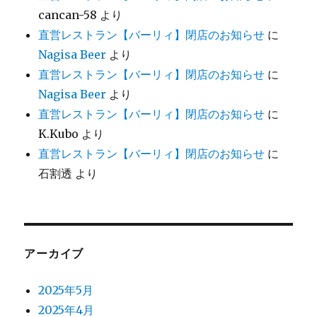
cancan-58
より
直営レストラン【バーリィ】閉店のお知らせ
に
Nagisa Beer
より
直営レストラン【バーリィ】閉店のお知らせ
に
Nagisa Beer
より
直営レストラン【バーリィ】閉店のお知らせ
に
K.Kubo
より
直営レストラン【バーリィ】閉店のお知らせ
に
石割透
より
アーカイブ
2025年5月
2025年4月