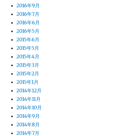
2016年9月
2016年7月
2016年6月
2016年5月
2015年6月
2015年5月
2015年4月
2015年3月
2015年2月
2015年1月
2014年12月
2014年11月
2014年10月
2014年9月
2014年8月
2014年7月