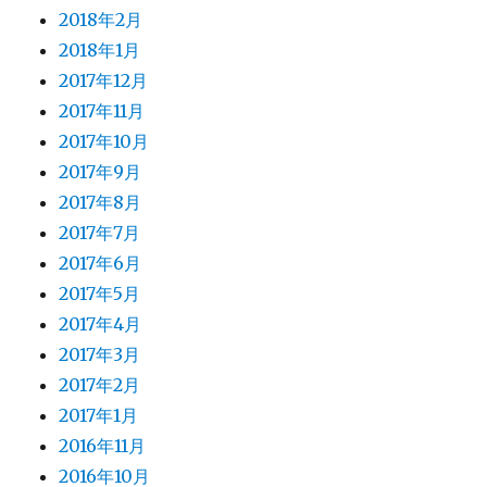
2018年2月
2018年1月
2017年12月
2017年11月
2017年10月
2017年9月
2017年8月
2017年7月
2017年6月
2017年5月
2017年4月
2017年3月
2017年2月
2017年1月
2016年11月
2016年10月