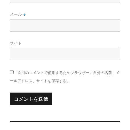
メール
※
サイト
次回のコメントで使用するためブラウザーに自分の名前、メ
ールアドレス、サイトを保存する。
投