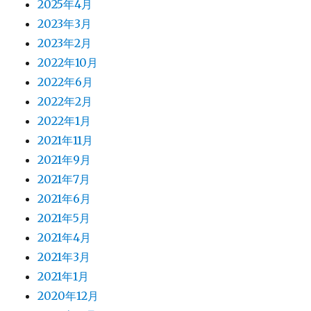
2025年4月
2023年3月
2023年2月
2022年10月
2022年6月
2022年2月
2022年1月
2021年11月
2021年9月
2021年7月
2021年6月
2021年5月
2021年4月
2021年3月
2021年1月
2020年12月