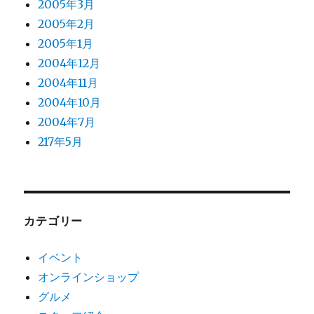
2005年3月
2005年2月
2005年1月
2004年12月
2004年11月
2004年10月
2004年7月
217年5月
カテゴリー
イベント
オンラインショップ
グルメ