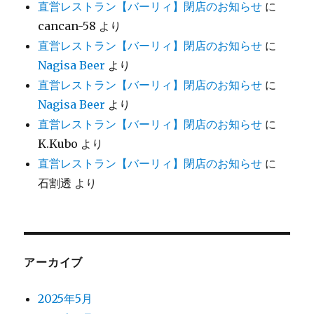
直営レストラン【バーリィ】閉店のお知らせ
に
cancan-58
より
直営レストラン【バーリィ】閉店のお知らせ
に
Nagisa Beer
より
直営レストラン【バーリィ】閉店のお知らせ
に
Nagisa Beer
より
直営レストラン【バーリィ】閉店のお知らせ
に
K.Kubo
より
直営レストラン【バーリィ】閉店のお知らせ
に
石割透
より
アーカイブ
2025年5月