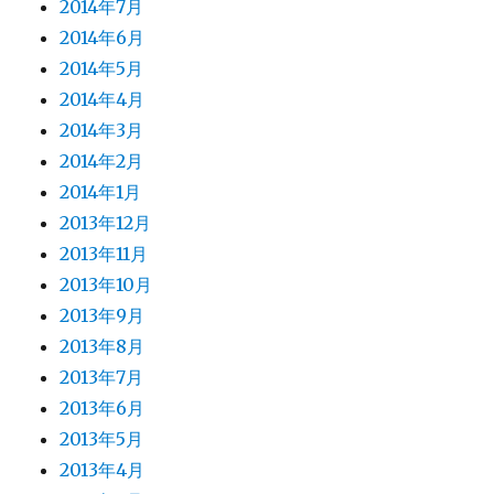
2014年7月
2014年6月
2014年5月
2014年4月
2014年3月
2014年2月
2014年1月
2013年12月
2013年11月
2013年10月
2013年9月
2013年8月
2013年7月
2013年6月
2013年5月
2013年4月