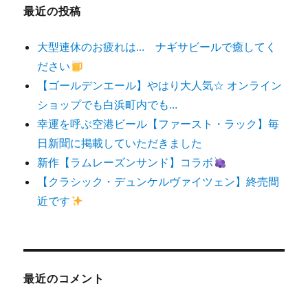
最近の投稿
大型連休のお疲れは… ナギサビールで癒してく
ださい
【ゴールデンエール】やはり大人気☆ オンライン
ショップでも白浜町内でも…
幸運を呼ぶ空港ビール【ファースト・ラック】毎
日新聞に掲載していただきました
新作【ラムレーズンサンド】コラボ
【クラシック・デュンケルヴァイツェン】終売間
近です
最近のコメント