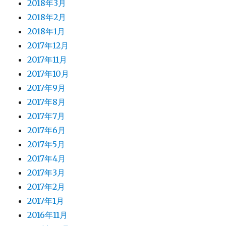
2018年3月
2018年2月
2018年1月
2017年12月
2017年11月
2017年10月
2017年9月
2017年8月
2017年7月
2017年6月
2017年5月
2017年4月
2017年3月
2017年2月
2017年1月
2016年11月