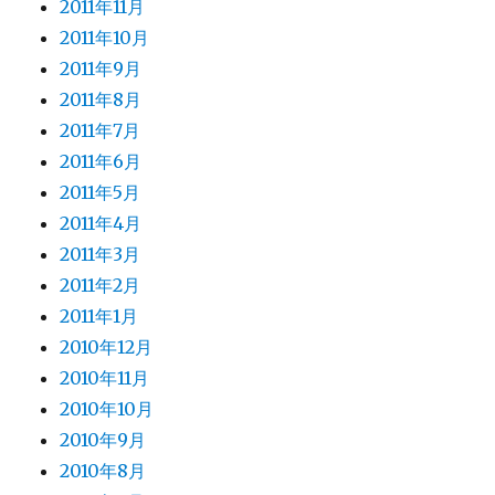
2011年11月
2011年10月
2011年9月
2011年8月
2011年7月
2011年6月
2011年5月
2011年4月
2011年3月
2011年2月
2011年1月
2010年12月
2010年11月
2010年10月
2010年9月
2010年8月