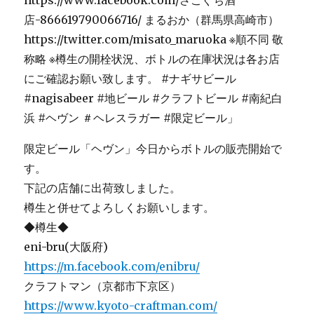
限定ビール「ヘヴン」今日からボトルの販売開始で
す。
下記の店舗に出荷致しました。
樽生と併せてよろしくお願いします。
◆樽生◆
eni-bru(大阪府)
https://m.facebook.com/enibru/
クラフトマン（京都市下京区）
https://www.kyoto-craftman.com/