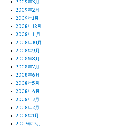
2009年3月
2009年2月
2009年1月
2008年12月
2008年11月
2008年10月
2008年9月
2008年8月
2008年7月
2008年6月
2008年5月
2008年4月
2008年3月
2008年2月
2008年1月
2007年12月