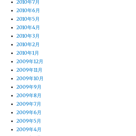
2010年7月
2010年6月
2010年5月
2010年4月
2010年3月
2010年2月
2010年1月
2009年12月
2009年11月
2009年10月
2009年9月
2009年8月
2009年7月
2009年6月
2009年5月
2009年4月