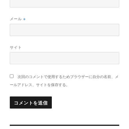
メール
※
サイト
次回のコメントで使用するためブラウザーに自分の名前、メ
ールアドレス、サイトを保存する。