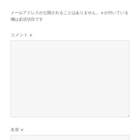
メールアドレスが公開されることはありません。
※
が付いている
欄は必須項目です
コメント
※
名前
※