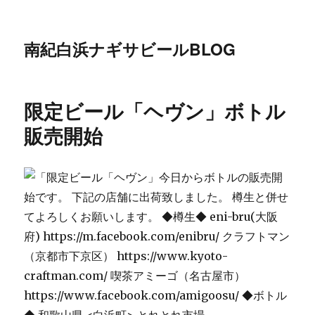
南紀白浜ナギサビールBLOG
限定ビール「ヘヴン」ボトル
販売開始