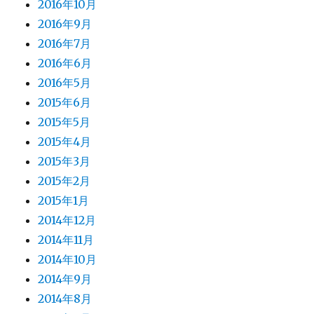
2016年10月
2016年9月
2016年7月
2016年6月
2016年5月
2015年6月
2015年5月
2015年4月
2015年3月
2015年2月
2015年1月
2014年12月
2014年11月
2014年10月
2014年9月
2014年8月