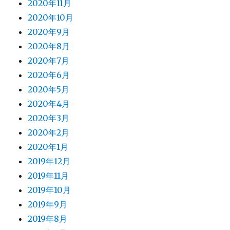
2020年11月
2020年10月
2020年9月
2020年8月
2020年7月
2020年6月
2020年5月
2020年4月
2020年3月
2020年2月
2020年1月
2019年12月
2019年11月
2019年10月
2019年9月
2019年8月