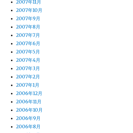
2007年11月
2007年10月
2007年9月
2007年8月
2007年7月
2007年6月
2007年5月
2007年4月
2007年3月
2007年2月
2007年1月
2006年12月
2006年11月
2006年10月
2006年9月
2006年8月