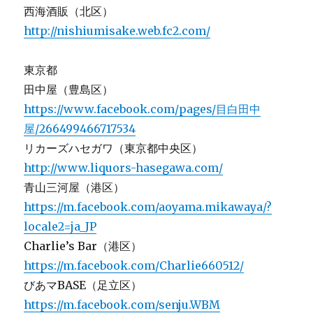
西海酒販（北区）
http://nishiumisake.web.fc2.com/
東京都
田中屋（豊島区）
https://www.facebook.com/pages/目白田中
屋/266499466717534
リカーズハセガワ（東京都中央区）
http://www.liquors-hasegawa.com/
青山三河屋（港区）
https://m.facebook.com/aoyama.mikawaya/?
locale2=ja_JP
Charlie’s Bar（港区）
https://m.facebook.com/Charlie660512/
びあマBASE（足立区）
https://m.facebook.com/senju.WBM