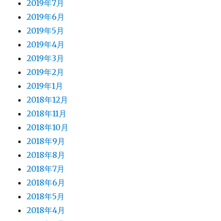
2019年7月
2019年6月
2019年5月
2019年4月
2019年3月
2019年2月
2019年1月
2018年12月
2018年11月
2018年10月
2018年9月
2018年8月
2018年7月
2018年6月
2018年5月
2018年4月