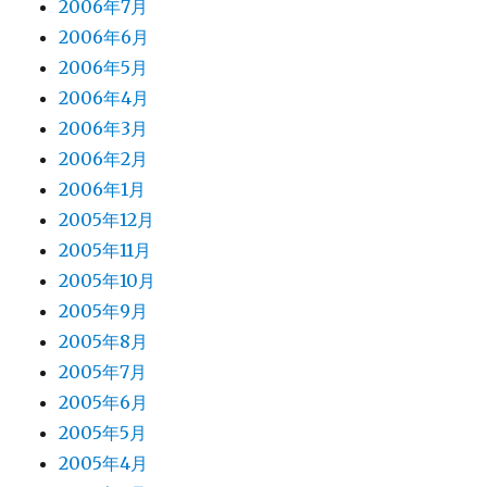
2006年7月
2006年6月
2006年5月
2006年4月
2006年3月
2006年2月
2006年1月
2005年12月
2005年11月
2005年10月
2005年9月
2005年8月
2005年7月
2005年6月
2005年5月
2005年4月