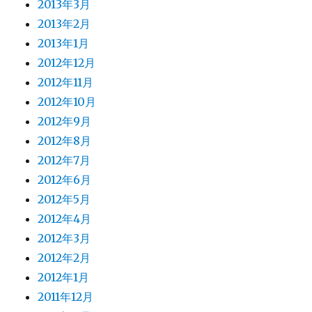
2013年3月
2013年2月
2013年1月
2012年12月
2012年11月
2012年10月
2012年9月
2012年8月
2012年7月
2012年6月
2012年5月
2012年4月
2012年3月
2012年2月
2012年1月
2011年12月