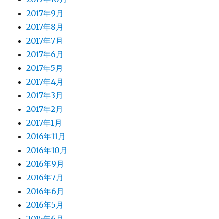
2017年9月
2017年8月
2017年7月
2017年6月
2017年5月
2017年4月
2017年3月
2017年2月
2017年1月
2016年11月
2016年10月
2016年9月
2016年7月
2016年6月
2016年5月
2015年6月