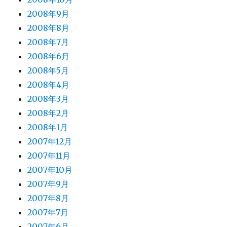
2008年9月
2008年8月
2008年7月
2008年6月
2008年5月
2008年4月
2008年3月
2008年2月
2008年1月
2007年12月
2007年11月
2007年10月
2007年9月
2007年8月
2007年7月
2007年6月