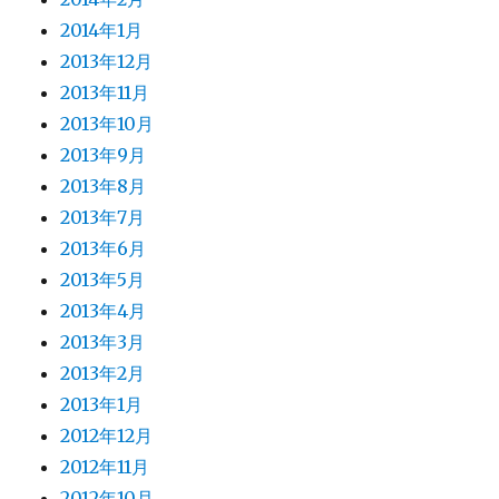
2014年1月
2013年12月
2013年11月
2013年10月
2013年9月
2013年8月
2013年7月
2013年6月
2013年5月
2013年4月
2013年3月
2013年2月
2013年1月
2012年12月
2012年11月
2012年10月