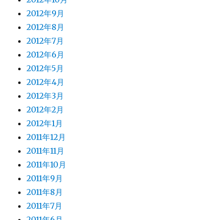
2012年9月
2012年8月
2012年7月
2012年6月
2012年5月
2012年4月
2012年3月
2012年2月
2012年1月
2011年12月
2011年11月
2011年10月
2011年9月
2011年8月
2011年7月
2011年6月