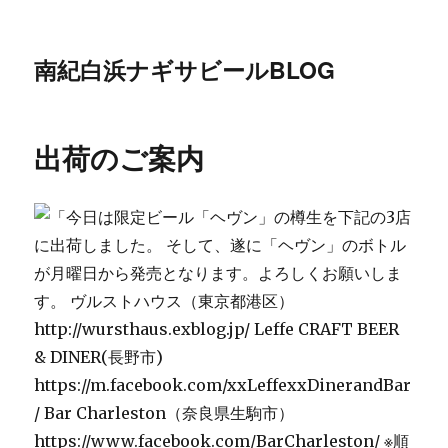
南紀白浜ナギサビールBLOG
出荷のご案内