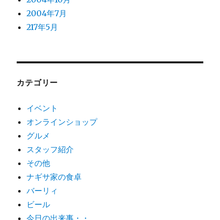
2004年7月
217年5月
カテゴリー
イベント
オンラインショップ
グルメ
スタッフ紹介
その他
ナギサ家の食卓
バーリィ
ビール
今日の出来事・・