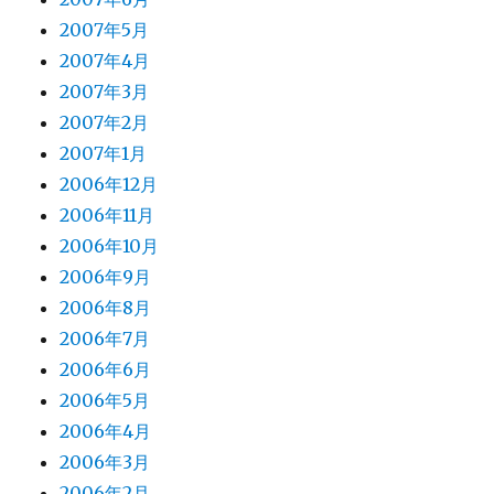
2007年5月
2007年4月
2007年3月
2007年2月
2007年1月
2006年12月
2006年11月
2006年10月
2006年9月
2006年8月
2006年7月
2006年6月
2006年5月
2006年4月
2006年3月
2006年2月