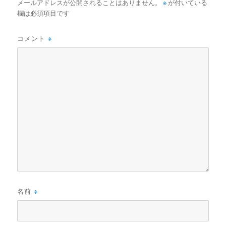
メールアドレスが公開されることはありません。
※
が付いている
欄は必須項目です
コメント
※
名前
※