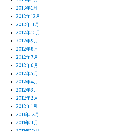
2013年1月
2012年12月
2012年11月
2012年10月
2012年9月
2012年8月
2012年7月
2012年6月
2012年5月
2012年4月
2012年3月
2012年2月
2012年1月
2011年12月
2011年11月
2011年10月