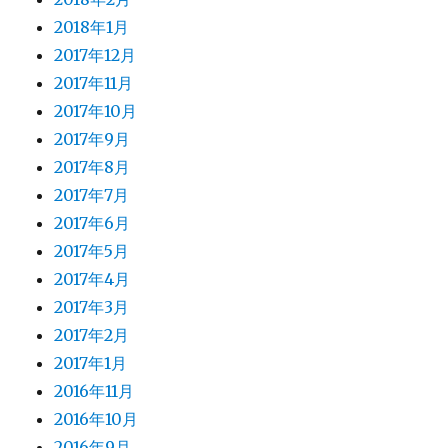
2018年1月
2017年12月
2017年11月
2017年10月
2017年9月
2017年8月
2017年7月
2017年6月
2017年5月
2017年4月
2017年3月
2017年2月
2017年1月
2016年11月
2016年10月
2016年9月