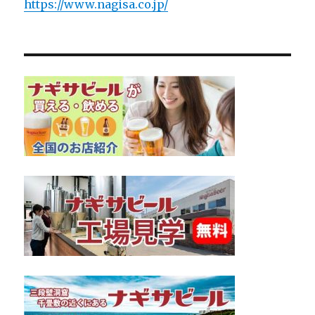
https://www.nagisa.co.jp/