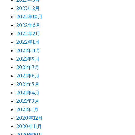
2023年2月
2022年10月
2022年6月
2022年2月
2022年1月
2021年11月
2021年9月
2021年7月
2021年6月
2021年5月
2021年4月
2021年3月
2021年1月
2020年12月
2020年11月
2020年10月