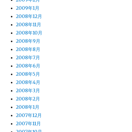
2009年1月
2008年12月
2008年11月
2008年10月
2008年9月
2008年8月
2008年7月
2008年6月
2008年5月
2008年4月
2008年3月
2008年2月
2008年1月
2007年12月
2007年11月
2007年10月