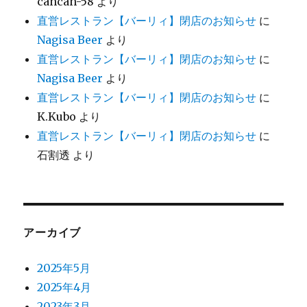
cancan-58
より
直営レストラン【バーリィ】閉店のお知らせ
に
Nagisa Beer
より
直営レストラン【バーリィ】閉店のお知らせ
に
Nagisa Beer
より
直営レストラン【バーリィ】閉店のお知らせ
に
K.Kubo
より
直営レストラン【バーリィ】閉店のお知らせ
に
石割透
より
アーカイブ
2025年5月
2025年4月
2023年3月