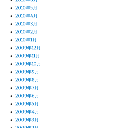
2010年5月
2010年4月
2010年3月
2010年2月
2010年1月
2009年12月
2009年11月
2009年10月
2009年9月
2009年8月
2009年7月
2009年6月
2009年5月
2009年4月
2009年3月
2009年2月