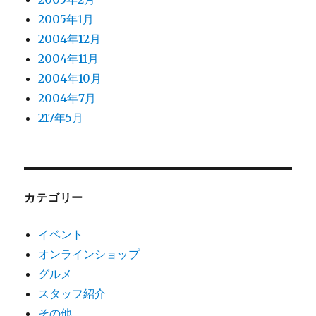
2005年1月
2004年12月
2004年11月
2004年10月
2004年7月
217年5月
カテゴリー
イベント
オンラインショップ
グルメ
スタッフ紹介
その他