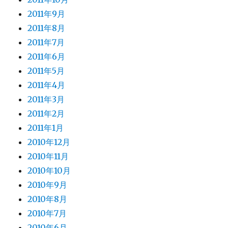
2011年9月
2011年8月
2011年7月
2011年6月
2011年5月
2011年4月
2011年3月
2011年2月
2011年1月
2010年12月
2010年11月
2010年10月
2010年9月
2010年8月
2010年7月
2010年6月