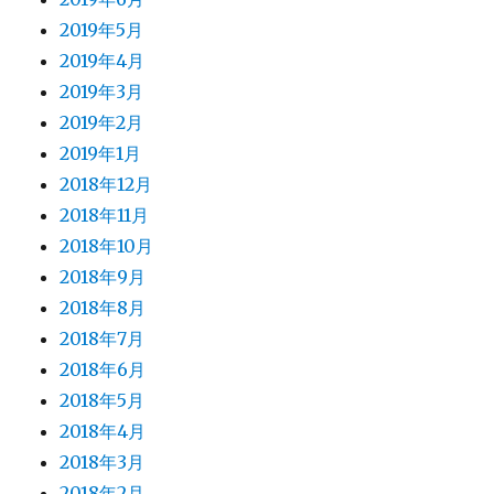
2019年5月
2019年4月
2019年3月
2019年2月
2019年1月
2018年12月
2018年11月
2018年10月
2018年9月
2018年8月
2018年7月
2018年6月
2018年5月
2018年4月
2018年3月
2018年2月