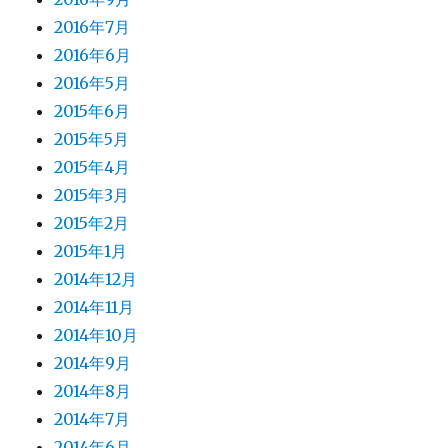
2016年7月
2016年6月
2016年5月
2015年6月
2015年5月
2015年4月
2015年3月
2015年2月
2015年1月
2014年12月
2014年11月
2014年10月
2014年9月
2014年8月
2014年7月
2014年6月