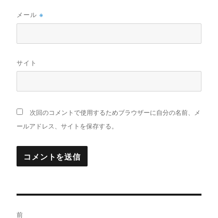
メール
※
サイト
次回のコメントで使用するためブラウザーに自分の名前、メ
ールアドレス、サイトを保存する。
投
前