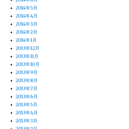
2014年5月
2014年4月
2014年3月
2014年2月
2014年1月
2013年12月
2013年11月
2013年10月
2013年9月
2013年8月
2013年7月
2013年6月
2013年5月
2013年4月
2013年3月
2013年2月