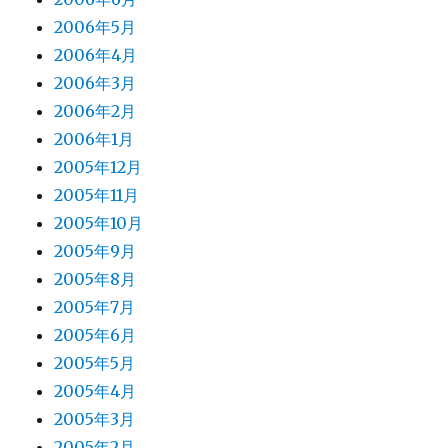
2006年5月
2006年4月
2006年3月
2006年2月
2006年1月
2005年12月
2005年11月
2005年10月
2005年9月
2005年8月
2005年7月
2005年6月
2005年5月
2005年4月
2005年3月
2005年2月