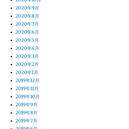
2020年9月
2020年8月
2020年7月
2020年6月
2020年5月
2020年4月
2020年3月
2020年2月
2020年1月
2019年12月
2019年11月
2019年10月
2019年9月
2019年8月
2019年7月
2019年6月