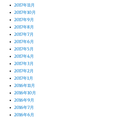
2017年11月
2017年10月
2017年9月
2017年8月
2017年7月
2017年6月
2017年5月
2017年4月
2017年3月
2017年2月
2017年1月
2016年11月
2016年10月
2016年9月
2016年7月
2016年6月