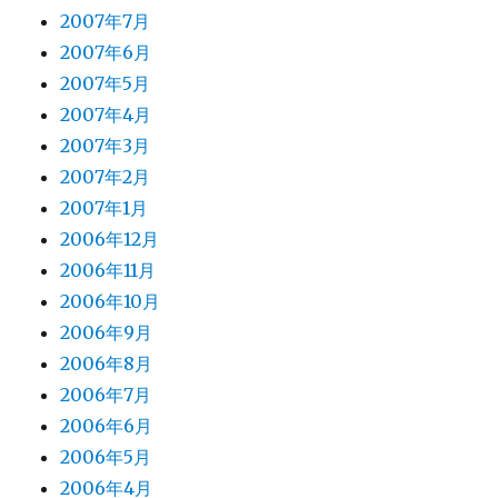
2007年7月
2007年6月
2007年5月
2007年4月
2007年3月
2007年2月
2007年1月
2006年12月
2006年11月
2006年10月
2006年9月
2006年8月
2006年7月
2006年6月
2006年5月
2006年4月