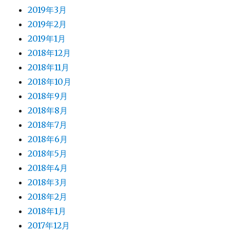
2019年3月
2019年2月
2019年1月
2018年12月
2018年11月
2018年10月
2018年9月
2018年8月
2018年7月
2018年6月
2018年5月
2018年4月
2018年3月
2018年2月
2018年1月
2017年12月