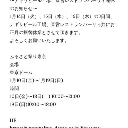
〜ナギサビール工場、直営レストランバーリィ連休
のお知らせ〜
1月14日（火）、15日（水）、16日（木）の3日間、
ナギサビール工場、直営レストランバーリィ共にお
正月の振替休業とさせて頂きます。
よろしくお願いいたします。
ふるさと祭り東京
会場
東京ドーム
1月10日(金)〜1月19日(日)
時間
10日(金)〜18日(土) 10:00〜21:00
19日(日)10:00〜18:00
HP