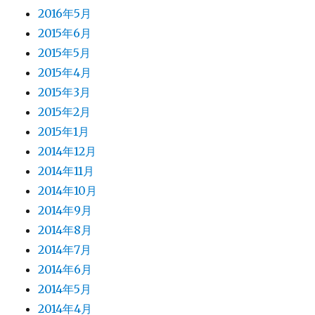
2016年5月
2015年6月
2015年5月
2015年4月
2015年3月
2015年2月
2015年1月
2014年12月
2014年11月
2014年10月
2014年9月
2014年8月
2014年7月
2014年6月
2014年5月
2014年4月