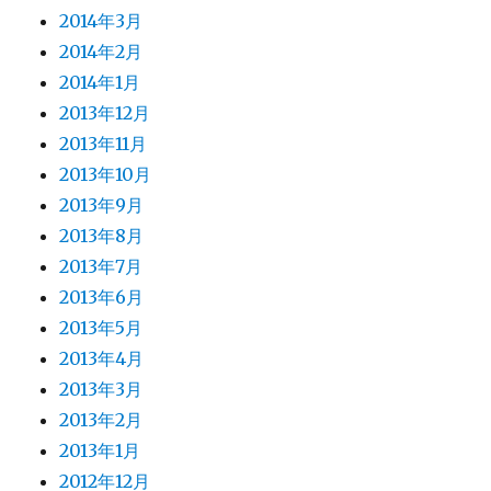
2014年3月
2014年2月
2014年1月
2013年12月
2013年11月
2013年10月
2013年9月
2013年8月
2013年7月
2013年6月
2013年5月
2013年4月
2013年3月
2013年2月
2013年1月
2012年12月