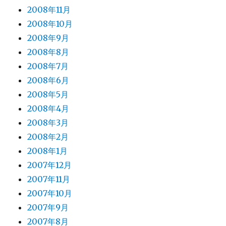
2008年11月
2008年10月
2008年9月
2008年8月
2008年7月
2008年6月
2008年5月
2008年4月
2008年3月
2008年2月
2008年1月
2007年12月
2007年11月
2007年10月
2007年9月
2007年8月