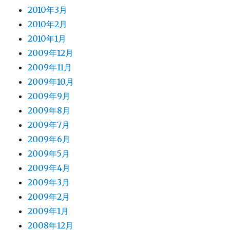
2010年3月
2010年2月
2010年1月
2009年12月
2009年11月
2009年10月
2009年9月
2009年8月
2009年7月
2009年6月
2009年5月
2009年4月
2009年3月
2009年2月
2009年1月
2008年12月