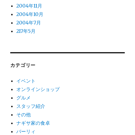
2004年11月
2004年10月
2004年7月
217年5月
カテゴリー
イベント
オンラインショップ
グルメ
スタッフ紹介
その他
ナギサ家の食卓
バーリィ