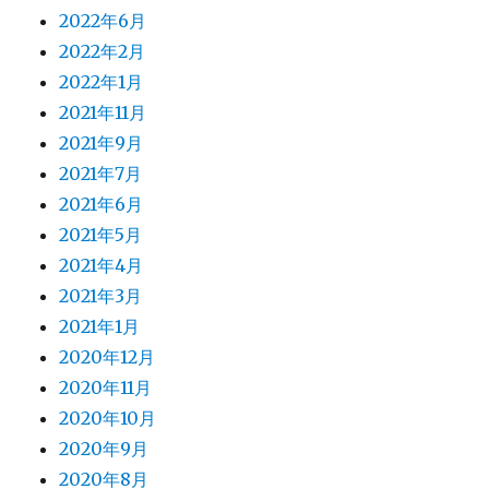
2022年6月
2022年2月
2022年1月
2021年11月
2021年9月
2021年7月
2021年6月
2021年5月
2021年4月
2021年3月
2021年1月
2020年12月
2020年11月
2020年10月
2020年9月
2020年8月