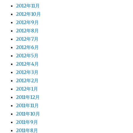
2012年11月
2012年10月
2012年9月
2012年8月
2012年7月
2012年6月
2012年5月
2012年4月
2012年3月
2012年2月
2012年1月
2011年12月
2011年11月
2011年10月
2011年9月
2011年8月