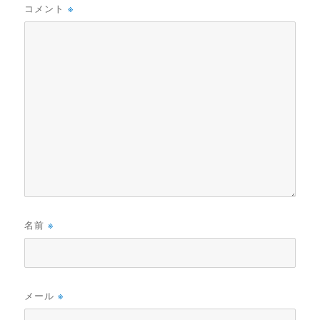
コメント
※
名前
※
メール
※