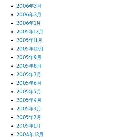
2006年3月
2006年2月
2006年1月
2005年12月
2005年11月
2005年10月
2005年9月
2005年8月
2005年7月
2005年6月
2005年5月
2005年4月
2005年3月
2005年2月
2005年1月
2004年12月