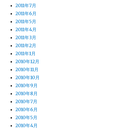
2011年7月
2011年6月
2011年5月
2011年4月
2011年3月
2011年2月
2011年1月
2010年12月
2010年11月
2010年10月
2010年9月
2010年8月
2010年7月
2010年6月
2010年5月
2010年4月