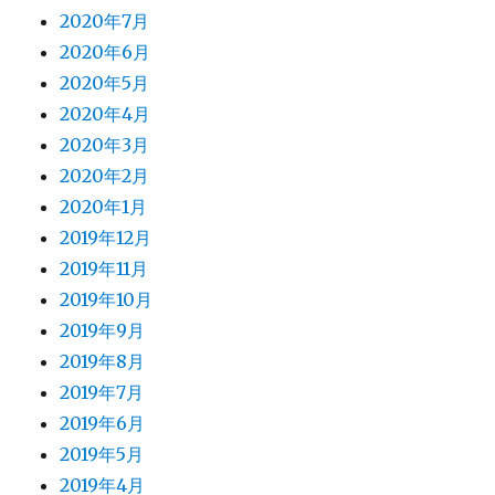
2020年7月
2020年6月
2020年5月
2020年4月
2020年3月
2020年2月
2020年1月
2019年12月
2019年11月
2019年10月
2019年9月
2019年8月
2019年7月
2019年6月
2019年5月
2019年4月