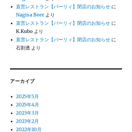
直営レストラン【バーリィ】閉店のお知らせ
に
Nagisa Beer
より
直営レストラン【バーリィ】閉店のお知らせ
に
K.Kubo
より
直営レストラン【バーリィ】閉店のお知らせ
に
石割透
より
アーカイブ
2025年5月
2025年4月
2023年3月
2023年2月
2022年10月