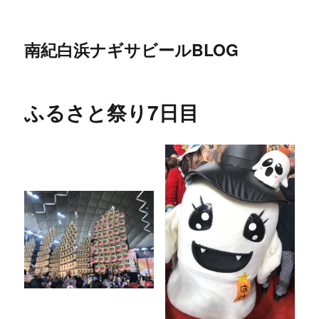
南紀白浜ナギサビールBLOG
ふるさと祭り7日目