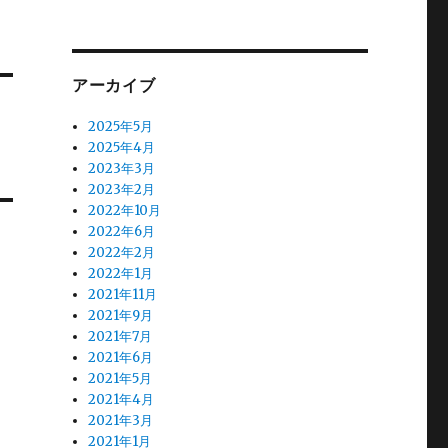
アーカイブ
2025年5月
2025年4月
2023年3月
2023年2月
2022年10月
2022年6月
2022年2月
2022年1月
2021年11月
2021年9月
2021年7月
2021年6月
2021年5月
2021年4月
2021年3月
2021年1月