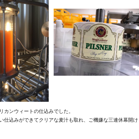
リカンウィートの仕込みでした。
い仕込みができてクリアな麦汁も取れ、ご機嫌な三連休幕開け