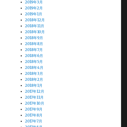
2019年3月
2019年2月
2019年1月
2018年12月
2018年11月
2018年10月
2018年9月
2018年8月
2018年7月
2018年6月
2018年5月
2018年4月
2018年3月
2018年2月
2018年1月
2017年12月
2017年11月
2017年10月
2017年9月
2017年8月
2017年7月