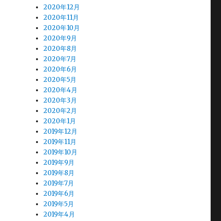
2020年12月
2020年11月
2020年10月
2020年9月
2020年8月
2020年7月
2020年6月
2020年5月
2020年4月
2020年3月
2020年2月
2020年1月
2019年12月
2019年11月
2019年10月
2019年9月
2019年8月
2019年7月
2019年6月
2019年5月
2019年4月