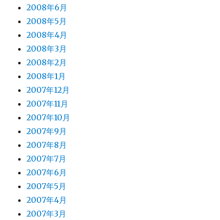
2008年6月
2008年5月
2008年4月
2008年3月
2008年2月
2008年1月
2007年12月
2007年11月
2007年10月
2007年9月
2007年8月
2007年7月
2007年6月
2007年5月
2007年4月
2007年3月