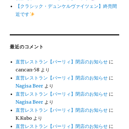
【クラシック・デュンケルヴァイツェン】終売間
近です
最近のコメント
直営レストラン【バーリィ】閉店のお知らせ
に
cancan-58
より
直営レストラン【バーリィ】閉店のお知らせ
に
Nagisa Beer
より
直営レストラン【バーリィ】閉店のお知らせ
に
Nagisa Beer
より
直営レストラン【バーリィ】閉店のお知らせ
に
K.Kubo
より
直営レストラン【バーリィ】閉店のお知らせ
に