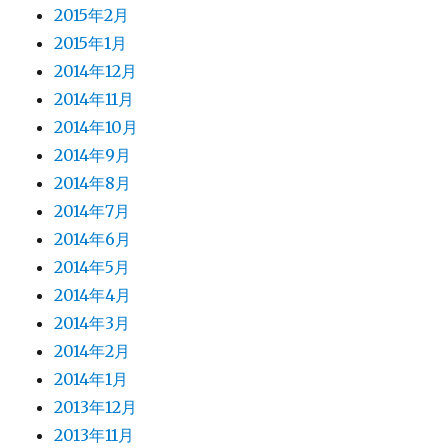
2015年2月
2015年1月
2014年12月
2014年11月
2014年10月
2014年9月
2014年8月
2014年7月
2014年6月
2014年5月
2014年4月
2014年3月
2014年2月
2014年1月
2013年12月
2013年11月