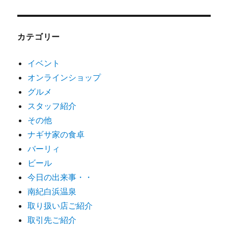
カテゴリー
イベント
オンラインショップ
グルメ
スタッフ紹介
その他
ナギサ家の食卓
バーリィ
ビール
今日の出来事・・
南紀白浜温泉
取り扱い店ご紹介
取引先ご紹介