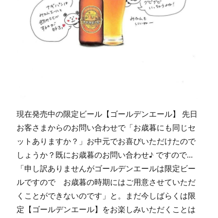
現在発売中の限定ビール【ゴールデンエール】 先日
お客さまからのお問い合わせで「お歳暮にも同じセ
ットありますか？」お中元でお喜びいただけたので
しょうか？既にお歳暮のお問い合わせ♪ ですので…
「申し訳ありませんがゴールデンエールは限定ビー
ルですので お歳暮の時期にはご用意させていただ
くことができないのです」と。まだ今しばらくは限
定【ゴールデンエール】をお楽しみいただくことは