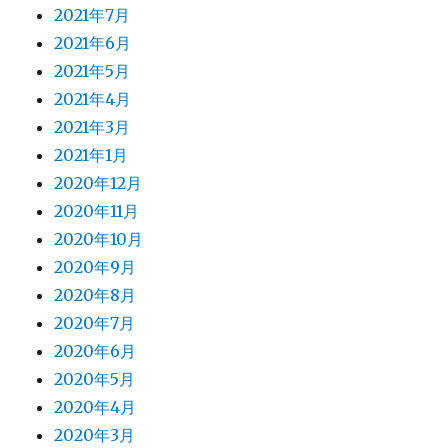
2021年7月
2021年6月
2021年5月
2021年4月
2021年3月
2021年1月
2020年12月
2020年11月
2020年10月
2020年9月
2020年8月
2020年7月
2020年6月
2020年5月
2020年4月
2020年3月