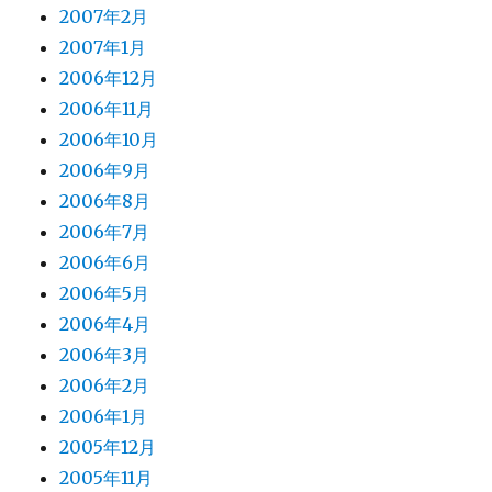
2007年2月
2007年1月
2006年12月
2006年11月
2006年10月
2006年9月
2006年8月
2006年7月
2006年6月
2006年5月
2006年4月
2006年3月
2006年2月
2006年1月
2005年12月
2005年11月