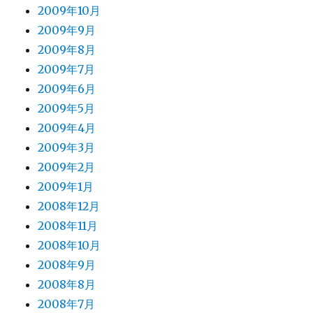
2009年10月
2009年9月
2009年8月
2009年7月
2009年6月
2009年5月
2009年4月
2009年3月
2009年2月
2009年1月
2008年12月
2008年11月
2008年10月
2008年9月
2008年8月
2008年7月