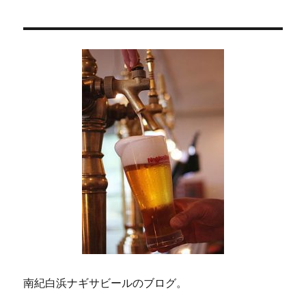
南紀白浜ナギサビールのブログ。