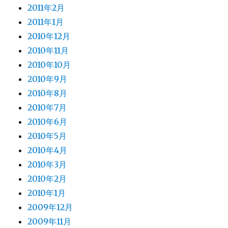
2011年2月
2011年1月
2010年12月
2010年11月
2010年10月
2010年9月
2010年8月
2010年7月
2010年6月
2010年5月
2010年4月
2010年3月
2010年2月
2010年1月
2009年12月
2009年11月