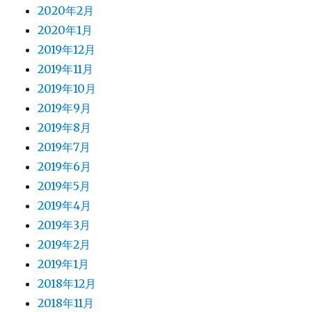
2020年2月
2020年1月
2019年12月
2019年11月
2019年10月
2019年9月
2019年8月
2019年7月
2019年6月
2019年5月
2019年4月
2019年3月
2019年2月
2019年1月
2018年12月
2018年11月