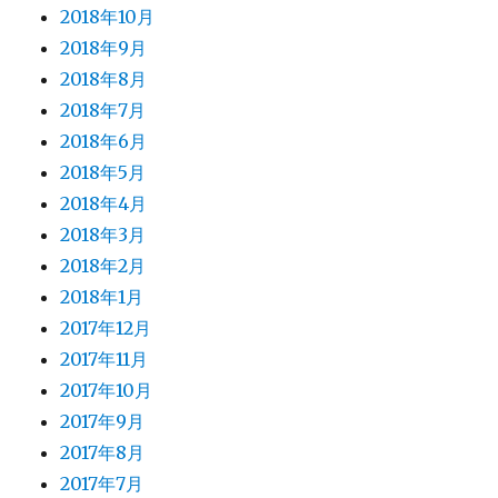
2018年10月
2018年9月
2018年8月
2018年7月
2018年6月
2018年5月
2018年4月
2018年3月
2018年2月
2018年1月
2017年12月
2017年11月
2017年10月
2017年9月
2017年8月
2017年7月