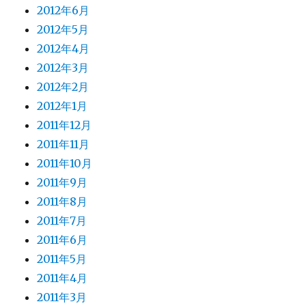
2012年6月
2012年5月
2012年4月
2012年3月
2012年2月
2012年1月
2011年12月
2011年11月
2011年10月
2011年9月
2011年8月
2011年7月
2011年6月
2011年5月
2011年4月
2011年3月