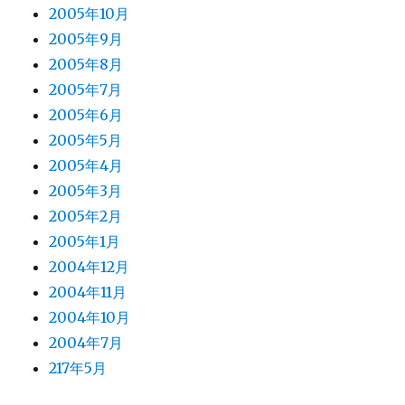
2005年10月
2005年9月
2005年8月
2005年7月
2005年6月
2005年5月
2005年4月
2005年3月
2005年2月
2005年1月
2004年12月
2004年11月
2004年10月
2004年7月
217年5月