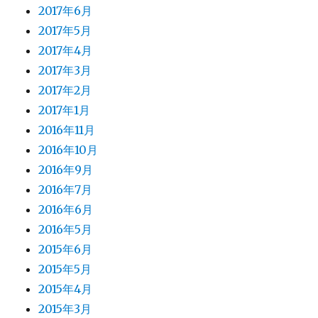
2017年6月
2017年5月
2017年4月
2017年3月
2017年2月
2017年1月
2016年11月
2016年10月
2016年9月
2016年7月
2016年6月
2016年5月
2015年6月
2015年5月
2015年4月
2015年3月