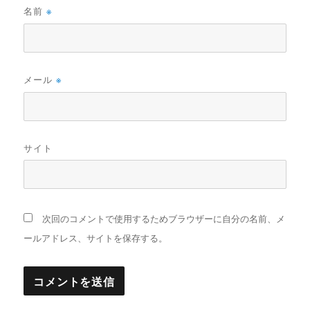
名前
※
メール
※
サイト
次回のコメントで使用するためブラウザーに自分の名前、メ
ールアドレス、サイトを保存する。