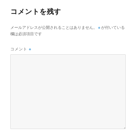
ー
コメントを残す
メールアドレスが公開されることはありません。
※
が付いている
欄は必須項目です
コメント
※