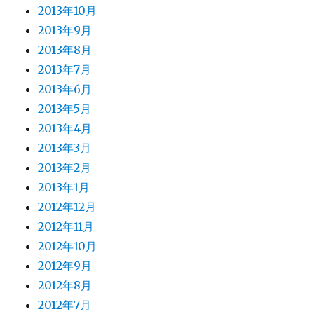
2013年10月
2013年9月
2013年8月
2013年7月
2013年6月
2013年5月
2013年4月
2013年3月
2013年2月
2013年1月
2012年12月
2012年11月
2012年10月
2012年9月
2012年8月
2012年7月