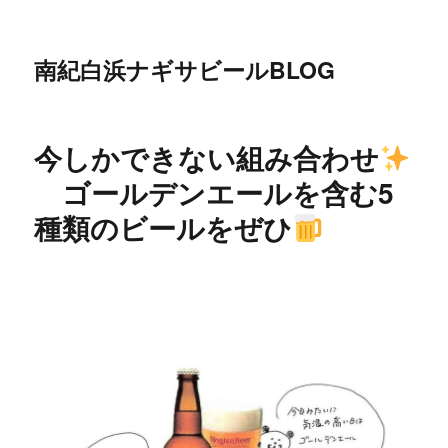
南紀白浜ナギサビールBLOG
今しかできない組み合わせ
ゴールデンエールを含む5
種類のビールをぜひ