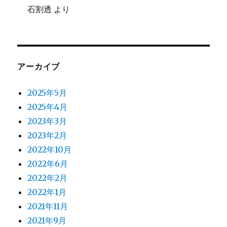
石割透
より
アーカイブ
2025年5月
2025年4月
2023年3月
2023年2月
2022年10月
2022年6月
2022年2月
2022年1月
2021年11月
2021年9月