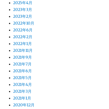
2025年4月
2023年3月
2023年2月
2022年10月
2022年6月
2022年2月
2022年1月
2021年11月
2021年9月
2021年7月
2021年6月
2021年5月
2021年4月
2021年3月
2021年1月
2020年12月