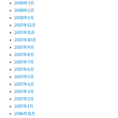
2018年3月
2018年2月
2018年1月
2017年12月
2017年11月
2017年10月
2017年9月
2017年8月
2017年7月
2017年6月
2017年5月
2017年4月
2017年3月
2017年2月
2017年1月
2016年11月