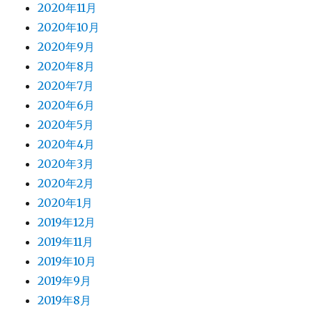
2020年11月
2020年10月
2020年9月
2020年8月
2020年7月
2020年6月
2020年5月
2020年4月
2020年3月
2020年2月
2020年1月
2019年12月
2019年11月
2019年10月
2019年9月
2019年8月