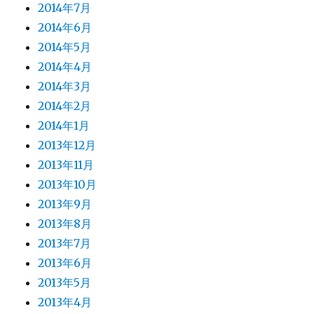
2014年7月
2014年6月
2014年5月
2014年4月
2014年3月
2014年2月
2014年1月
2013年12月
2013年11月
2013年10月
2013年9月
2013年8月
2013年7月
2013年6月
2013年5月
2013年4月