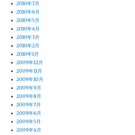
2010年7月
2010年6月
2010年5月
2010年4月
2010年3月
2010年2月
2010年1月
2009年12月
2009年11月
2009年10月
2009年9月
2009年8月
2009年7月
2009年6月
2009年5月
2009年4月