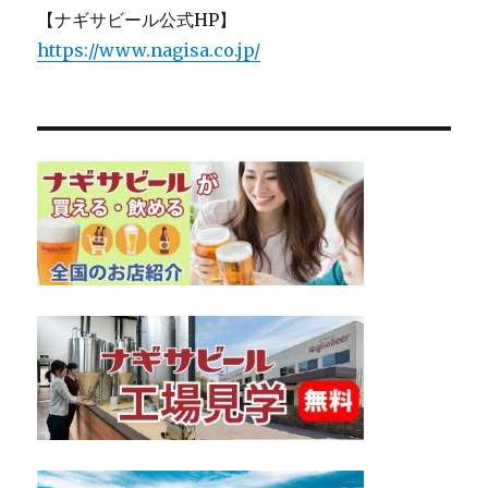
【ナギサビール公式HP】
https://www.nagisa.co.jp/