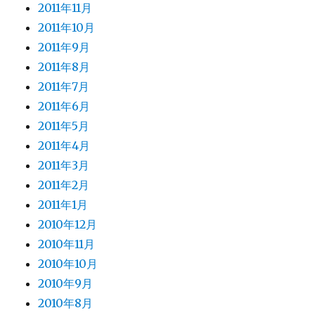
2011年11月
2011年10月
2011年9月
2011年8月
2011年7月
2011年6月
2011年5月
2011年4月
2011年3月
2011年2月
2011年1月
2010年12月
2010年11月
2010年10月
2010年9月
2010年8月