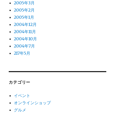
2005年3月
2005年2月
2005年1月
2004年12月
2004年11月
2004年10月
2004年7月
217年5月
カテゴリー
イベント
オンラインショップ
グルメ