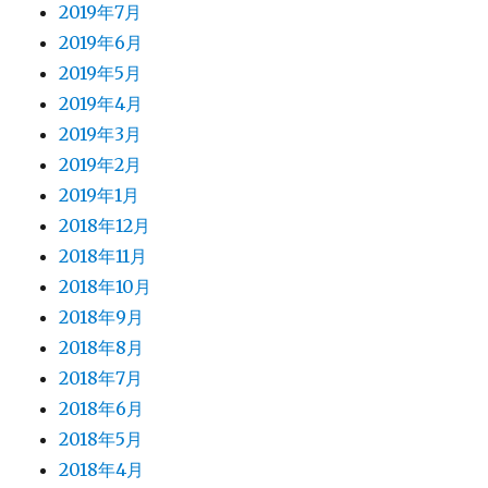
2019年7月
2019年6月
2019年5月
2019年4月
2019年3月
2019年2月
2019年1月
2018年12月
2018年11月
2018年10月
2018年9月
2018年8月
2018年7月
2018年6月
2018年5月
2018年4月