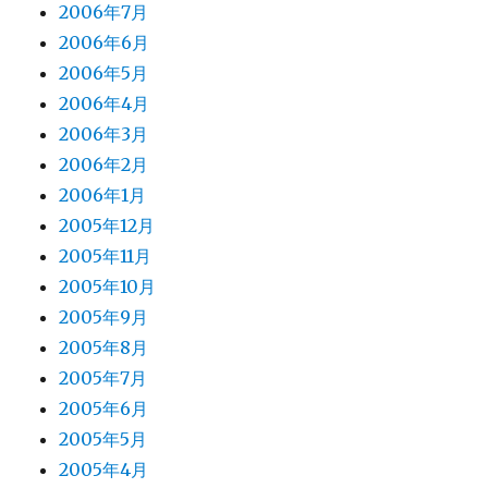
2006年7月
2006年6月
2006年5月
2006年4月
2006年3月
2006年2月
2006年1月
2005年12月
2005年11月
2005年10月
2005年9月
2005年8月
2005年7月
2005年6月
2005年5月
2005年4月