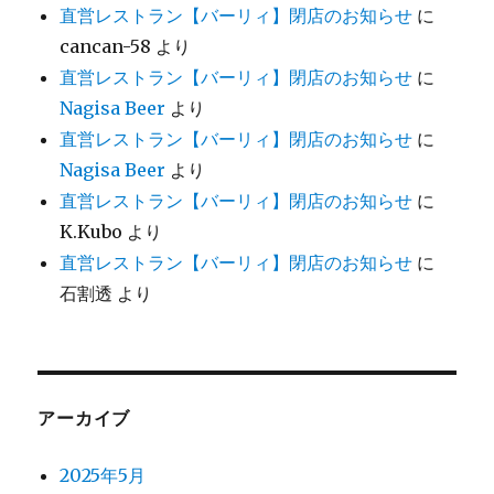
直営レストラン【バーリィ】閉店のお知らせ
に
cancan-58
より
直営レストラン【バーリィ】閉店のお知らせ
に
Nagisa Beer
より
直営レストラン【バーリィ】閉店のお知らせ
に
Nagisa Beer
より
直営レストラン【バーリィ】閉店のお知らせ
に
K.Kubo
より
直営レストラン【バーリィ】閉店のお知らせ
に
石割透
より
アーカイブ
2025年5月