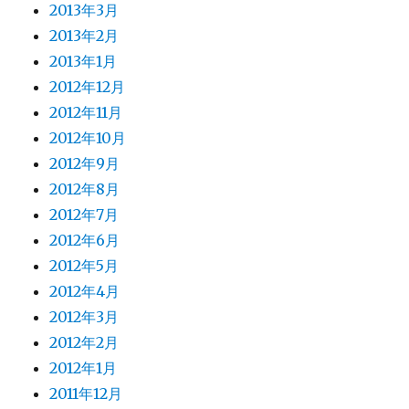
2013年3月
2013年2月
2013年1月
2012年12月
2012年11月
2012年10月
2012年9月
2012年8月
2012年7月
2012年6月
2012年5月
2012年4月
2012年3月
2012年2月
2012年1月
2011年12月