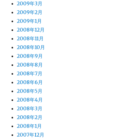
2009年3月
2009年2月
2009年1月
2008年12月
2008年11月
2008年10月
2008年9月
2008年8月
2008年7月
2008年6月
2008年5月
2008年4月
2008年3月
2008年2月
2008年1月
2007年12月