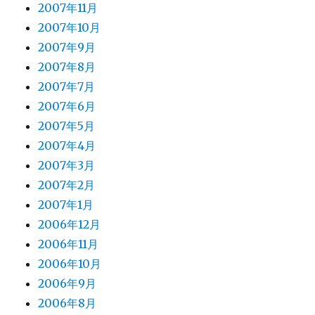
2007年11月
2007年10月
2007年9月
2007年8月
2007年7月
2007年6月
2007年5月
2007年4月
2007年3月
2007年2月
2007年1月
2006年12月
2006年11月
2006年10月
2006年9月
2006年8月