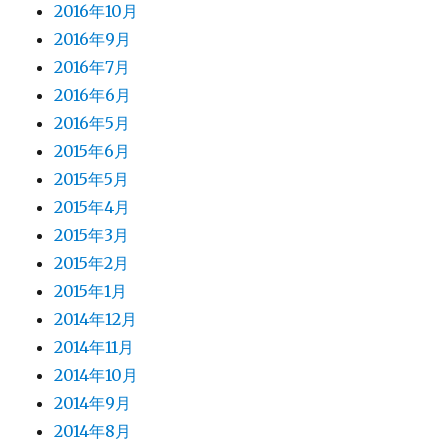
2016年10月
2016年9月
2016年7月
2016年6月
2016年5月
2015年6月
2015年5月
2015年4月
2015年3月
2015年2月
2015年1月
2014年12月
2014年11月
2014年10月
2014年9月
2014年8月