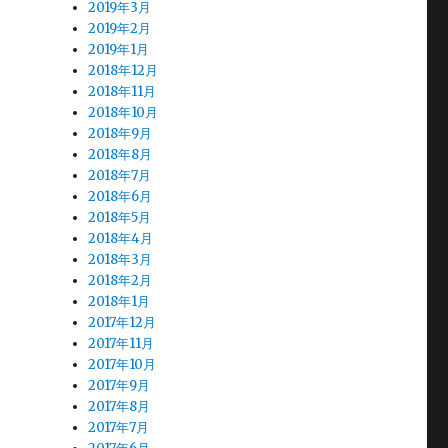
2019年3月
2019年2月
2019年1月
2018年12月
2018年11月
2018年10月
2018年9月
2018年8月
2018年7月
2018年6月
2018年5月
2018年4月
2018年3月
2018年2月
2018年1月
2017年12月
2017年11月
2017年10月
2017年9月
2017年8月
2017年7月