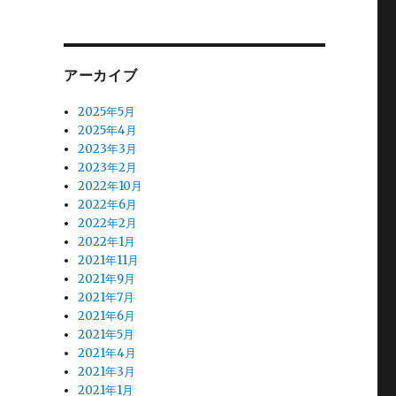
アーカイブ
2025年5月
2025年4月
2023年3月
2023年2月
2022年10月
2022年6月
2022年2月
2022年1月
2021年11月
2021年9月
2021年7月
2021年6月
2021年5月
2021年4月
2021年3月
2021年1月