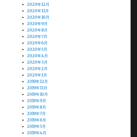
2020年12月
2020年11月
2020年10月
2020年9月
2020年8月
2020年7月
2020年6月
2020年5月
2020年4月
2020年3月
2020年2月
2020年1月
2019年12月
2019年11月
2019年10月
2019年9月
2019年8月
2019年7月
2019年6月
2019年5月
2019年4月