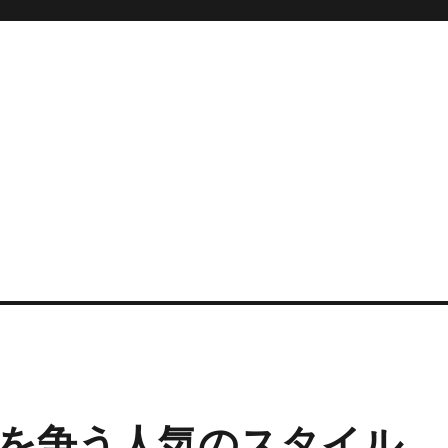
を争う人気のスタイル