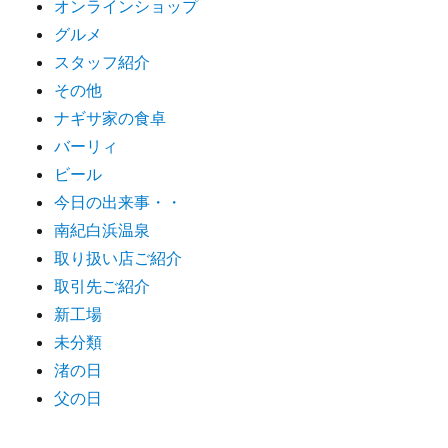
オンラインショップ
グルメ
スタッフ紹介
その他
ナギサ家の食卓
バーリィ
ビール
今日の出来事・・
南紀白浜温泉
取り扱い店ご紹介
取引先ご紹介
新工場
未分類
渚の日
父の日