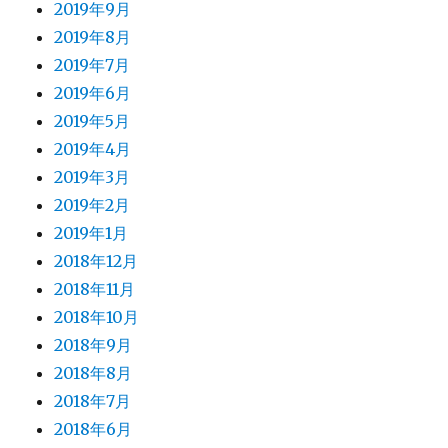
2019年9月
2019年8月
2019年7月
2019年6月
2019年5月
2019年4月
2019年3月
2019年2月
2019年1月
2018年12月
2018年11月
2018年10月
2018年9月
2018年8月
2018年7月
2018年6月