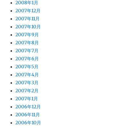
2008年1月
2007年12月
2007年11月
2007年10月
2007年9月
2007年8月
2007年7月
2007年6月
2007年5月
2007年4月
2007年3月
2007年2月
2007年1月
2006年12月
2006年11月
2006年10月