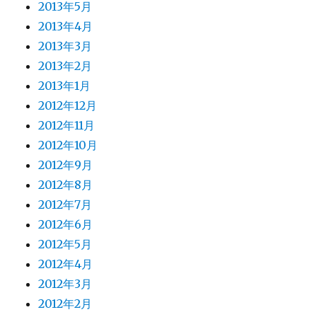
2013年5月
2013年4月
2013年3月
2013年2月
2013年1月
2012年12月
2012年11月
2012年10月
2012年9月
2012年8月
2012年7月
2012年6月
2012年5月
2012年4月
2012年3月
2012年2月