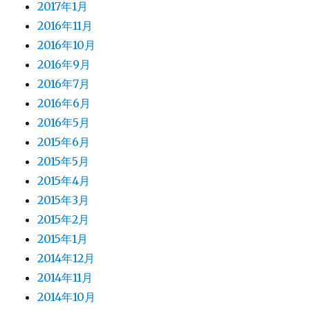
2017年1月
2016年11月
2016年10月
2016年9月
2016年7月
2016年6月
2016年5月
2015年6月
2015年5月
2015年4月
2015年3月
2015年2月
2015年1月
2014年12月
2014年11月
2014年10月