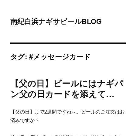
南紀白浜ナギサビールBLOG
タグ:
#メッセージカード
【父の日】ビールにはナギパ
ン父の日カードを添えて…
【父の日】まで2週間ですね～。ビールのご注文はお
済みですか？