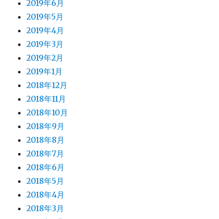
2019年6月
2019年5月
2019年4月
2019年3月
2019年2月
2019年1月
2018年12月
2018年11月
2018年10月
2018年9月
2018年8月
2018年7月
2018年6月
2018年5月
2018年4月
2018年3月