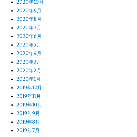
2020年10月
2020年9月
2020年8月
2020年7月
2020年6月
2020年5月
2020年4月
2020年3月
2020年2月
2020年1月
2019年12月
2019年11月
2019年10月
2019年9月
2019年8月
2019年7月