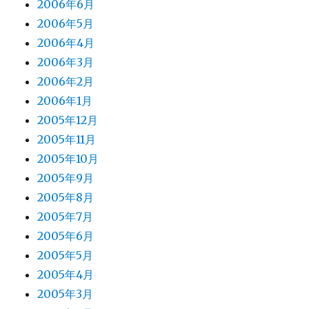
2006年6月
2006年5月
2006年4月
2006年3月
2006年2月
2006年1月
2005年12月
2005年11月
2005年10月
2005年9月
2005年8月
2005年7月
2005年6月
2005年5月
2005年4月
2005年3月