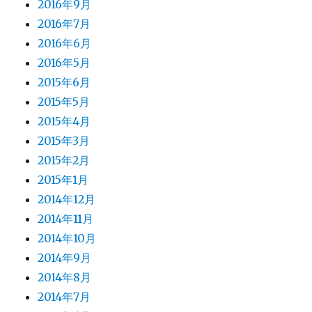
2016年9月
2016年7月
2016年6月
2016年5月
2015年6月
2015年5月
2015年4月
2015年3月
2015年2月
2015年1月
2014年12月
2014年11月
2014年10月
2014年9月
2014年8月
2014年7月