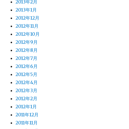
2013年2月
2013年1月
2012年12月
2012年11月
2012年10月
2012年9月
2012年8月
2012年7月
2012年6月
2012年5月
2012年4月
2012年3月
2012年2月
2012年1月
2011年12月
2011年11月