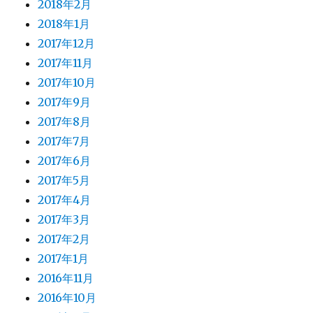
2018年2月
2018年1月
2017年12月
2017年11月
2017年10月
2017年9月
2017年8月
2017年7月
2017年6月
2017年5月
2017年4月
2017年3月
2017年2月
2017年1月
2016年11月
2016年10月