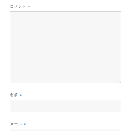
コメント
※
名前
※
メール
※