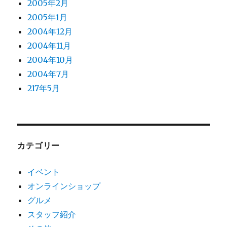
2005年2月
2005年1月
2004年12月
2004年11月
2004年10月
2004年7月
217年5月
カテゴリー
イベント
オンラインショップ
グルメ
スタッフ紹介