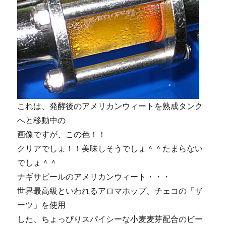
これは、発酵後のアメリカンウィートを熟成タンク
へと移動中の
画像ですが、この色！！
クリアでしょ！！美味しそうでしょ＾＾たまらない
でしょ＾＾
ナギサビールのアメリカンウィート・・・
世界最高級といわれるアロマホップ、チェコの「ザ
ーツ」を使用
した、ちょっぴりスパイシーな小麦麦芽配合のビー