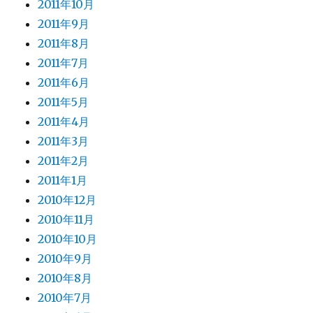
2011年10月
2011年9月
2011年8月
2011年7月
2011年6月
2011年5月
2011年4月
2011年3月
2011年2月
2011年1月
2010年12月
2010年11月
2010年10月
2010年9月
2010年8月
2010年7月