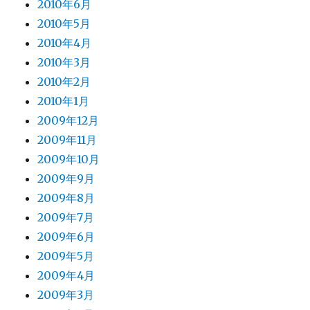
2010年6月
2010年5月
2010年4月
2010年3月
2010年2月
2010年1月
2009年12月
2009年11月
2009年10月
2009年9月
2009年8月
2009年7月
2009年6月
2009年5月
2009年4月
2009年3月