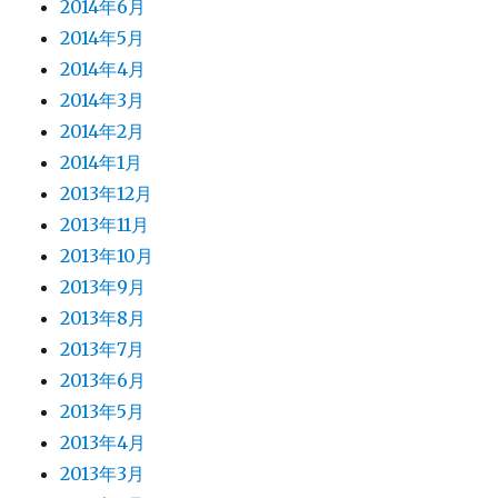
2014年6月
2014年5月
2014年4月
2014年3月
2014年2月
2014年1月
2013年12月
2013年11月
2013年10月
2013年9月
2013年8月
2013年7月
2013年6月
2013年5月
2013年4月
2013年3月