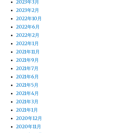
2023年3月
2023年2月
2022年10月
2022年6月
2022年2月
2022年1月
2021年11月
2021年9月
2021年7月
2021年6月
2021年5月
2021年4月
2021年3月
2021年1月
2020年12月
2020年11月