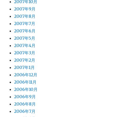
2007年10月
2007年9月
2007年8月
2007年7月
2007年6月
2007年5月
2007年4月
2007年3月
2007年2月
2007年1月
2006年12月
2006年11月
2006年10月
2006年9月
2006年8月
2006年7月