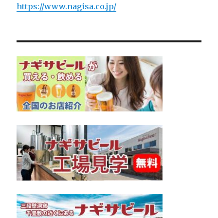
https://www.nagisa.co.jp/