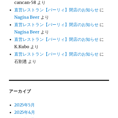
cancan-58
より
直営レストラン【バーリィ】閉店のお知らせ
に
Nagisa Beer
より
直営レストラン【バーリィ】閉店のお知らせ
に
Nagisa Beer
より
直営レストラン【バーリィ】閉店のお知らせ
に
K.Kubo
より
直営レストラン【バーリィ】閉店のお知らせ
に
石割透
より
アーカイブ
2025年5月
2025年4月