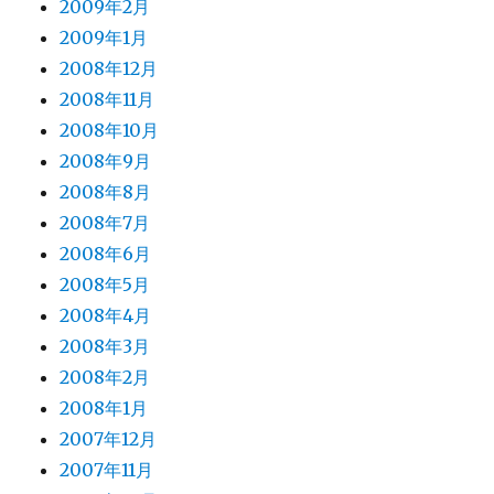
2009年2月
2009年1月
2008年12月
2008年11月
2008年10月
2008年9月
2008年8月
2008年7月
2008年6月
2008年5月
2008年4月
2008年3月
2008年2月
2008年1月
2007年12月
2007年11月