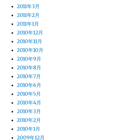
2011年3月
2011年2月
2011年1月
2010年12月
2010年11月
2010年10月
2010年9月
2010年8月
2010年7月
2010年6月
2010年5月
2010年4月
2010年3月
2010年2月
2010年1月
2009年12月