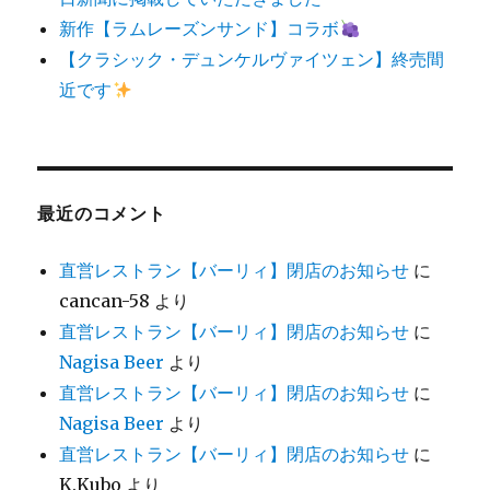
新作【ラムレーズンサンド】コラボ
【クラシック・デュンケルヴァイツェン】終売間
近です
最近のコメント
直営レストラン【バーリィ】閉店のお知らせ
に
cancan-58
より
直営レストラン【バーリィ】閉店のお知らせ
に
Nagisa Beer
より
直営レストラン【バーリィ】閉店のお知らせ
に
Nagisa Beer
より
直営レストラン【バーリィ】閉店のお知らせ
に
K.Kubo
より