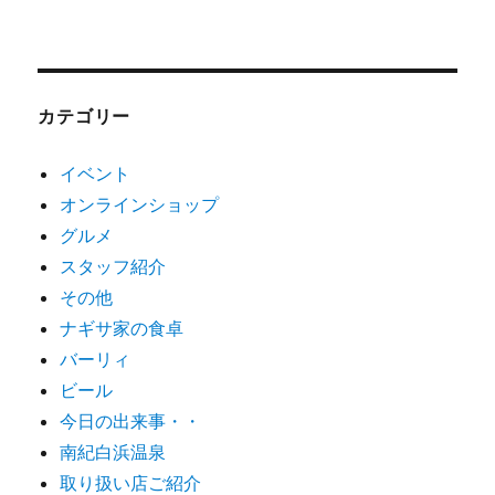
カテゴリー
イベント
オンラインショップ
グルメ
スタッフ紹介
その他
ナギサ家の食卓
バーリィ
ビール
今日の出来事・・
南紀白浜温泉
取り扱い店ご紹介