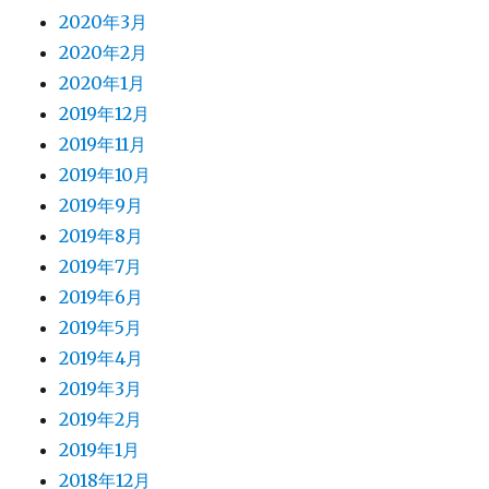
2020年3月
2020年2月
2020年1月
2019年12月
2019年11月
2019年10月
2019年9月
2019年8月
2019年7月
2019年6月
2019年5月
2019年4月
2019年3月
2019年2月
2019年1月
2018年12月