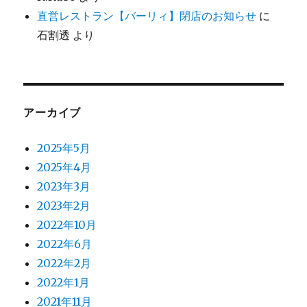
直営レストラン【バーリィ】閉店のお知らせ
に
石割透
より
アーカイブ
2025年5月
2025年4月
2023年3月
2023年2月
2022年10月
2022年6月
2022年2月
2022年1月
2021年11月