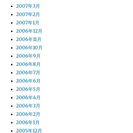
2007年3月
2007年2月
2007年1月
2006年12月
2006年11月
2006年10月
2006年9月
2006年8月
2006年7月
2006年6月
2006年5月
2006年4月
2006年3月
2006年2月
2006年1月
2005年12月