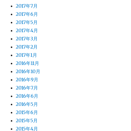
2017年7月
2017年6月
2017年5月
2017年4月
2017年3月
2017年2月
2017年1月
2016年11月
2016年10月
2016年9月
2016年7月
2016年6月
2016年5月
2015年6月
2015年5月
2015年4月