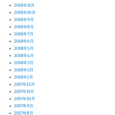
2018年11月
2018年10月
2018年9月
2018年8月
2018年7月
2018年6月
2018年5月
2018年4月
2018年3月
2018年2月
2018年1月
2017年12月
2017年11月
2017年10月
2017年9月
2017年8月