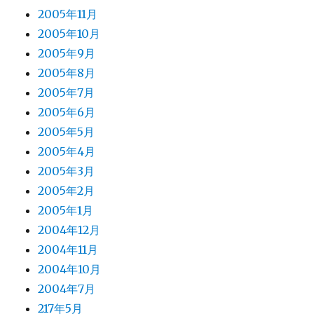
2005年11月
2005年10月
2005年9月
2005年8月
2005年7月
2005年6月
2005年5月
2005年4月
2005年3月
2005年2月
2005年1月
2004年12月
2004年11月
2004年10月
2004年7月
217年5月