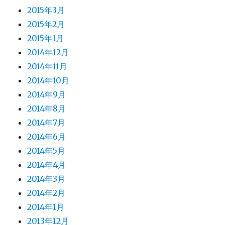
2015年3月
2015年2月
2015年1月
2014年12月
2014年11月
2014年10月
2014年9月
2014年8月
2014年7月
2014年6月
2014年5月
2014年4月
2014年3月
2014年2月
2014年1月
2013年12月