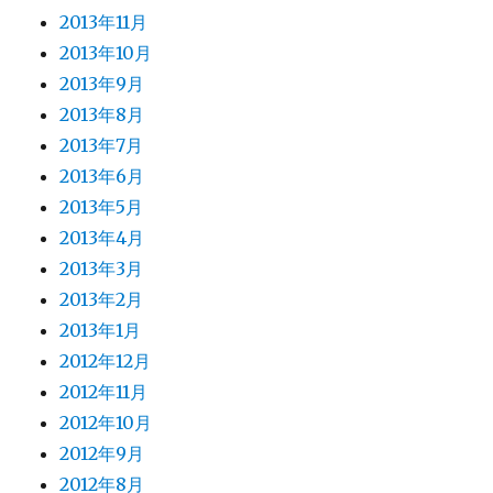
2013年11月
2013年10月
2013年9月
2013年8月
2013年7月
2013年6月
2013年5月
2013年4月
2013年3月
2013年2月
2013年1月
2012年12月
2012年11月
2012年10月
2012年9月
2012年8月