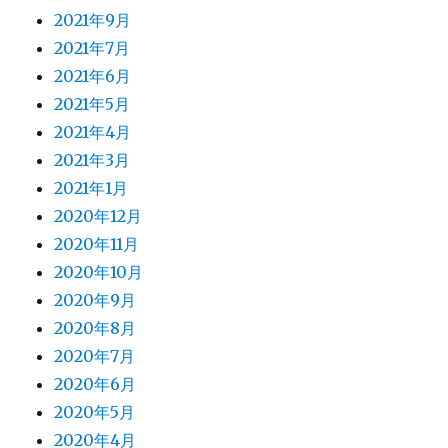
2021年9月
2021年7月
2021年6月
2021年5月
2021年4月
2021年3月
2021年1月
2020年12月
2020年11月
2020年10月
2020年9月
2020年8月
2020年7月
2020年6月
2020年5月
2020年4月