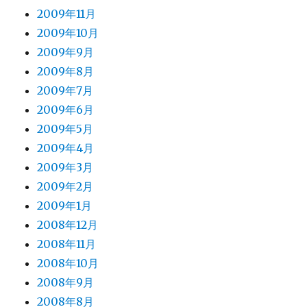
2009年11月
2009年10月
2009年9月
2009年8月
2009年7月
2009年6月
2009年5月
2009年4月
2009年3月
2009年2月
2009年1月
2008年12月
2008年11月
2008年10月
2008年9月
2008年8月