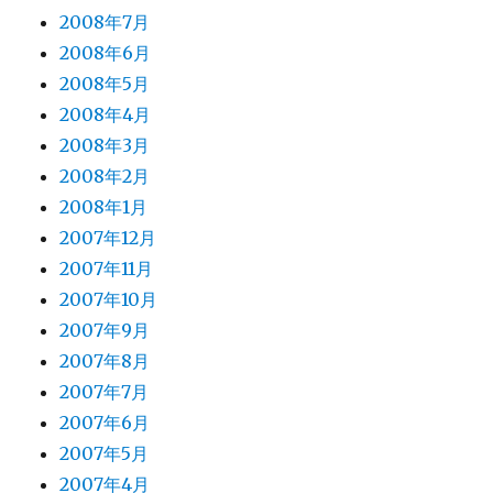
2008年7月
2008年6月
2008年5月
2008年4月
2008年3月
2008年2月
2008年1月
2007年12月
2007年11月
2007年10月
2007年9月
2007年8月
2007年7月
2007年6月
2007年5月
2007年4月