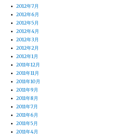
2012年7月
2012年6月
2012年5月
2012年4月
2012年3月
2012年2月
2012年1月
2011年12月
2011年11月
2011年10月
2011年9月
2011年8月
2011年7月
2011年6月
2011年5月
2011年4月