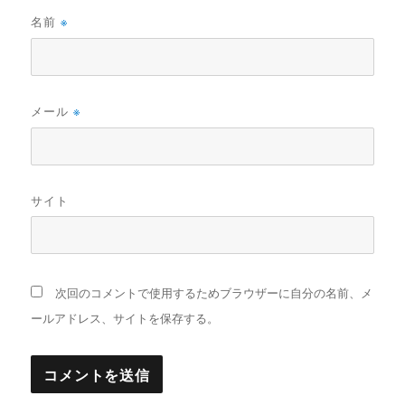
名前
※
メール
※
サイト
次回のコメントで使用するためブラウザーに自分の名前、メ
ールアドレス、サイトを保存する。