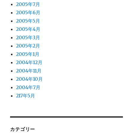
2005年7月
2005年6月
2005年5月
2005年4月
2005年3月
2005年2月
2005年1月
2004年12月
2004年11月
2004年10月
2004年7月
217年5月
カテゴリー