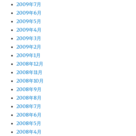
2009年7月
2009年6月
2009年5月
2009年4月
2009年3月
2009年2月
2009年1月
2008年12月
2008年11月
2008年10月
2008年9月
2008年8月
2008年7月
2008年6月
2008年5月
2008年4月