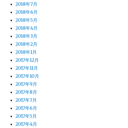
2018年7月
2018年6月
2018年5月
2018年4月
2018年3月
2018年2月
2018年1月
2017年12月
2017年11月
2017年10月
2017年9月
2017年8月
2017年7月
2017年6月
2017年5月
2017年4月