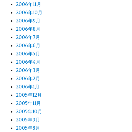
2006年11月
2006年10月
2006年9月
2006年8月
2006年7月
2006年6月
2006年5月
2006年4月
2006年3月
2006年2月
2006年1月
2005年12月
2005年11月
2005年10月
2005年9月
2005年8月