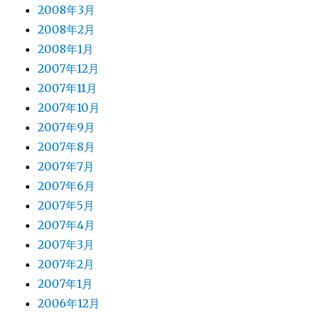
2008年3月
2008年2月
2008年1月
2007年12月
2007年11月
2007年10月
2007年9月
2007年8月
2007年7月
2007年6月
2007年5月
2007年4月
2007年3月
2007年2月
2007年1月
2006年12月