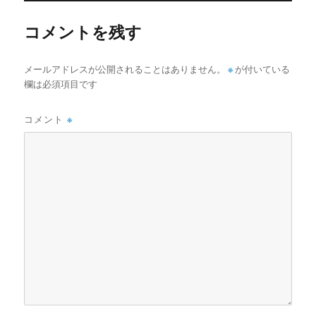
ー
コメントを残す
メールアドレスが公開されることはありません。
※
が付いている
欄は必須項目です
コメント
※