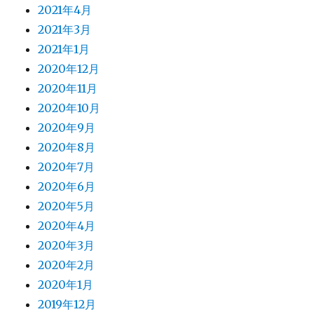
2021年4月
2021年3月
2021年1月
2020年12月
2020年11月
2020年10月
2020年9月
2020年8月
2020年7月
2020年6月
2020年5月
2020年4月
2020年3月
2020年2月
2020年1月
2019年12月