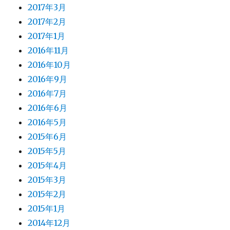
2017年3月
2017年2月
2017年1月
2016年11月
2016年10月
2016年9月
2016年7月
2016年6月
2016年5月
2015年6月
2015年5月
2015年4月
2015年3月
2015年2月
2015年1月
2014年12月