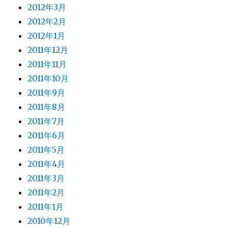
2012年3月
2012年2月
2012年1月
2011年12月
2011年11月
2011年10月
2011年9月
2011年8月
2011年7月
2011年6月
2011年5月
2011年4月
2011年3月
2011年2月
2011年1月
2010年12月