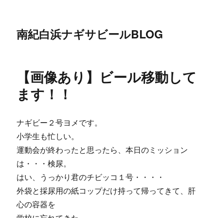
南紀白浜ナギサビールBLOG
【画像あり】ビール移動して
ます！！
ナギビー２号ヨメです。
小学生も忙しい。
運動会が終わったと思ったら、本日のミッション
は・・・検尿。
はい、うっかり君のチビッコ１号・・・・
外袋と採尿用の紙コップだけ持って帰ってきて、肝
心の容器を