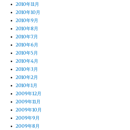
2010年11月
2010年10月
2010年9月
2010年8月
2010年7月
2010年6月
2010年5月
2010年4月
2010年3月
2010年2月
2010年1月
2009年12月
2009年11月
2009年10月
2009年9月
2009年8月