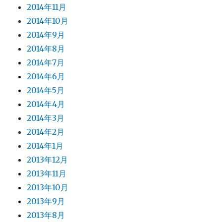
2014年11月
2014年10月
2014年9月
2014年8月
2014年7月
2014年6月
2014年5月
2014年4月
2014年3月
2014年2月
2014年1月
2013年12月
2013年11月
2013年10月
2013年9月
2013年8月