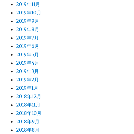
2019年11月
2019年10月
2019年9月
2019年8月
2019年7月
2019年6月
2019年5月
2019年4月
2019年3月
2019年2月
2019年1月
2018年12月
2018年11月
2018年10月
2018年9月
2018年8月