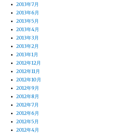
2013年7月
2013年6月
2013年5月
2013年4月
2013年3月
2013年2月
2013年1月
2012年12月
2012年11月
2012年10月
2012年9月
2012年8月
2012年7月
2012年6月
2012年5月
2012年4月