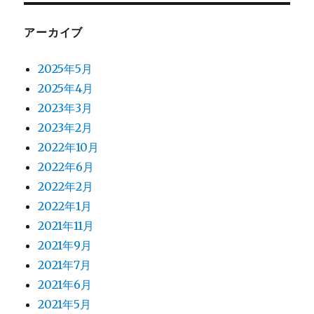
アーカイブ
2025年5月
2025年4月
2023年3月
2023年2月
2022年10月
2022年6月
2022年2月
2022年1月
2021年11月
2021年9月
2021年7月
2021年6月
2021年5月