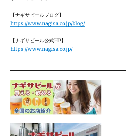
【ナギサビールブログ】
https://www.nagisa.co.jp/blog/
【ナギサビール公式HP】
https://www.nagisa.co.jp/