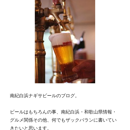
南紀白浜ナギサビールのブログ。
ビールはもちろんの事、南紀白浜・和歌山県情報・
グルメ関係その他、何でもザックバランに書いてい
きたいと思います。