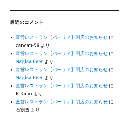
最近のコメント
直営レストラン【バーリィ】閉店のお知らせ
に
cancan-58
より
直営レストラン【バーリィ】閉店のお知らせ
に
Nagisa Beer
より
直営レストラン【バーリィ】閉店のお知らせ
に
Nagisa Beer
より
直営レストラン【バーリィ】閉店のお知らせ
に
K.Kubo
より
直営レストラン【バーリィ】閉店のお知らせ
に
石割透
より