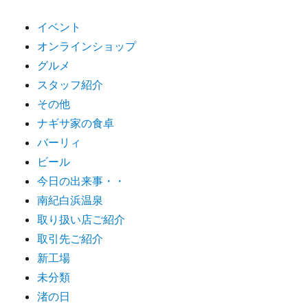
イベント
オンラインショップ
グルメ
スタッフ紹介
その他
ナギサ家の食卓
バーリィ
ビール
今日の出来事・・
南紀白浜温泉
取り扱い店ご紹介
取引先ご紹介
新工場
未分類
渚の日