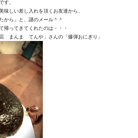
です。
美味しい差し入れを頂くお友達から、
たから」と、謎のメール＾＾
て帰ってきてくれたのは・・・
店 まんま てんや」さんの「爆弾おにぎり」