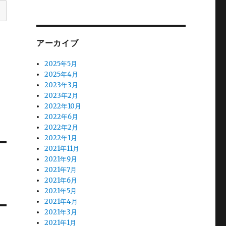
アーカイブ
2025年5月
2025年4月
2023年3月
2023年2月
2022年10月
2022年6月
2022年2月
2022年1月
2021年11月
2021年9月
2021年7月
2021年6月
2021年5月
2021年4月
2021年3月
2021年1月