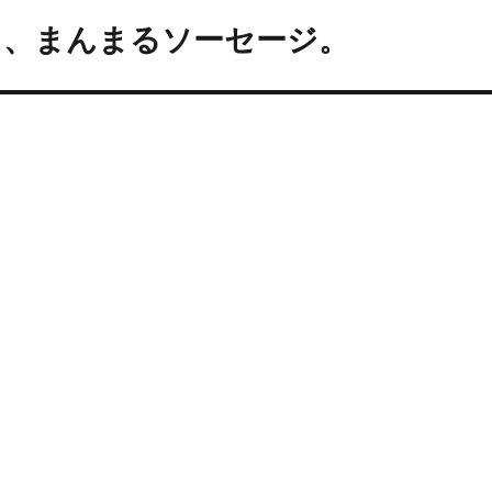
と、まんまるソーセージ。