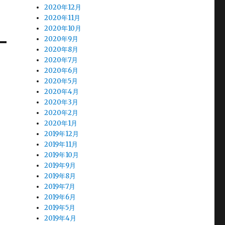
2020年12月
2020年11月
2020年10月
2020年9月
2020年8月
2020年7月
2020年6月
2020年5月
2020年4月
2020年3月
2020年2月
2020年1月
2019年12月
2019年11月
2019年10月
2019年9月
2019年8月
2019年7月
2019年6月
2019年5月
2019年4月