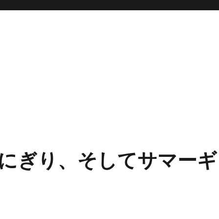
にぎり、そしてサマーギ