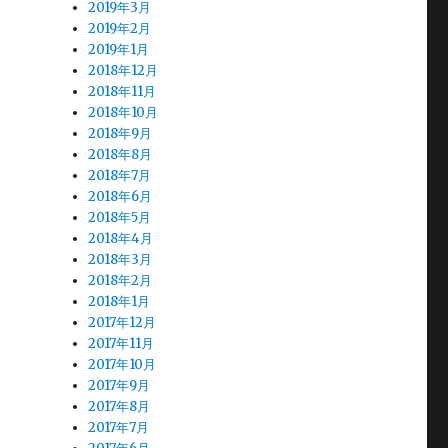
2019年3月
2019年2月
2019年1月
2018年12月
2018年11月
2018年10月
2018年9月
2018年8月
2018年7月
2018年6月
2018年5月
2018年4月
2018年3月
2018年2月
2018年1月
2017年12月
2017年11月
2017年10月
2017年9月
2017年8月
2017年7月