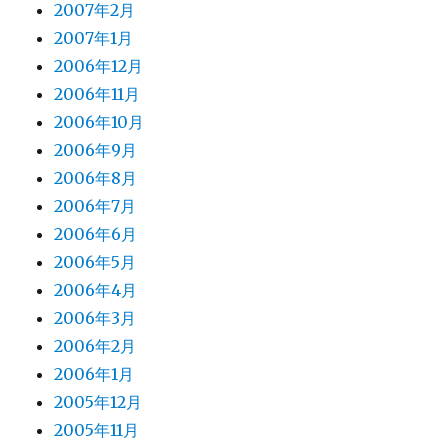
2007年2月
2007年1月
2006年12月
2006年11月
2006年10月
2006年9月
2006年8月
2006年7月
2006年6月
2006年5月
2006年4月
2006年3月
2006年2月
2006年1月
2005年12月
2005年11月