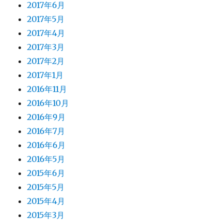
2017年6月
2017年5月
2017年4月
2017年3月
2017年2月
2017年1月
2016年11月
2016年10月
2016年9月
2016年7月
2016年6月
2016年5月
2015年6月
2015年5月
2015年4月
2015年3月