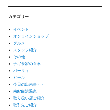
カテゴリー
イベント
オンラインショップ
グルメ
スタッフ紹介
その他
ナギサ家の食卓
バーリィ
ビール
今日の出来事・・
南紀白浜温泉
取り扱い店ご紹介
取引先ご紹介