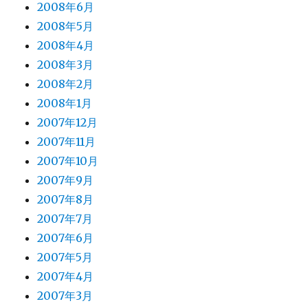
2008年6月
2008年5月
2008年4月
2008年3月
2008年2月
2008年1月
2007年12月
2007年11月
2007年10月
2007年9月
2007年8月
2007年7月
2007年6月
2007年5月
2007年4月
2007年3月