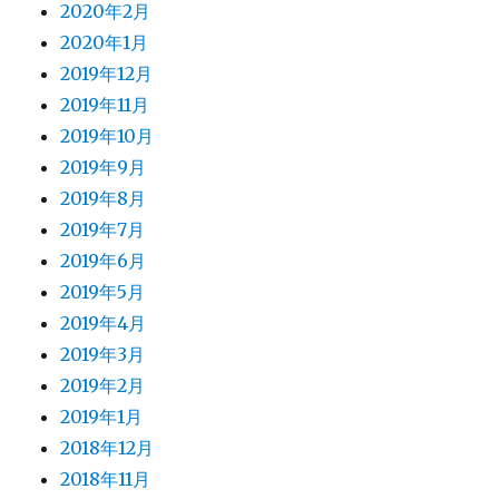
2020年2月
2020年1月
2019年12月
2019年11月
2019年10月
2019年9月
2019年8月
2019年7月
2019年6月
2019年5月
2019年4月
2019年3月
2019年2月
2019年1月
2018年12月
2018年11月