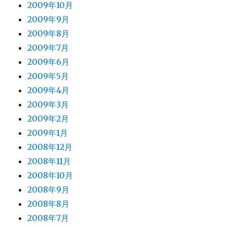
2009年10月
2009年9月
2009年8月
2009年7月
2009年6月
2009年5月
2009年4月
2009年3月
2009年2月
2009年1月
2008年12月
2008年11月
2008年10月
2008年9月
2008年8月
2008年7月