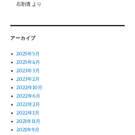
石割透
より
アーカイブ
2025年5月
2025年4月
2023年3月
2023年2月
2022年10月
2022年6月
2022年2月
2022年1月
2021年11月
2021年9月