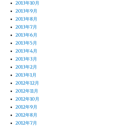
2013年10月
2013年9月
2013年8月
2013年7月
2013年6月
2013年5月
2013年4月
2013年3月
2013年2月
2013年1月
2012年12月
2012年11月
2012年10月
2012年9月
2012年8月
2012年7月