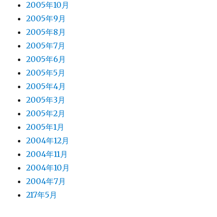
2005年10月
2005年9月
2005年8月
2005年7月
2005年6月
2005年5月
2005年4月
2005年3月
2005年2月
2005年1月
2004年12月
2004年11月
2004年10月
2004年7月
217年5月