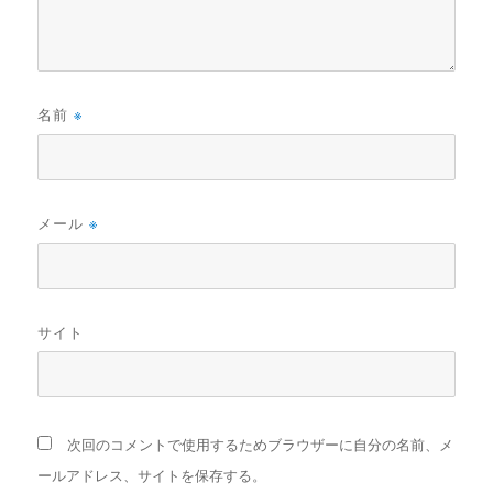
名前
※
メール
※
サイト
次回のコメントで使用するためブラウザーに自分の名前、メ
ールアドレス、サイトを保存する。