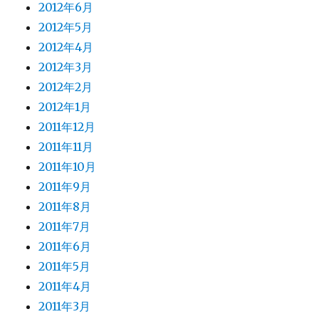
2012年6月
2012年5月
2012年4月
2012年3月
2012年2月
2012年1月
2011年12月
2011年11月
2011年10月
2011年9月
2011年8月
2011年7月
2011年6月
2011年5月
2011年4月
2011年3月