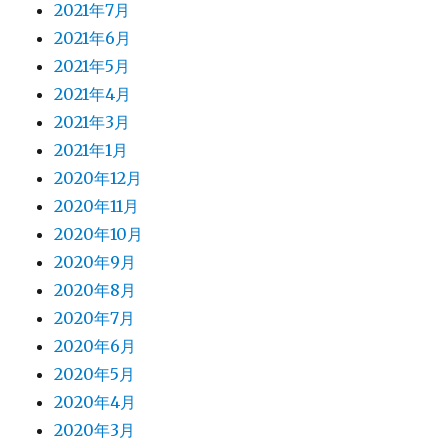
2021年7月
2021年6月
2021年5月
2021年4月
2021年3月
2021年1月
2020年12月
2020年11月
2020年10月
2020年9月
2020年8月
2020年7月
2020年6月
2020年5月
2020年4月
2020年3月