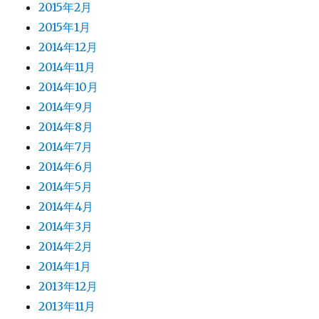
2015年2月
2015年1月
2014年12月
2014年11月
2014年10月
2014年9月
2014年8月
2014年7月
2014年6月
2014年5月
2014年4月
2014年3月
2014年2月
2014年1月
2013年12月
2013年11月