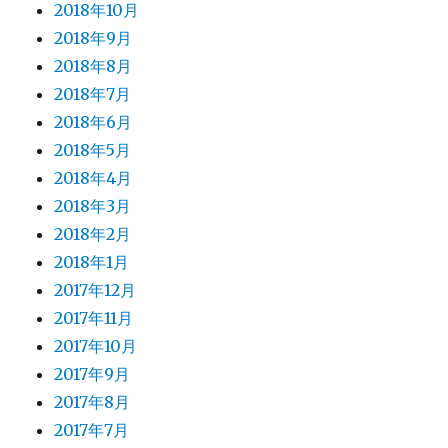
2018年10月
2018年9月
2018年8月
2018年7月
2018年6月
2018年5月
2018年4月
2018年3月
2018年2月
2018年1月
2017年12月
2017年11月
2017年10月
2017年9月
2017年8月
2017年7月