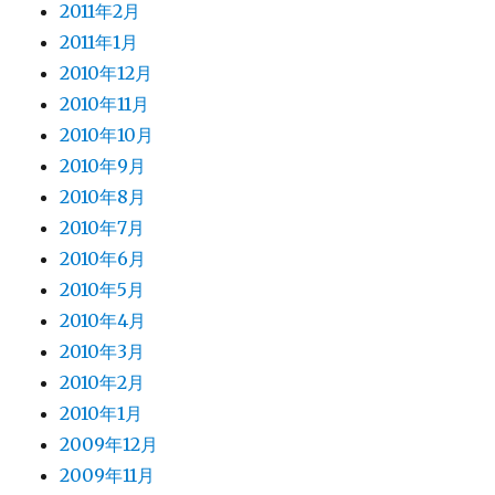
2011年2月
2011年1月
2010年12月
2010年11月
2010年10月
2010年9月
2010年8月
2010年7月
2010年6月
2010年5月
2010年4月
2010年3月
2010年2月
2010年1月
2009年12月
2009年11月