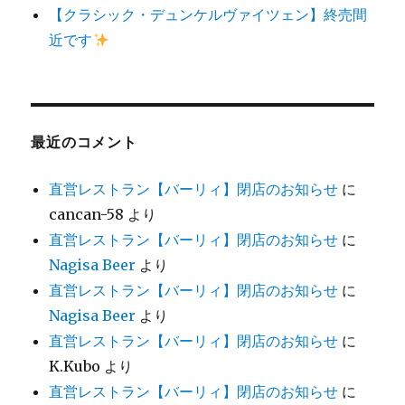
【クラシック・デュンケルヴァイツェン】終売間
近です
最近のコメント
直営レストラン【バーリィ】閉店のお知らせ
に
cancan-58
より
直営レストラン【バーリィ】閉店のお知らせ
に
Nagisa Beer
より
直営レストラン【バーリィ】閉店のお知らせ
に
Nagisa Beer
より
直営レストラン【バーリィ】閉店のお知らせ
に
K.Kubo
より
直営レストラン【バーリィ】閉店のお知らせ
に