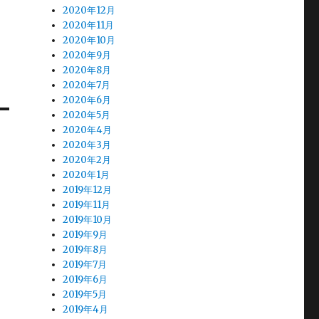
2020年12月
2020年11月
2020年10月
2020年9月
2020年8月
2020年7月
2020年6月
2020年5月
2020年4月
2020年3月
2020年2月
2020年1月
2019年12月
2019年11月
2019年10月
2019年9月
2019年8月
2019年7月
2019年6月
2019年5月
2019年4月