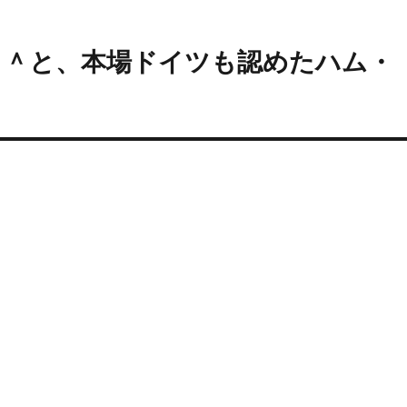
＾＾と、本場ドイツも認めたハム・