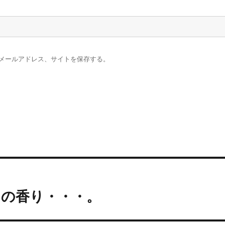
メールアドレス、サイトを保存する。
」の香り・・・。