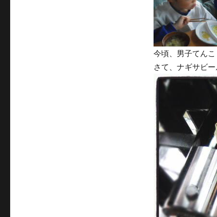
今頃、男子てんこ
さて、ナギサビー