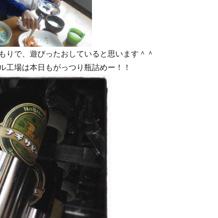
もりで、遊びったおしていると思います＾＾
ル工場は本日もがっつり瓶詰めー！！