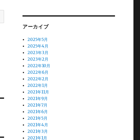
アーカイブ
2025年5月
2025年4月
2023年3月
2023年2月
2022年10月
2022年6月
2022年2月
2022年1月
2021年11月
2021年9月
2021年7月
2021年6月
2021年5月
2021年4月
2021年3月
2021年1月