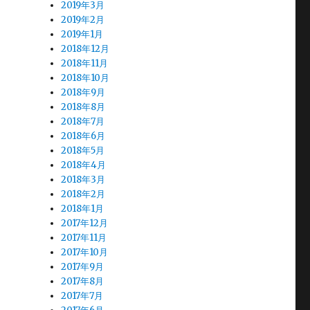
2019年3月
2019年2月
2019年1月
2018年12月
2018年11月
2018年10月
2018年9月
2018年8月
2018年7月
2018年6月
2018年5月
2018年4月
2018年3月
2018年2月
2018年1月
2017年12月
2017年11月
2017年10月
2017年9月
2017年8月
2017年7月