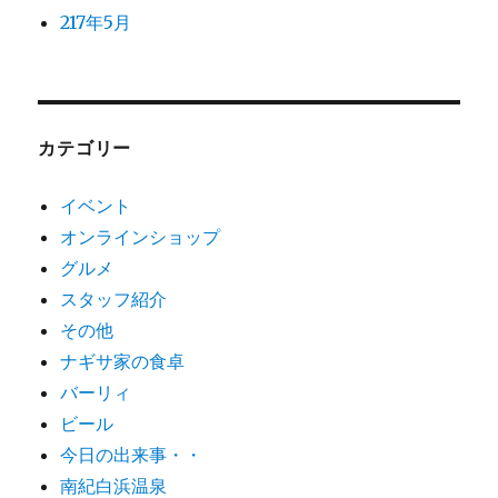
217年5月
カテゴリー
イベント
オンラインショップ
グルメ
スタッフ紹介
その他
ナギサ家の食卓
バーリィ
ビール
今日の出来事・・
南紀白浜温泉