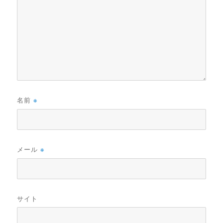
名前
※
メール
※
サイト