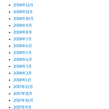
2018年12月
2018年11月
2018年10月
2018年9月
2018年8月
2018年7月
2018年6月
2018年5月
2018年4月
2018年3月
2018年2月
2018年1月
2017年12月
2017年11月
2017年10月
2017年9月