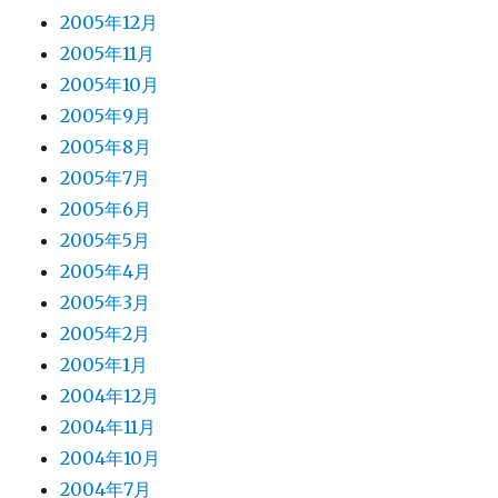
2005年12月
2005年11月
2005年10月
2005年9月
2005年8月
2005年7月
2005年6月
2005年5月
2005年4月
2005年3月
2005年2月
2005年1月
2004年12月
2004年11月
2004年10月
2004年7月