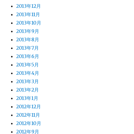
2013年12月
2013年11月
2013年10月
2013年9月
2013年8月
2013年7月
2013年6月
2013年5月
2013年4月
2013年3月
2013年2月
2013年1月
2012年12月
2012年11月
2012年10月
2012年9月