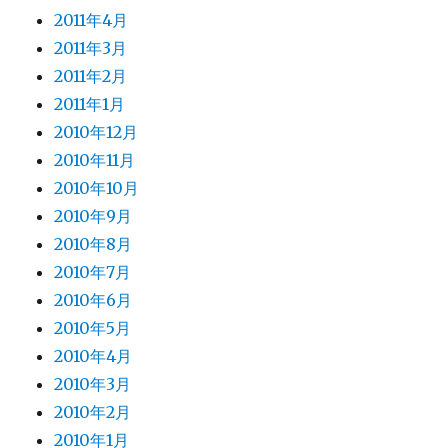
2011年4月
2011年3月
2011年2月
2011年1月
2010年12月
2010年11月
2010年10月
2010年9月
2010年8月
2010年7月
2010年6月
2010年5月
2010年4月
2010年3月
2010年2月
2010年1月