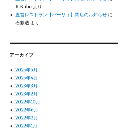
K.Kubo
より
直営レストラン【バーリィ】閉店のお知らせ
に
石割透
より
アーカイブ
2025年5月
2025年4月
2023年3月
2023年2月
2022年10月
2022年6月
2022年2月
2022年1月