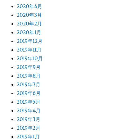
2020年4月
2020年3月
2020年2月
2020年1月
2019年12月
2019年11月
2019年10月
2019年9月
2019年8月
2019年7月
2019年6月
2019年5月
2019年4月
2019年3月
2019年2月
2019年1月