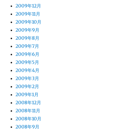
2009年12月
2009年11月
2009年10月
2009年9月
2009年8月
2009年7月
2009年6月
2009年5月
2009年4月
2009年3月
2009年2月
2009年1月
2008年12月
2008年11月
2008年10月
2008年9月