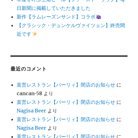
日新聞に掲載していただきました
新作【ラムレーズンサンド】コラボ
【クラシック・デュンケルヴァイツェン】終売間
近です
最近のコメント
直営レストラン【バーリィ】閉店のお知らせ
に
cancan-58
より
直営レストラン【バーリィ】閉店のお知らせ
に
Nagisa Beer
より
直営レストラン【バーリィ】閉店のお知らせ
に
Nagisa Beer
より
直営レストラン【バーリィ】閉店のお知らせ
に