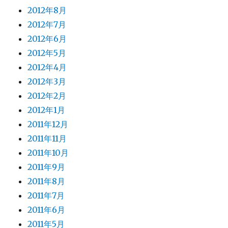
2012年8月
2012年7月
2012年6月
2012年5月
2012年4月
2012年3月
2012年2月
2012年1月
2011年12月
2011年11月
2011年10月
2011年9月
2011年8月
2011年7月
2011年6月
2011年5月