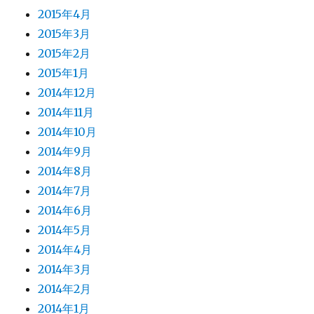
2015年4月
2015年3月
2015年2月
2015年1月
2014年12月
2014年11月
2014年10月
2014年9月
2014年8月
2014年7月
2014年6月
2014年5月
2014年4月
2014年3月
2014年2月
2014年1月