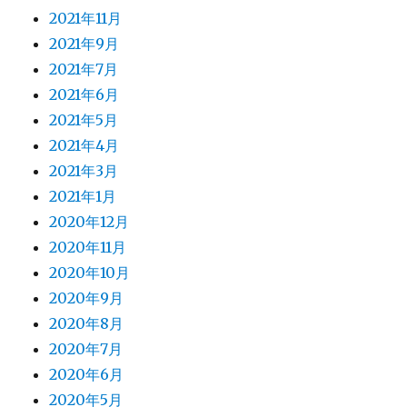
2021年11月
2021年9月
2021年7月
2021年6月
2021年5月
2021年4月
2021年3月
2021年1月
2020年12月
2020年11月
2020年10月
2020年9月
2020年8月
2020年7月
2020年6月
2020年5月