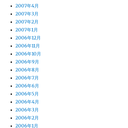
2007年4月
2007年3月
2007年2月
2007年1月
2006年12月
2006年11月
2006年10月
2006年9月
2006年8月
2006年7月
2006年6月
2006年5月
2006年4月
2006年3月
2006年2月
2006年1月