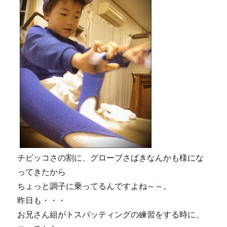
チビッコさの割に、グローブさばきなんかも様にな
ってきたから
ちょっと調子に乗ってるんですよね～～。
昨日も・・・
お兄さん組がトスバッティングの練習をする時に、