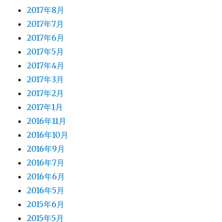
2017年8月
2017年7月
2017年6月
2017年5月
2017年4月
2017年3月
2017年2月
2017年1月
2016年11月
2016年10月
2016年9月
2016年7月
2016年6月
2016年5月
2015年6月
2015年5月