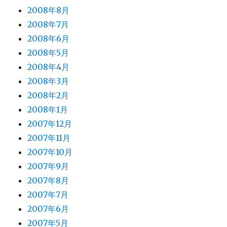
2008年8月
2008年7月
2008年6月
2008年5月
2008年4月
2008年3月
2008年2月
2008年1月
2007年12月
2007年11月
2007年10月
2007年9月
2007年8月
2007年7月
2007年6月
2007年5月