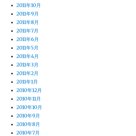
2011年10月
2011年9月
2011年8月
2011年7月
2011年6月
2011年5月
2011年4月
2011年3月
2011年2月
2011年1月
2010年12月
2010年11月
2010年10月
2010年9月
2010年8月
2010年7月