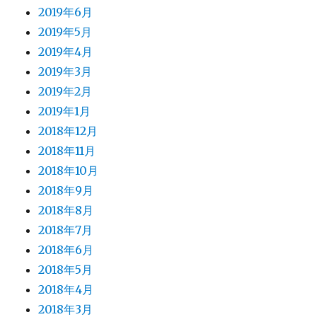
2019年6月
2019年5月
2019年4月
2019年3月
2019年2月
2019年1月
2018年12月
2018年11月
2018年10月
2018年9月
2018年8月
2018年7月
2018年6月
2018年5月
2018年4月
2018年3月