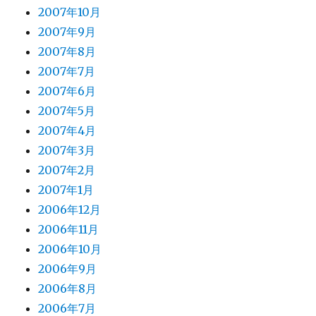
2007年10月
2007年9月
2007年8月
2007年7月
2007年6月
2007年5月
2007年4月
2007年3月
2007年2月
2007年1月
2006年12月
2006年11月
2006年10月
2006年9月
2006年8月
2006年7月