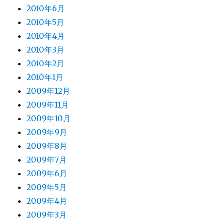
2010年6月
2010年5月
2010年4月
2010年3月
2010年2月
2010年1月
2009年12月
2009年11月
2009年10月
2009年9月
2009年8月
2009年7月
2009年6月
2009年5月
2009年4月
2009年3月