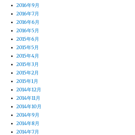
2016年9月
2016年7月
2016年6月
2016年5月
2015年6月
2015年5月
2015年4月
2015年3月
2015年2月
2015年1月
2014年12月
2014年11月
2014年10月
2014年9月
2014年8月
2014年7月