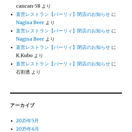
cancan-58
より
直営レストラン【バーリィ】閉店のお知らせ
に
Nagisa Beer
より
直営レストラン【バーリィ】閉店のお知らせ
に
Nagisa Beer
より
直営レストラン【バーリィ】閉店のお知らせ
に
K.Kubo
より
直営レストラン【バーリィ】閉店のお知らせ
に
石割透
より
アーカイブ
2025年5月
2025年4月