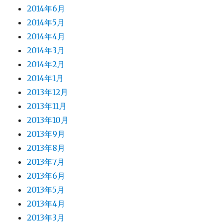
2014年6月
2014年5月
2014年4月
2014年3月
2014年2月
2014年1月
2013年12月
2013年11月
2013年10月
2013年9月
2013年8月
2013年7月
2013年6月
2013年5月
2013年4月
2013年3月