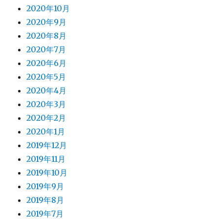
2020年10月
2020年9月
2020年8月
2020年7月
2020年6月
2020年5月
2020年4月
2020年3月
2020年2月
2020年1月
2019年12月
2019年11月
2019年10月
2019年9月
2019年8月
2019年7月