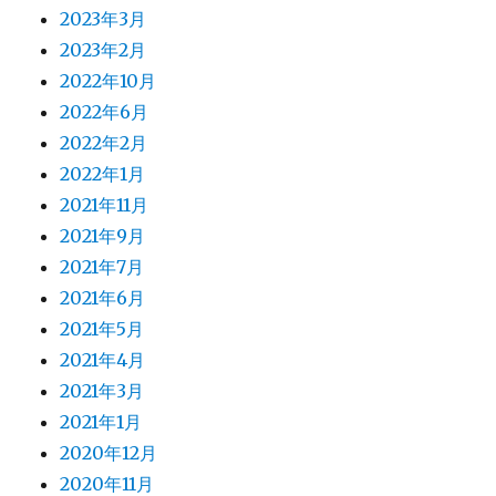
2023年3月
2023年2月
2022年10月
2022年6月
2022年2月
2022年1月
2021年11月
2021年9月
2021年7月
2021年6月
2021年5月
2021年4月
2021年3月
2021年1月
2020年12月
2020年11月