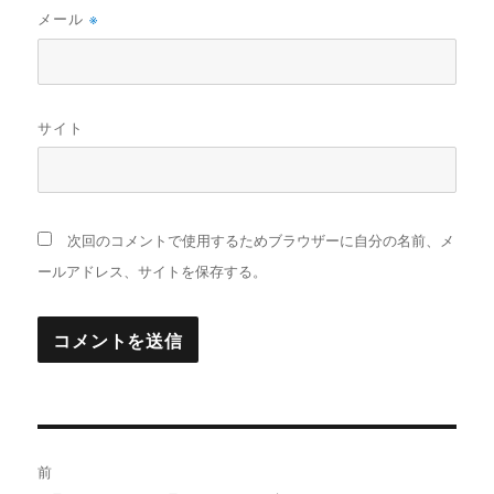
メール
※
サイト
次回のコメントで使用するためブラウザーに自分の名前、メ
ールアドレス、サイトを保存する。
投
前