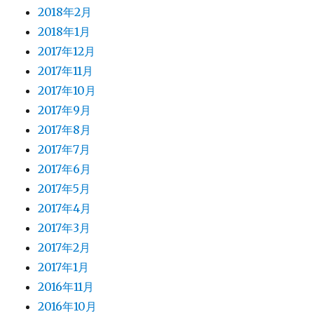
2018年2月
2018年1月
2017年12月
2017年11月
2017年10月
2017年9月
2017年8月
2017年7月
2017年6月
2017年5月
2017年4月
2017年3月
2017年2月
2017年1月
2016年11月
2016年10月