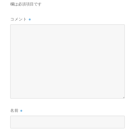
欄は必須項目です
コメント
※
名前
※