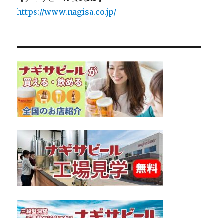
https://www.nagisa.co.jp/