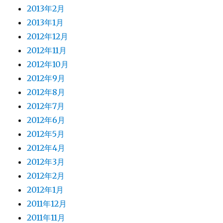
2013年2月
2013年1月
2012年12月
2012年11月
2012年10月
2012年9月
2012年8月
2012年7月
2012年6月
2012年5月
2012年4月
2012年3月
2012年2月
2012年1月
2011年12月
2011年11月