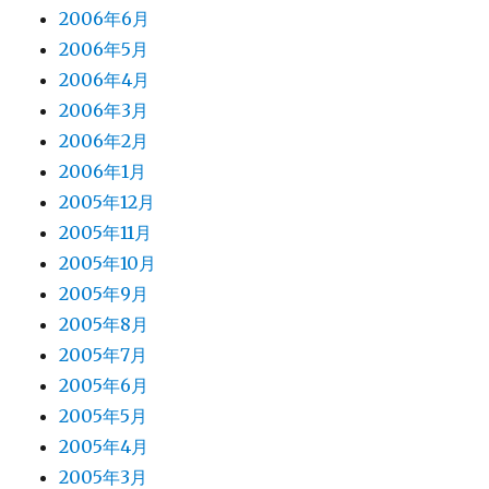
2006年6月
2006年5月
2006年4月
2006年3月
2006年2月
2006年1月
2005年12月
2005年11月
2005年10月
2005年9月
2005年8月
2005年7月
2005年6月
2005年5月
2005年4月
2005年3月