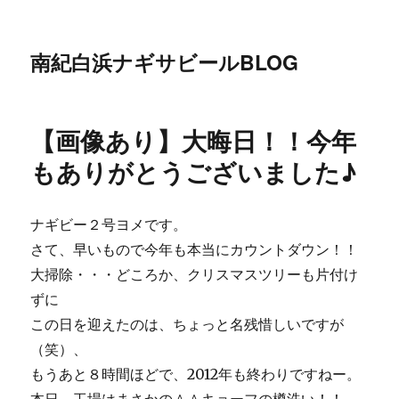
南紀白浜ナギサビールBLOG
【画像あり】大晦日！！今年
もありがとうございました♪
ナギビー２号ヨメです。
さて、早いもので今年も本当にカウントダウン！！
大掃除・・・どころか、クリスマスツリーも片付け
ずに
この日を迎えたのは、ちょっと名残惜しいですが
（笑）、
もうあと８時間ほどで、2012年も終わりですねー。