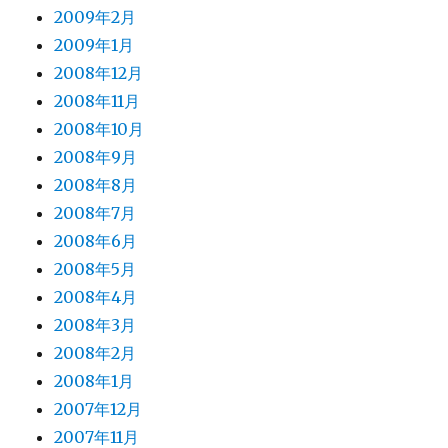
2009年2月
2009年1月
2008年12月
2008年11月
2008年10月
2008年9月
2008年8月
2008年7月
2008年6月
2008年5月
2008年4月
2008年3月
2008年2月
2008年1月
2007年12月
2007年11月