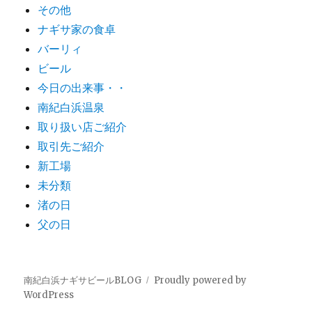
その他
ナギサ家の食卓
バーリィ
ビール
今日の出来事・・
南紀白浜温泉
取り扱い店ご紹介
取引先ご紹介
新工場
未分類
渚の日
父の日
南紀白浜ナギサビールBLOG
Proudly powered by
WordPress