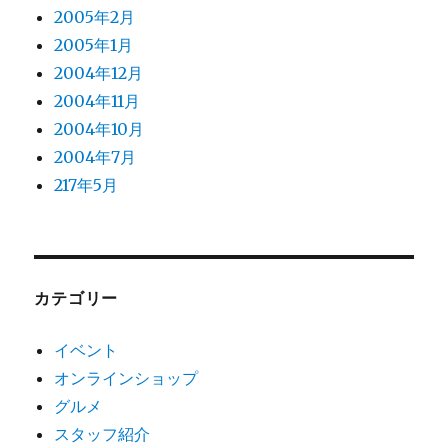
2005年2月
2005年1月
2004年12月
2004年11月
2004年10月
2004年7月
217年5月
カテゴリー
イベント
オンラインショップ
グルメ
スタッフ紹介