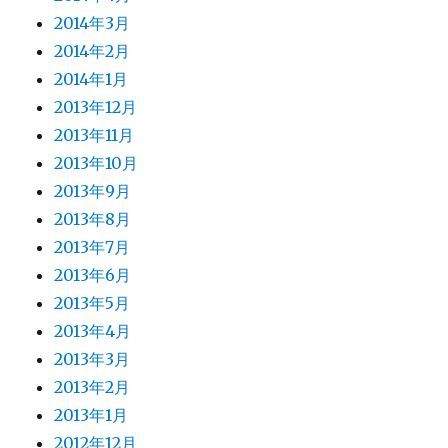
2014年3月
2014年2月
2014年1月
2013年12月
2013年11月
2013年10月
2013年9月
2013年8月
2013年7月
2013年6月
2013年5月
2013年4月
2013年3月
2013年2月
2013年1月
2012年12月