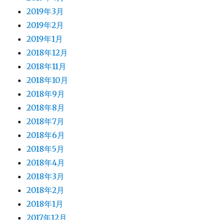
2019年3月
2019年2月
2019年1月
2018年12月
2018年11月
2018年10月
2018年9月
2018年8月
2018年7月
2018年6月
2018年5月
2018年4月
2018年3月
2018年2月
2018年1月
2017年12月