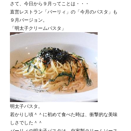
さて、今日から９月ってことは・・・
直営レストラン「バーリィ」の「今月のパスタ」も
９月バージョン。
「明太子クリームパスタ」
明太子パスタ。
若かりし頃＾＾に初めて食べた時は、衝撃的な美味
しさでした＾＾
バーリィの明太子パスタは、自家製クリームソース