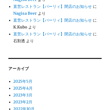
直営レストラン【バーリィ】閉店のお知らせ
に
Nagisa Beer
より
直営レストラン【バーリィ】閉店のお知らせ
に
K.Kubo
より
直営レストラン【バーリィ】閉店のお知らせ
に
石割透
より
アーカイブ
2025年5月
2025年4月
2023年3月
2023年2月
2022年10月