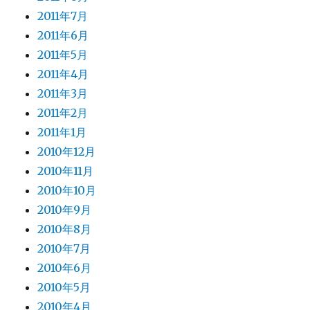
2011年7月
2011年6月
2011年5月
2011年4月
2011年3月
2011年2月
2011年1月
2010年12月
2010年11月
2010年10月
2010年9月
2010年8月
2010年7月
2010年6月
2010年5月
2010年4月