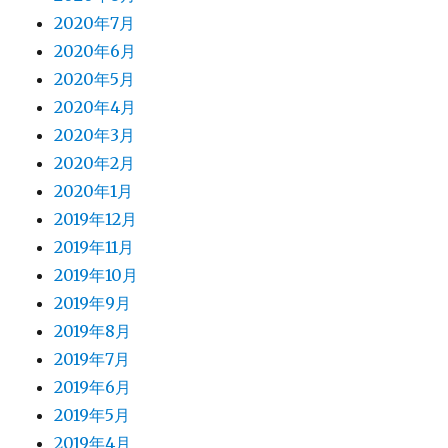
2020年7月
2020年6月
2020年5月
2020年4月
2020年3月
2020年2月
2020年1月
2019年12月
2019年11月
2019年10月
2019年9月
2019年8月
2019年7月
2019年6月
2019年5月
2019年4月