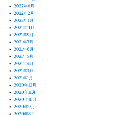
2022年6月
2022年2月
2022年1月
2021年11月
2021年9月
2021年7月
2021年6月
2021年5月
2021年4月
2021年3月
2021年1月
2020年12月
2020年11月
2020年10月
2020年9月
2020年8月