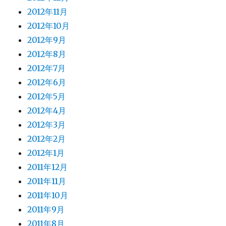
2012年11月
2012年10月
2012年9月
2012年8月
2012年7月
2012年6月
2012年5月
2012年4月
2012年3月
2012年2月
2012年1月
2011年12月
2011年11月
2011年10月
2011年9月
2011年8月