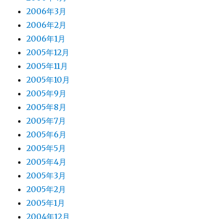
2006年3月
2006年2月
2006年1月
2005年12月
2005年11月
2005年10月
2005年9月
2005年8月
2005年7月
2005年6月
2005年5月
2005年4月
2005年3月
2005年2月
2005年1月
2004年12月