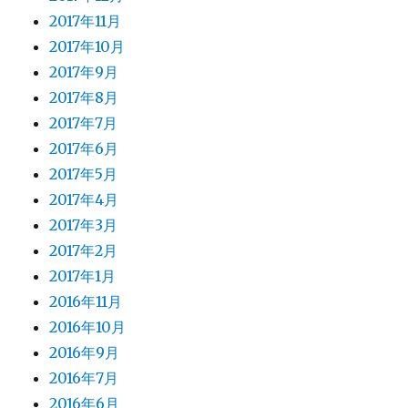
2017年11月
2017年10月
2017年9月
2017年8月
2017年7月
2017年6月
2017年5月
2017年4月
2017年3月
2017年2月
2017年1月
2016年11月
2016年10月
2016年9月
2016年7月
2016年6月