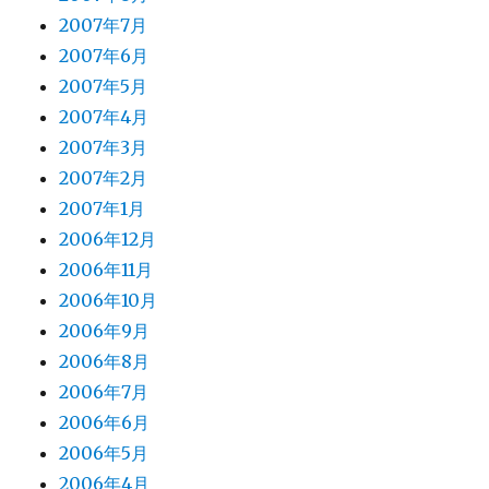
2007年7月
2007年6月
2007年5月
2007年4月
2007年3月
2007年2月
2007年1月
2006年12月
2006年11月
2006年10月
2006年9月
2006年8月
2006年7月
2006年6月
2006年5月
2006年4月