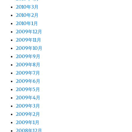
2010年3月
2010年2月
2010年1月
2009年12月
2009年11月
2009年10月
2009年9月
2009年8月
2009年7月
2009年6月
2009年5月
2009年4月
2009年3月
2009年2月
2009年1月
2008年12月