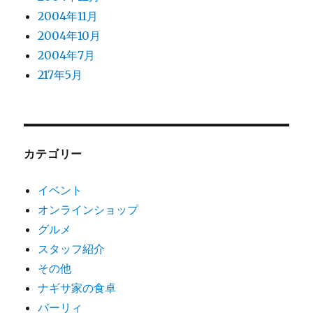
2004年11月
2004年10月
2004年7月
217年5月
カテゴリー
イベント
オンラインショップ
グルメ
スタッフ紹介
その他
ナギサ家の食卓
バーリィ