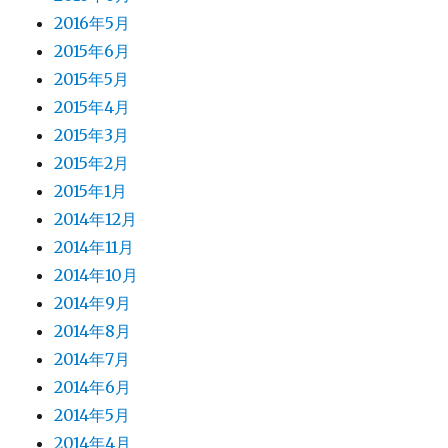
2016年5月
2015年6月
2015年5月
2015年4月
2015年3月
2015年2月
2015年1月
2014年12月
2014年11月
2014年10月
2014年9月
2014年8月
2014年7月
2014年6月
2014年5月
2014年4月