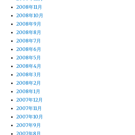
2008年11月
2008年10月
2008年9月
2008年8月
2008年7月
2008年6月
2008年5月
2008年4月
2008年3月
2008年2月
2008年1月
2007年12月
2007年11月
2007年10月
2007年9月
2007年8月