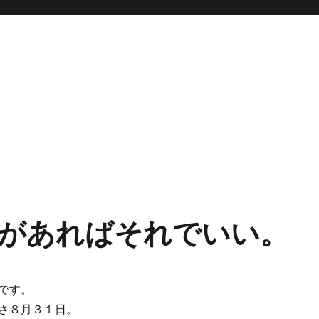
があればそれでいい。
です。
さ８月３１日。