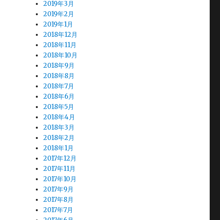
2019年3月
2019年2月
2019年1月
2018年12月
2018年11月
2018年10月
2018年9月
2018年8月
2018年7月
2018年6月
2018年5月
2018年4月
2018年3月
2018年2月
2018年1月
2017年12月
2017年11月
2017年10月
2017年9月
2017年8月
2017年7月