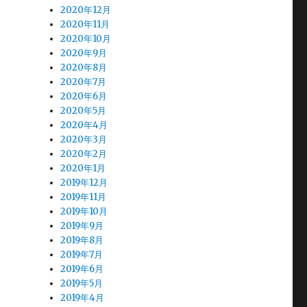
2020年12月
2020年11月
2020年10月
2020年9月
2020年8月
2020年7月
2020年6月
2020年5月
2020年4月
2020年3月
2020年2月
2020年1月
2019年12月
2019年11月
2019年10月
2019年9月
2019年8月
2019年7月
2019年6月
2019年5月
2019年4月