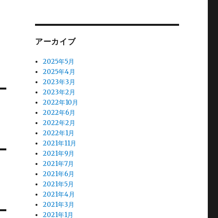
アーカイブ
2025年5月
2025年4月
2023年3月
2023年2月
2022年10月
2022年6月
2022年2月
2022年1月
2021年11月
2021年9月
2021年7月
2021年6月
2021年5月
2021年4月
2021年3月
2021年1月