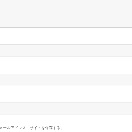
メールアドレス、サイトを保存する。