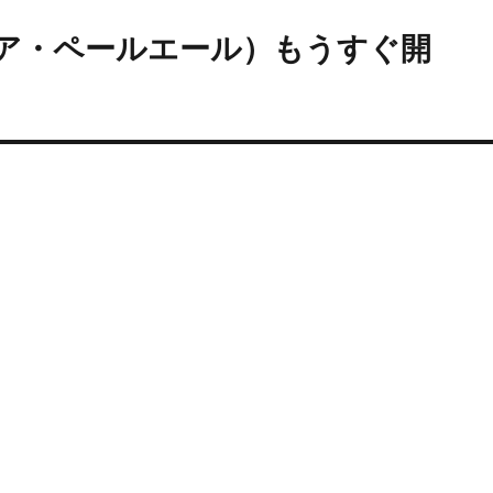
ィア・ペールエール）もうすぐ開