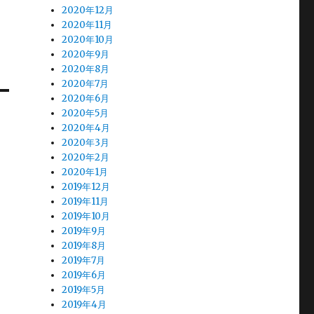
2020年12月
2020年11月
2020年10月
2020年9月
2020年8月
2020年7月
2020年6月
2020年5月
2020年4月
2020年3月
2020年2月
2020年1月
2019年12月
2019年11月
2019年10月
2019年9月
2019年8月
2019年7月
2019年6月
2019年5月
2019年4月