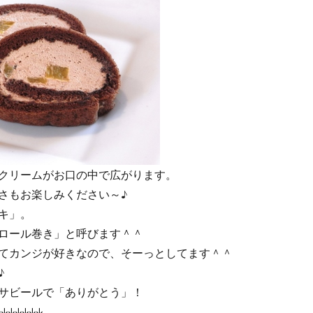
クリームがお口の中で広がります。
さもお楽しみください～♪
キ」。
ロール巻き」と呼びます＾＾
てカンジが好きなので、そーっとしてます＾＾
♪
サビールで「ありがとう」！
↓↓↓↓↓↓