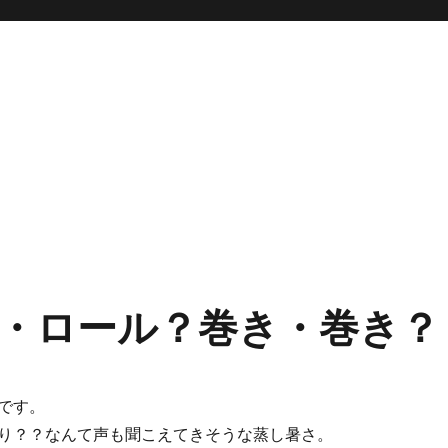
・ロール？巻き・巻き？
です。
り？？なんて声も聞こえてきそうな蒸し暑さ。