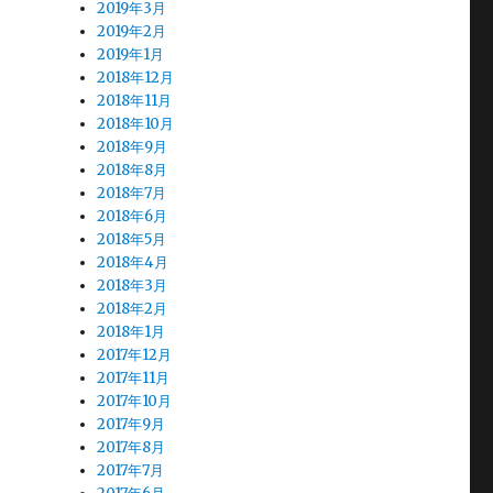
2019年3月
2019年2月
2019年1月
2018年12月
2018年11月
2018年10月
2018年9月
2018年8月
2018年7月
2018年6月
2018年5月
2018年4月
2018年3月
2018年2月
2018年1月
2017年12月
2017年11月
2017年10月
2017年9月
2017年8月
2017年7月