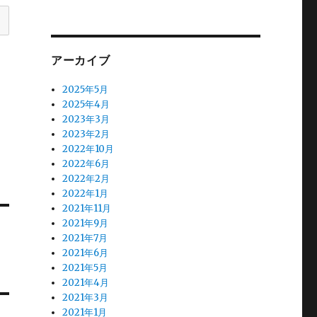
アーカイブ
2025年5月
2025年4月
2023年3月
2023年2月
2022年10月
2022年6月
2022年2月
2022年1月
2021年11月
2021年9月
2021年7月
2021年6月
2021年5月
2021年4月
2021年3月
2021年1月