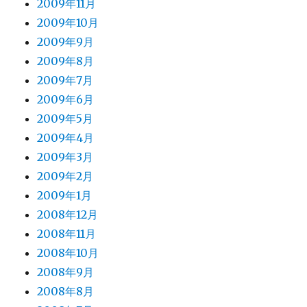
2009年11月
2009年10月
2009年9月
2009年8月
2009年7月
2009年6月
2009年5月
2009年4月
2009年3月
2009年2月
2009年1月
2008年12月
2008年11月
2008年10月
2008年9月
2008年8月