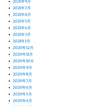
2021年9月
2021年7月
2021年6月
2021年5月
2021年4月
2021年3月
2021年1月
2020年12月
2020年11月
2020年10月
2020年9月
2020年8月
2020年7月
2020年6月
2020年5月
2020年4月