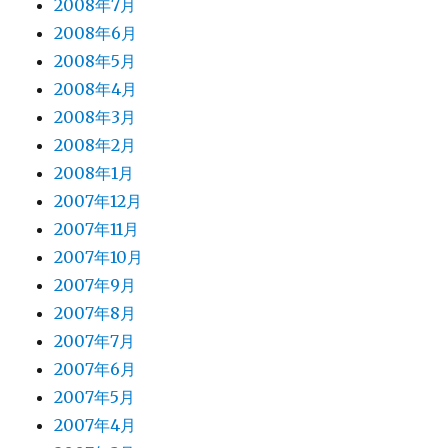
2008年7月
2008年6月
2008年5月
2008年4月
2008年3月
2008年2月
2008年1月
2007年12月
2007年11月
2007年10月
2007年9月
2007年8月
2007年7月
2007年6月
2007年5月
2007年4月