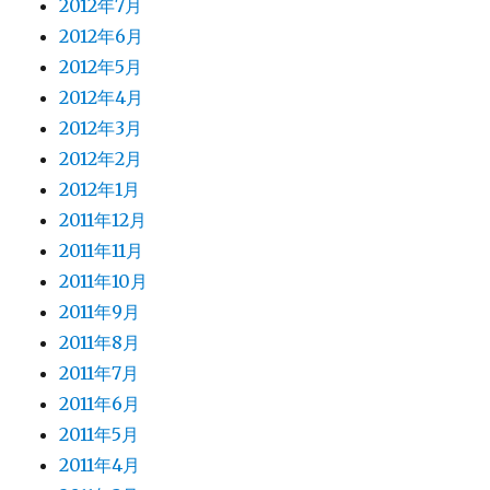
2012年7月
2012年6月
2012年5月
2012年4月
2012年3月
2012年2月
2012年1月
2011年12月
2011年11月
2011年10月
2011年9月
2011年8月
2011年7月
2011年6月
2011年5月
2011年4月