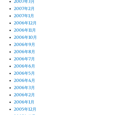
2007年3月
2007年2月
2007年1月
2006年12月
2006年11月
2006年10月
2006年9月
2006年8月
2006年7月
2006年6月
2006年5月
2006年4月
2006年3月
2006年2月
2006年1月
2005年12月