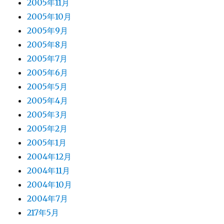
2005年11月
2005年10月
2005年9月
2005年8月
2005年7月
2005年6月
2005年5月
2005年4月
2005年3月
2005年2月
2005年1月
2004年12月
2004年11月
2004年10月
2004年7月
217年5月