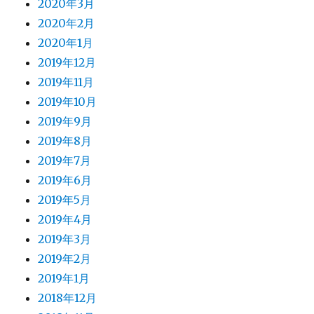
2020年3月
2020年2月
2020年1月
2019年12月
2019年11月
2019年10月
2019年9月
2019年8月
2019年7月
2019年6月
2019年5月
2019年4月
2019年3月
2019年2月
2019年1月
2018年12月