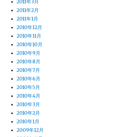
2011年3月
2011年2月
2011年1月
2010年12月
2010年11月
2010年10月
2010年9月
2010年8月
2010年7月
2010年6月
2010年5月
2010年4月
2010年3月
2010年2月
2010年1月
2009年12月