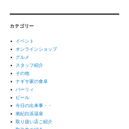
カテゴリー
イベント
オンラインショップ
グルメ
スタッフ紹介
その他
ナギサ家の食卓
バーリィ
ビール
今日の出来事・・
南紀白浜温泉
取り扱い店ご紹介