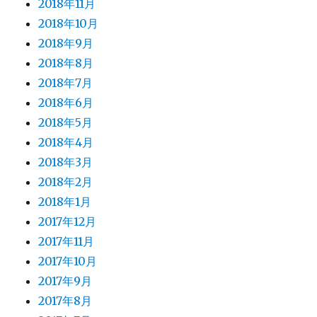
2018年11月
2018年10月
2018年9月
2018年8月
2018年7月
2018年6月
2018年5月
2018年4月
2018年3月
2018年2月
2018年1月
2017年12月
2017年11月
2017年10月
2017年9月
2017年8月