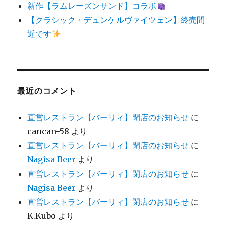
新作【ラムレーズンサンド】コラボ
【クラシック・デュンケルヴァイツェン】終売間
近です
最近のコメント
直営レストラン【バーリィ】閉店のお知らせ
に
cancan-58
より
直営レストラン【バーリィ】閉店のお知らせ
に
Nagisa Beer
より
直営レストラン【バーリィ】閉店のお知らせ
に
Nagisa Beer
より
直営レストラン【バーリィ】閉店のお知らせ
に
K.Kubo
より