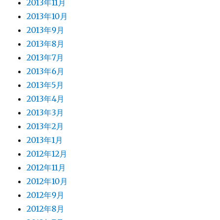
2013年11月
2013年10月
2013年9月
2013年8月
2013年7月
2013年6月
2013年5月
2013年4月
2013年3月
2013年2月
2013年1月
2012年12月
2012年11月
2012年10月
2012年9月
2012年8月