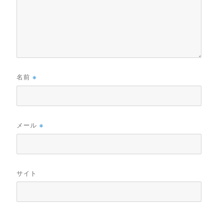
名前
※
メール
※
サイト