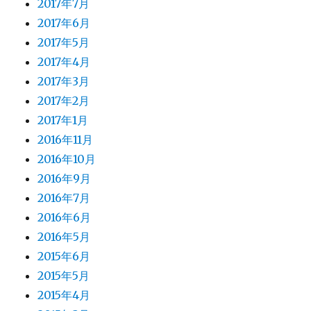
2017年7月
2017年6月
2017年5月
2017年4月
2017年3月
2017年2月
2017年1月
2016年11月
2016年10月
2016年9月
2016年7月
2016年6月
2016年5月
2015年6月
2015年5月
2015年4月