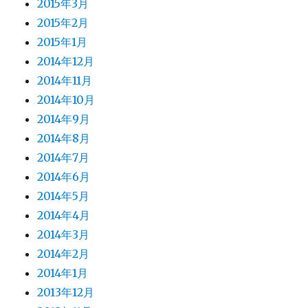
2015年3月
2015年2月
2015年1月
2014年12月
2014年11月
2014年10月
2014年9月
2014年8月
2014年7月
2014年6月
2014年5月
2014年4月
2014年3月
2014年2月
2014年1月
2013年12月