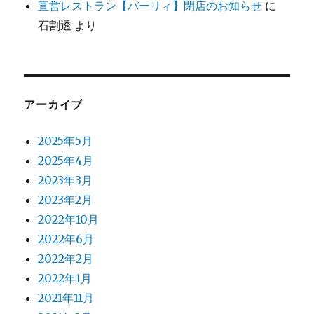
直営レストラン【バーリィ】閉店のお知らせ
に
石割透
より
アーカイブ
2025年5月
2025年4月
2023年3月
2023年2月
2022年10月
2022年6月
2022年2月
2022年1月
2021年11月