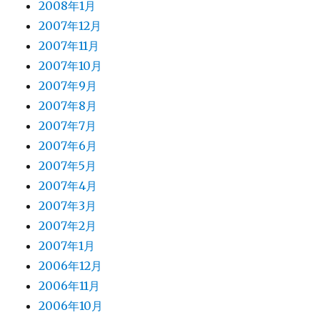
2008年1月
2007年12月
2007年11月
2007年10月
2007年9月
2007年8月
2007年7月
2007年6月
2007年5月
2007年4月
2007年3月
2007年2月
2007年1月
2006年12月
2006年11月
2006年10月