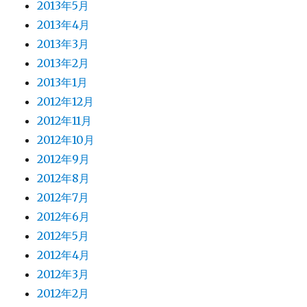
2013年5月
2013年4月
2013年3月
2013年2月
2013年1月
2012年12月
2012年11月
2012年10月
2012年9月
2012年8月
2012年7月
2012年6月
2012年5月
2012年4月
2012年3月
2012年2月