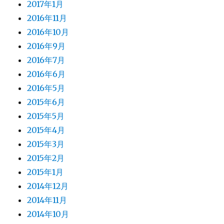
2017年1月
2016年11月
2016年10月
2016年9月
2016年7月
2016年6月
2016年5月
2015年6月
2015年5月
2015年4月
2015年3月
2015年2月
2015年1月
2014年12月
2014年11月
2014年10月