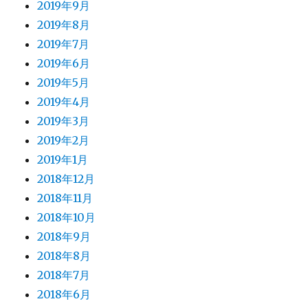
2019年9月
2019年8月
2019年7月
2019年6月
2019年5月
2019年4月
2019年3月
2019年2月
2019年1月
2018年12月
2018年11月
2018年10月
2018年9月
2018年8月
2018年7月
2018年6月