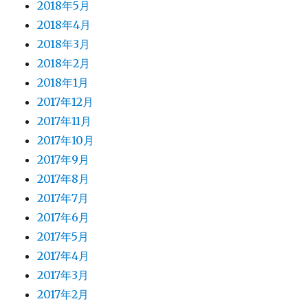
2018年5月
2018年4月
2018年3月
2018年2月
2018年1月
2017年12月
2017年11月
2017年10月
2017年9月
2017年8月
2017年7月
2017年6月
2017年5月
2017年4月
2017年3月
2017年2月