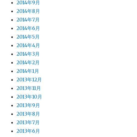
2014年9月
2014年8月
2014年7月
2014年6月
2014年5月
2014年4月
2014年3月
2014年2月
2014年1月
2013年12月
2013年11月
2013年10月
2013年9月
2013年8月
2013年7月
2013年6月