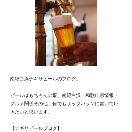
南紀白浜ナギサビールのブログ。
ビールはもちろんの事、南紀白浜・和歌山県情報・
グルメ関係その他、何でもザックバランに書いてい
きたいと思います。
【ナギサビールブログ】