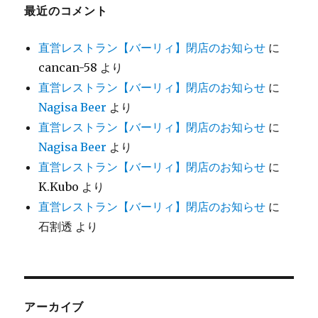
最近のコメント
直営レストラン【バーリィ】閉店のお知らせ
に
cancan-58
より
直営レストラン【バーリィ】閉店のお知らせ
に
Nagisa Beer
より
直営レストラン【バーリィ】閉店のお知らせ
に
Nagisa Beer
より
直営レストラン【バーリィ】閉店のお知らせ
に
K.Kubo
より
直営レストラン【バーリィ】閉店のお知らせ
に
石割透
より
アーカイブ