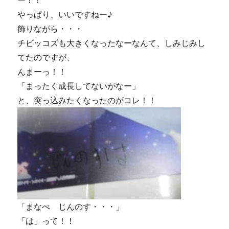
ー！！
やっぱり、いいですねー♪
飾りながら・・・
チビッコズも大きくなったなーなんて、しみじみし
てたのですが、
んまーっ！！
「まったく成長してないがなー」
と、突っ込みたくなったのがコレ！！
「まなべ じんのす・・・」
「は」って！！