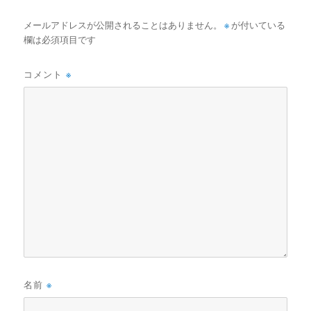
メールアドレスが公開されることはありません。
※
が付いている
欄は必須項目です
コメント
※
名前
※