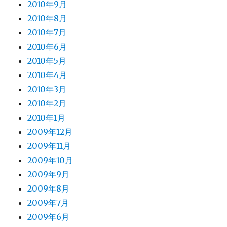
2010年9月
2010年8月
2010年7月
2010年6月
2010年5月
2010年4月
2010年3月
2010年2月
2010年1月
2009年12月
2009年11月
2009年10月
2009年9月
2009年8月
2009年7月
2009年6月