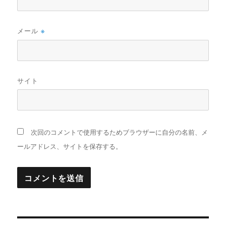
メール
※
サイト
次回のコメントで使用するためブラウザーに自分の名前、メ
ールアドレス、サイトを保存する。