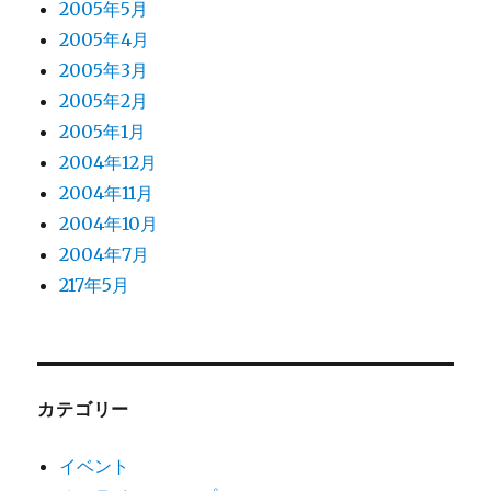
2005年5月
2005年4月
2005年3月
2005年2月
2005年1月
2004年12月
2004年11月
2004年10月
2004年7月
217年5月
カテゴリー
イベント