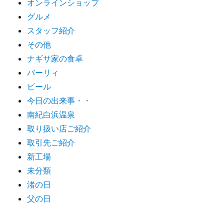
オンラインショップ
グルメ
スタッフ紹介
その他
ナギサ家の食卓
バーリィ
ビール
今日の出来事・・
南紀白浜温泉
取り扱い店ご紹介
取引先ご紹介
新工場
未分類
渚の日
父の日