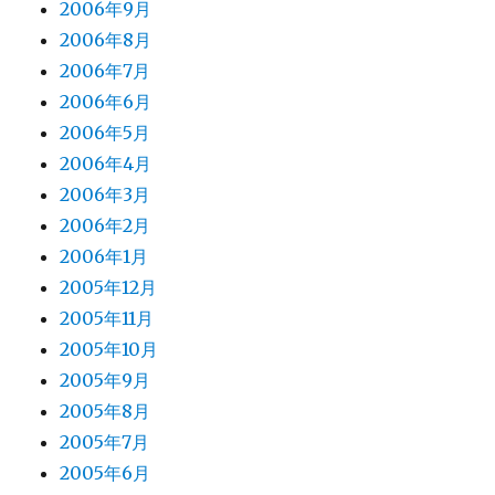
2006年9月
2006年8月
2006年7月
2006年6月
2006年5月
2006年4月
2006年3月
2006年2月
2006年1月
2005年12月
2005年11月
2005年10月
2005年9月
2005年8月
2005年7月
2005年6月