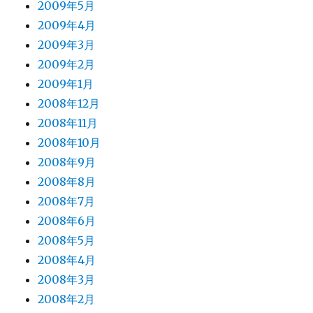
2009年5月
2009年4月
2009年3月
2009年2月
2009年1月
2008年12月
2008年11月
2008年10月
2008年9月
2008年8月
2008年7月
2008年6月
2008年5月
2008年4月
2008年3月
2008年2月