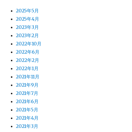
2025年5月
2025年4月
2023年3月
2023年2月
2022年10月
2022年6月
2022年2月
2022年1月
2021年11月
2021年9月
2021年7月
2021年6月
2021年5月
2021年4月
2021年3月