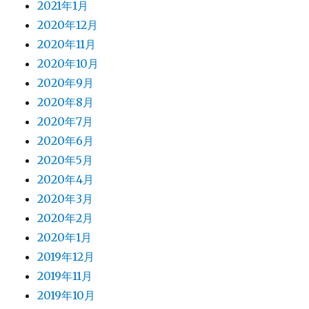
2021年1月
2020年12月
2020年11月
2020年10月
2020年9月
2020年8月
2020年7月
2020年6月
2020年5月
2020年4月
2020年3月
2020年2月
2020年1月
2019年12月
2019年11月
2019年10月