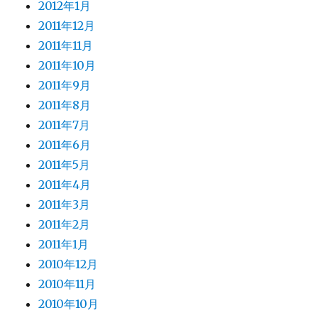
2012年1月
2011年12月
2011年11月
2011年10月
2011年9月
2011年8月
2011年7月
2011年6月
2011年5月
2011年4月
2011年3月
2011年2月
2011年1月
2010年12月
2010年11月
2010年10月