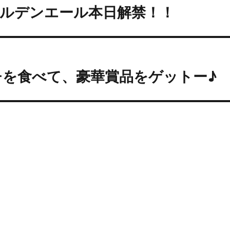
ールデンエール本日解禁！！
を食べて、豪華賞品をゲットー♪