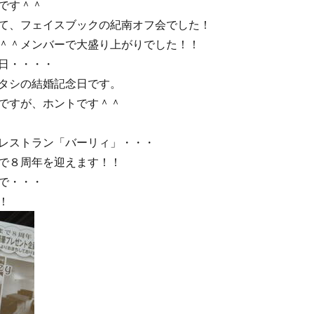
です＾＾
て、フェイスブックの紀南オフ会でした！
＾＾メンバーで大盛り上がりでした！！
日・・・・
タシの結婚記念日です。
ですが、ホントです＾＾
レストラン「バーリィ」・・・
で８周年を迎えます！！
で・・・
！