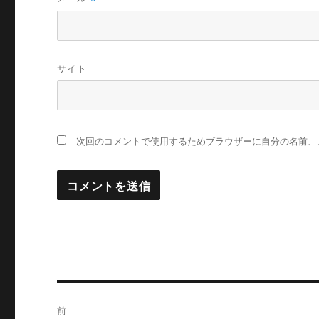
サイト
次回のコメントで使用するためブラウザーに自分の名前、
投
前