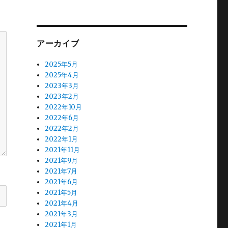
アーカイブ
2025年5月
2025年4月
2023年3月
2023年2月
2022年10月
2022年6月
2022年2月
2022年1月
2021年11月
2021年9月
2021年7月
2021年6月
2021年5月
2021年4月
2021年3月
2021年1月