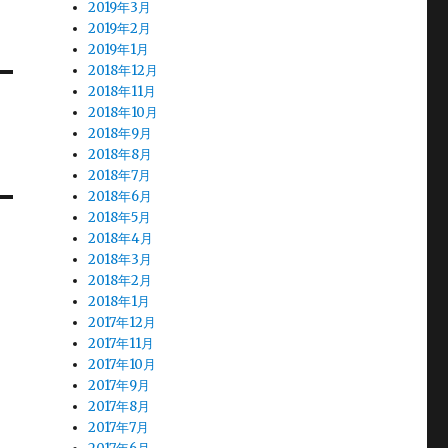
2019年3月
2019年2月
2019年1月
2018年12月
2018年11月
2018年10月
2018年9月
2018年8月
2018年7月
2018年6月
2018年5月
2018年4月
2018年3月
2018年2月
2018年1月
2017年12月
2017年11月
2017年10月
2017年9月
2017年8月
2017年7月