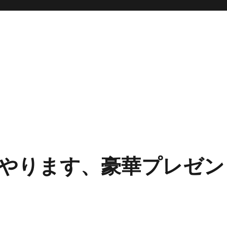
やります、豪華プレゼン