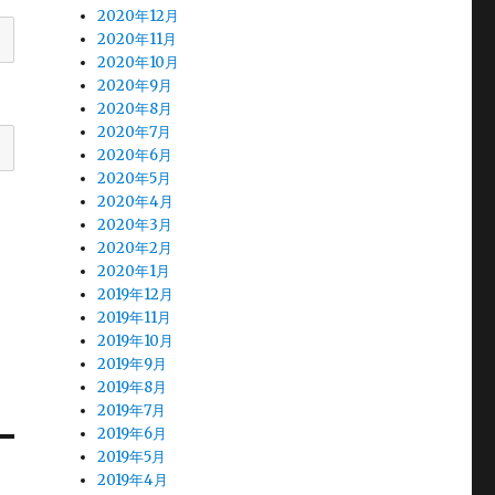
2020年12月
2020年11月
2020年10月
2020年9月
2020年8月
2020年7月
2020年6月
2020年5月
2020年4月
2020年3月
2020年2月
2020年1月
2019年12月
2019年11月
2019年10月
2019年9月
2019年8月
2019年7月
2019年6月
2019年5月
2019年4月