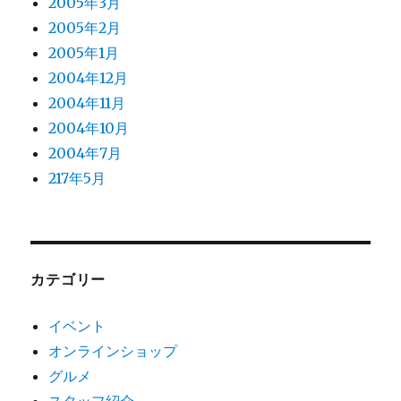
2005年3月
2005年2月
2005年1月
2004年12月
2004年11月
2004年10月
2004年7月
217年5月
カテゴリー
イベント
オンラインショップ
グルメ