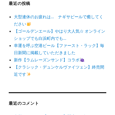
最近の投稿
大型連休のお疲れは… ナギサビールで癒してく
ださい
【ゴールデンエール】やはり大人気☆ オンライン
ショップでも白浜町内でも…
幸運を呼ぶ空港ビール【ファースト・ラック】毎
日新聞に掲載していただきました
新作【ラムレーズンサンド】コラボ
【クラシック・デュンケルヴァイツェン】終売間
近です
最近のコメント