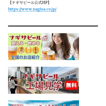
【ナギサビール公式HP】
https://www.nagisa.co.jp/