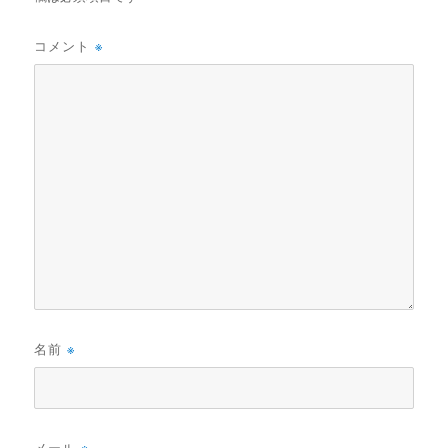
コメント
※
名前
※
メール