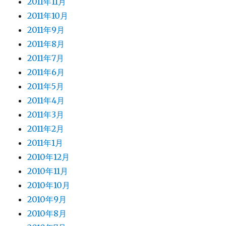
2011年11月
2011年10月
2011年9月
2011年8月
2011年7月
2011年6月
2011年5月
2011年4月
2011年3月
2011年2月
2011年1月
2010年12月
2010年11月
2010年10月
2010年9月
2010年8月