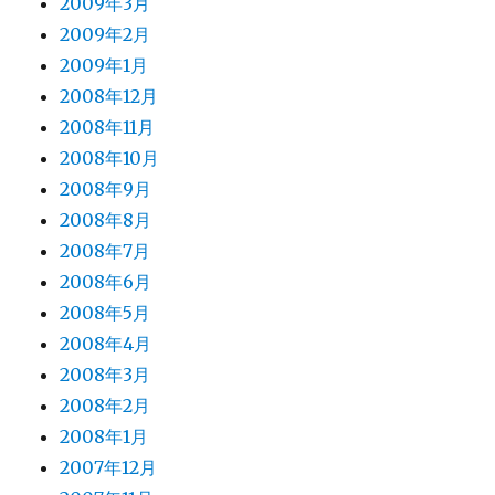
2009年3月
2009年2月
2009年1月
2008年12月
2008年11月
2008年10月
2008年9月
2008年8月
2008年7月
2008年6月
2008年5月
2008年4月
2008年3月
2008年2月
2008年1月
2007年12月