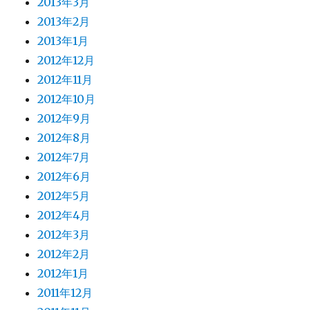
2013年3月
2013年2月
2013年1月
2012年12月
2012年11月
2012年10月
2012年9月
2012年8月
2012年7月
2012年6月
2012年5月
2012年4月
2012年3月
2012年2月
2012年1月
2011年12月