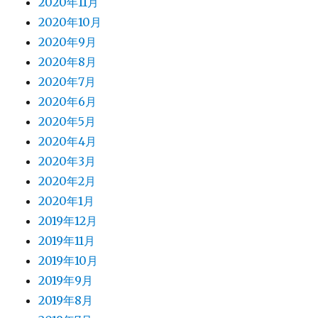
2020年11月
2020年10月
2020年9月
2020年8月
2020年7月
2020年6月
2020年5月
2020年4月
2020年3月
2020年2月
2020年1月
2019年12月
2019年11月
2019年10月
2019年9月
2019年8月