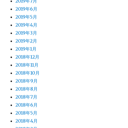
2019年7月
2019年6月
2019年5月
2019年4月
2019年3月
2019年2月
2019年1月
2018年12月
2018年11月
2018年10月
2018年9月
2018年8月
2018年7月
2018年6月
2018年5月
2018年4月