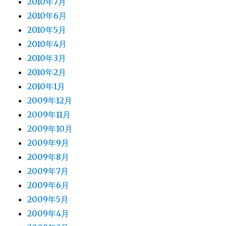
2010年7月
2010年6月
2010年5月
2010年4月
2010年3月
2010年2月
2010年1月
2009年12月
2009年11月
2009年10月
2009年9月
2009年8月
2009年7月
2009年6月
2009年5月
2009年4月