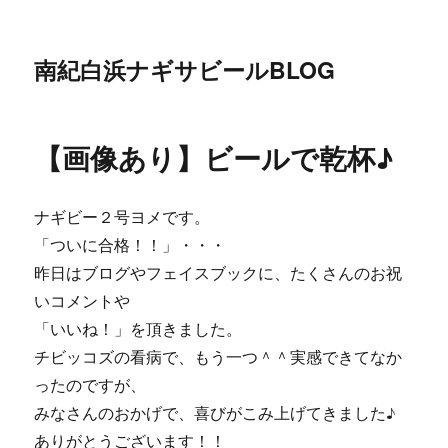
南紀白浜ナギサビールBLOG
【画像あり】ビールで乾杯♪
ナギビー２号ヨメです。
「ついに合格！！」・・・
昨日はブログやフェイスブックに、たくさんのお祝
いコメントや
「いいね！」を頂きました。
チビッコズの看病で、もう一つ＾＾実感できてなか
ったのですが、
みなさんのおかげで、喜びがこみ上げてきました♪
ありがとうございます！！