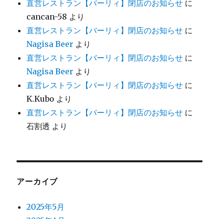
直営レストラン【バーリィ】閉店のお知らせ
に
cancan-58
より
直営レストラン【バーリィ】閉店のお知らせ
に
Nagisa Beer
より
直営レストラン【バーリィ】閉店のお知らせ
に
Nagisa Beer
より
直営レストラン【バーリィ】閉店のお知らせ
に
K.Kubo
より
直営レストラン【バーリィ】閉店のお知らせ
に
石割透
より
アーカイブ
2025年5月