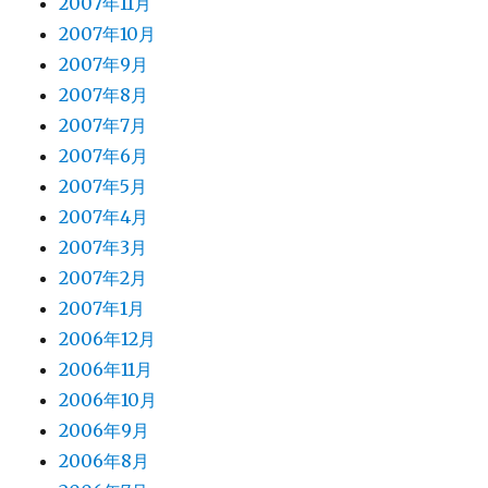
2007年11月
2007年10月
2007年9月
2007年8月
2007年7月
2007年6月
2007年5月
2007年4月
2007年3月
2007年2月
2007年1月
2006年12月
2006年11月
2006年10月
2006年9月
2006年8月