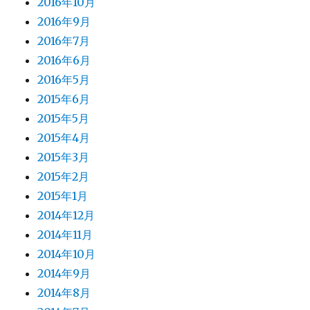
2016年10月
2016年9月
2016年7月
2016年6月
2016年5月
2015年6月
2015年5月
2015年4月
2015年3月
2015年2月
2015年1月
2014年12月
2014年11月
2014年10月
2014年9月
2014年8月