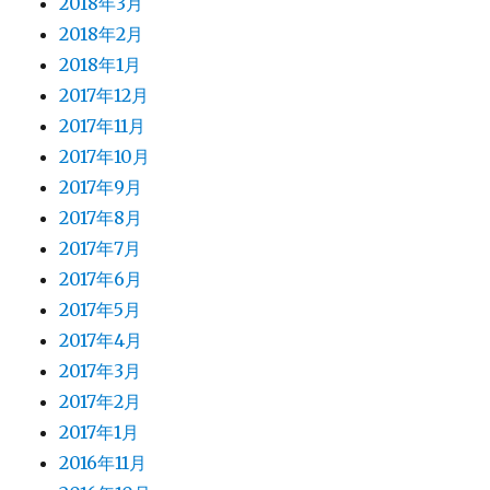
2018年3月
2018年2月
2018年1月
2017年12月
2017年11月
2017年10月
2017年9月
2017年8月
2017年7月
2017年6月
2017年5月
2017年4月
2017年3月
2017年2月
2017年1月
2016年11月