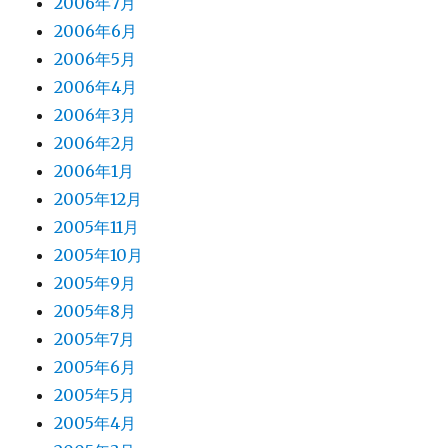
2006年7月
2006年6月
2006年5月
2006年4月
2006年3月
2006年2月
2006年1月
2005年12月
2005年11月
2005年10月
2005年9月
2005年8月
2005年7月
2005年6月
2005年5月
2005年4月