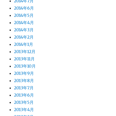
2014年7月
2014年6月
2014年5月
2014年4月
2014年3月
2014年2月
2014年1月
2013年12月
2013年11月
2013年10月
2013年9月
2013年8月
2013年7月
2013年6月
2013年5月
2013年4月