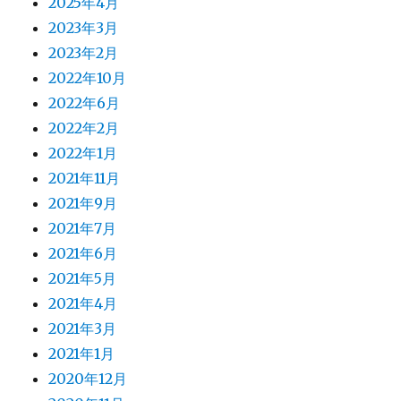
2025年4月
2023年3月
2023年2月
2022年10月
2022年6月
2022年2月
2022年1月
2021年11月
2021年9月
2021年7月
2021年6月
2021年5月
2021年4月
2021年3月
2021年1月
2020年12月