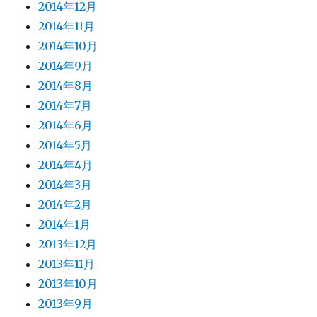
2014年12月
2014年11月
2014年10月
2014年9月
2014年8月
2014年7月
2014年6月
2014年5月
2014年4月
2014年3月
2014年2月
2014年1月
2013年12月
2013年11月
2013年10月
2013年9月