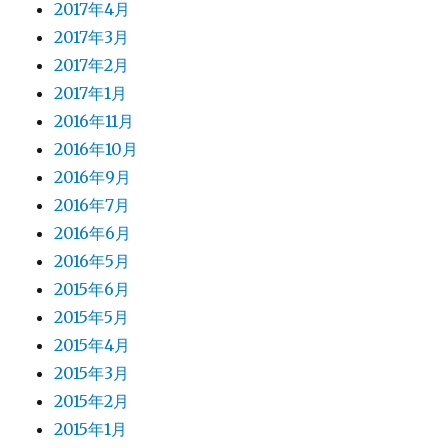
2017年4月
2017年3月
2017年2月
2017年1月
2016年11月
2016年10月
2016年9月
2016年7月
2016年6月
2016年5月
2015年6月
2015年5月
2015年4月
2015年3月
2015年2月
2015年1月