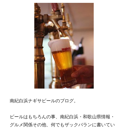
ン
南紀白浜ナギサビールのブログ。
ビールはもちろんの事、南紀白浜・和歌山県情報・
グルメ関係その他、何でもザックバランに書いてい