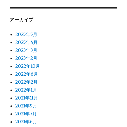
アーカイブ
2025年5月
2025年4月
2023年3月
2023年2月
2022年10月
2022年6月
2022年2月
2022年1月
2021年11月
2021年9月
2021年7月
2021年6月