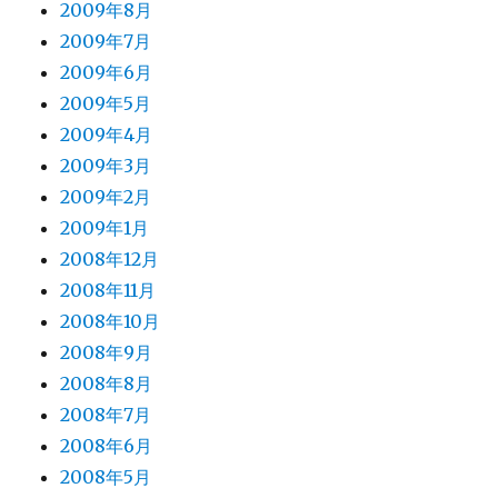
2009年8月
2009年7月
2009年6月
2009年5月
2009年4月
2009年3月
2009年2月
2009年1月
2008年12月
2008年11月
2008年10月
2008年9月
2008年8月
2008年7月
2008年6月
2008年5月