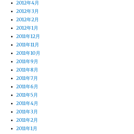
2012年4月
2012年3月
2012年2月
2012年1月
2011年12月
2011年11月
2011年10月
2011年9月
2011年8月
2011年7月
2011年6月
2011年5月
2011年4月
2011年3月
2011年2月
2011年1月