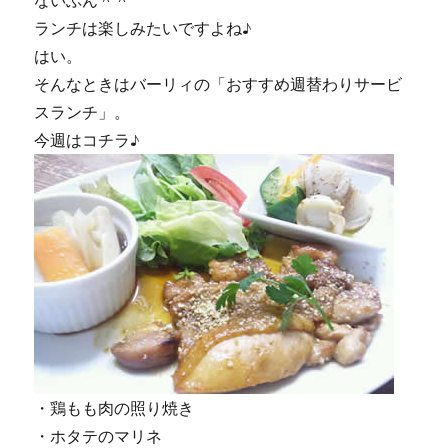
ないぶん＾＾
ランチは楽しみたいですよね♪
はい。
そんなときはバーリィの「おすすめ週替わりサービ
スランチ」。
今週はコチラ♪
・鶏もも肉の照り焼き
・ホタテのマリネ