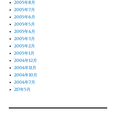
2005年8月
2005年7月
2005年6月
2005年5月
2005年4月
2005年3月
2005年2月
2005年1月
2004年12月
2004年11月
2004年10月
2004年7月
217年5月