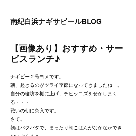
南紀白浜ナギサビールBLOG
【画像あり】おすすめ・サー
ビスランチ♪
ナギビー２号ヨメです。
朝、起きるのがツライ季節になってきましたねー。
自分の寝坊を棚に上げ、チビッコズをせかしまく
る・・・
戦いの朝に突入です。
さて。
朝はバタバタで、まったり朝ごはんがなかなかでき