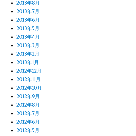
2013年8月
2013年7月
2013年6月
2013年5月
2013年4月
2013年3月
2013年2月
2013年1月
2012年12月
2012年11月
2012年10月
2012年9月
2012年8月
2012年7月
2012年6月
2012年5月