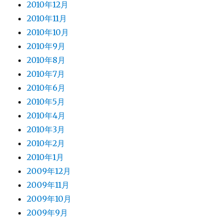
2010年12月
2010年11月
2010年10月
2010年9月
2010年8月
2010年7月
2010年6月
2010年5月
2010年4月
2010年3月
2010年2月
2010年1月
2009年12月
2009年11月
2009年10月
2009年9月