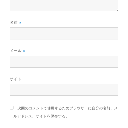
名前
※
メール
※
サイト
次回のコメントで使用するためブラウザーに自分の名前、メ
ールアドレス、サイトを保存する。