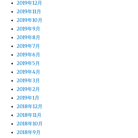
2019年12月
2019年11月
2019年10月
2019年9月
2019年8月
2019年7月
2019年6月
2019年5月
2019年4月
2019年3月
2019年2月
2019年1月
2018年12月
2018年11月
2018年10月
2018年9月