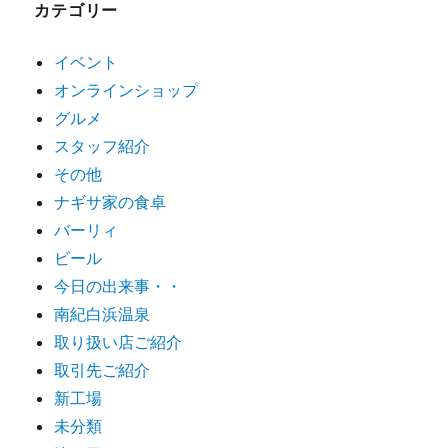
カテゴリー
イベント
オンラインショップ
グルメ
スタッフ紹介
その他
ナギサ家の食卓
バーリィ
ビール
今日の出来事・・
南紀白浜温泉
取り扱い店ご紹介
取引先ご紹介
新工場
未分類