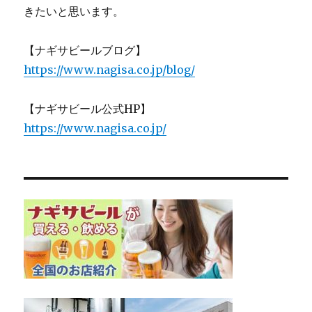
きたいと思います。
【ナギサビールブログ】
https://www.nagisa.co.jp/blog/
【ナギサビール公式HP】
https://www.nagisa.co.jp/