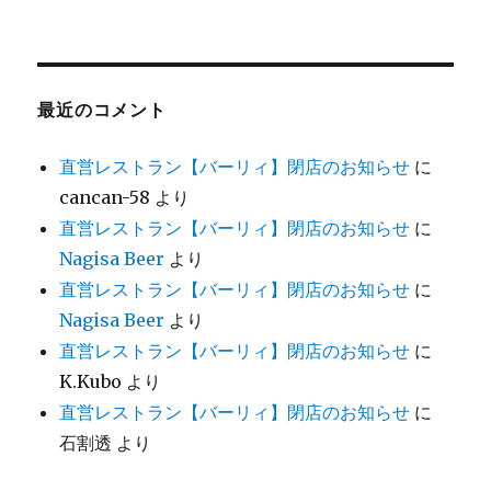
最近のコメント
直営レストラン【バーリィ】閉店のお知らせ
に
cancan-58
より
直営レストラン【バーリィ】閉店のお知らせ
に
Nagisa Beer
より
直営レストラン【バーリィ】閉店のお知らせ
に
Nagisa Beer
より
直営レストラン【バーリィ】閉店のお知らせ
に
K.Kubo
より
直営レストラン【バーリィ】閉店のお知らせ
に
石割透
より