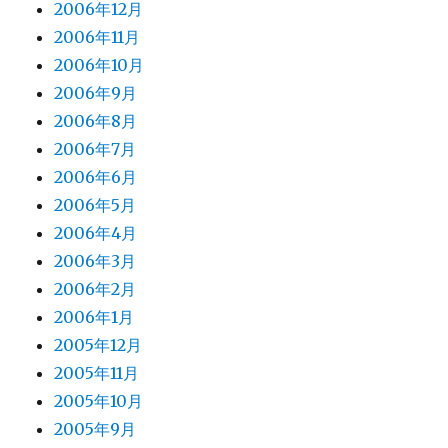
2006年12月
2006年11月
2006年10月
2006年9月
2006年8月
2006年7月
2006年6月
2006年5月
2006年4月
2006年3月
2006年2月
2006年1月
2005年12月
2005年11月
2005年10月
2005年9月