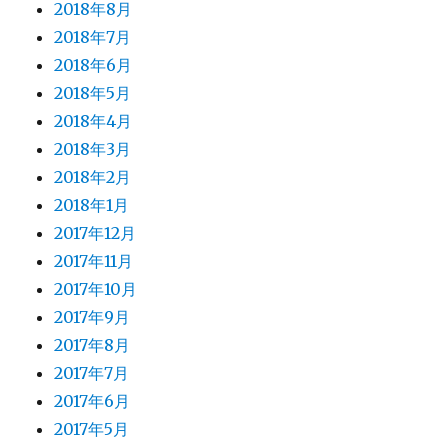
2018年8月
2018年7月
2018年6月
2018年5月
2018年4月
2018年3月
2018年2月
2018年1月
2017年12月
2017年11月
2017年10月
2017年9月
2017年8月
2017年7月
2017年6月
2017年5月