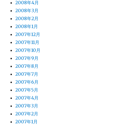
2008年4月
2008年3月
2008年2月
2008年1月
2007年12月
2007年11月
2007年10月
2007年9月
2007年8月
2007年7月
2007年6月
2007年5月
2007年4月
2007年3月
2007年2月
2007年1月