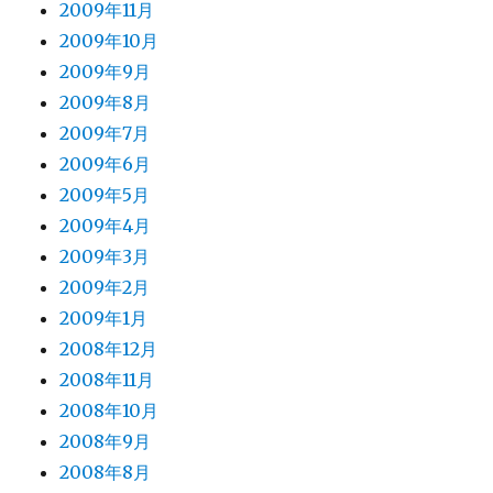
2009年11月
2009年10月
2009年9月
2009年8月
2009年7月
2009年6月
2009年5月
2009年4月
2009年3月
2009年2月
2009年1月
2008年12月
2008年11月
2008年10月
2008年9月
2008年8月