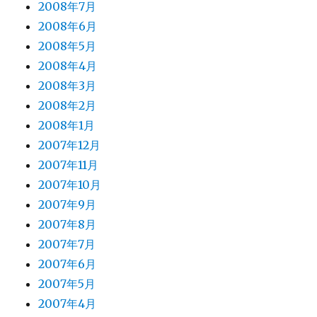
2008年7月
2008年6月
2008年5月
2008年4月
2008年3月
2008年2月
2008年1月
2007年12月
2007年11月
2007年10月
2007年9月
2007年8月
2007年7月
2007年6月
2007年5月
2007年4月