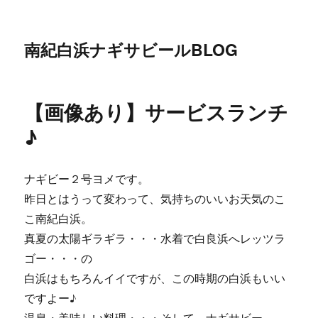
南紀白浜ナギサビールBLOG
【画像あり】サービスランチ
♪
ナギビー２号ヨメです。
昨日とはうって変わって、気持ちのいいお天気のこ
こ南紀白浜。
真夏の太陽ギラギラ・・・水着で白良浜へレッツラ
ゴー・・・の
白浜はもちろんイイですが、この時期の白浜もいい
ですよー♪