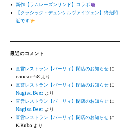
新作【ラムレーズンサンド】コラボ
【クラシック・デュンケルヴァイツェン】終売間
近です
最近のコメント
直営レストラン【バーリィ】閉店のお知らせ
に
cancan-58
より
直営レストラン【バーリィ】閉店のお知らせ
に
Nagisa Beer
より
直営レストラン【バーリィ】閉店のお知らせ
に
Nagisa Beer
より
直営レストラン【バーリィ】閉店のお知らせ
に
K.Kubo
より