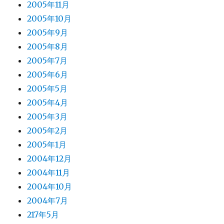
2005年11月
2005年10月
2005年9月
2005年8月
2005年7月
2005年6月
2005年5月
2005年4月
2005年3月
2005年2月
2005年1月
2004年12月
2004年11月
2004年10月
2004年7月
217年5月