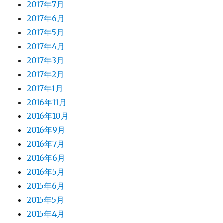
2017年7月
2017年6月
2017年5月
2017年4月
2017年3月
2017年2月
2017年1月
2016年11月
2016年10月
2016年9月
2016年7月
2016年6月
2016年5月
2015年6月
2015年5月
2015年4月