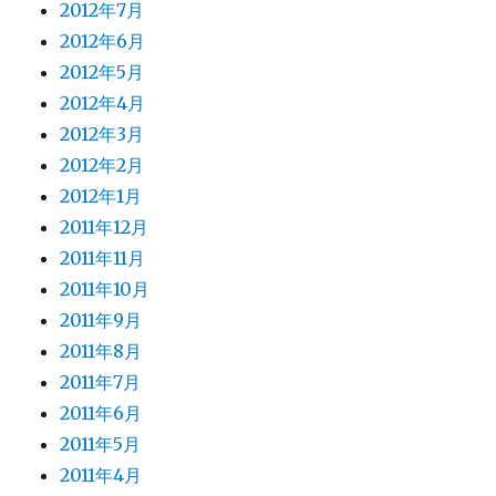
2012年7月
2012年6月
2012年5月
2012年4月
2012年3月
2012年2月
2012年1月
2011年12月
2011年11月
2011年10月
2011年9月
2011年8月
2011年7月
2011年6月
2011年5月
2011年4月