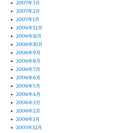
2007年3月
2007年2月
2007年1月
2006年12月
2006年11月
2006年10月
2006年9月
2006年8月
2006年7月
2006年6月
2006年5月
2006年4月
2006年3月
2006年2月
2006年1月
2005年12月