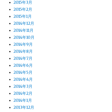
2015年3月
2015年2月
2015年1月
2014年12月
2014年11月
2014年10月
2014年9月
2014年8月
2014年7月
2014年6月
2014年5月
2014年4月
2014年3月
2014年2月
2014年1月
2013年12月