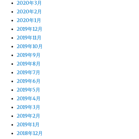
2020年3月
2020年2月
2020年1月
2019年12月
2019年11月
2019年10月
2019年9月
2019年8月
2019年7月
2019年6月
2019年5月
2019年4月
2019年3月
2019年2月
2019年1月
2018年12月