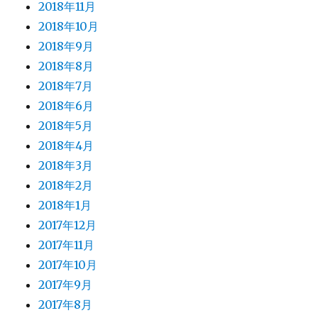
2018年11月
2018年10月
2018年9月
2018年8月
2018年7月
2018年6月
2018年5月
2018年4月
2018年3月
2018年2月
2018年1月
2017年12月
2017年11月
2017年10月
2017年9月
2017年8月