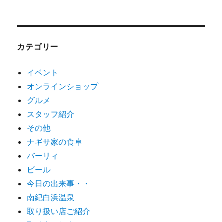
カテゴリー
イベント
オンラインショップ
グルメ
スタッフ紹介
その他
ナギサ家の食卓
バーリィ
ビール
今日の出来事・・
南紀白浜温泉
取り扱い店ご紹介