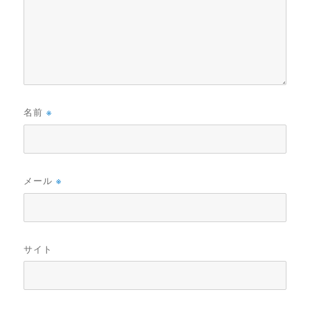
名前
※
メール
※
サイト