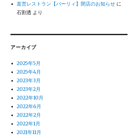
直営レストラン【バーリィ】閉店のお知らせ
に
石割透
より
アーカイブ
2025年5月
2025年4月
2023年3月
2023年2月
2022年10月
2022年6月
2022年2月
2022年1月
2021年11月