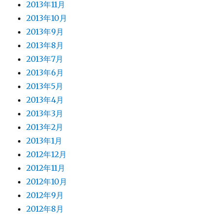
2013年11月
2013年10月
2013年9月
2013年8月
2013年7月
2013年6月
2013年5月
2013年4月
2013年3月
2013年2月
2013年1月
2012年12月
2012年11月
2012年10月
2012年9月
2012年8月