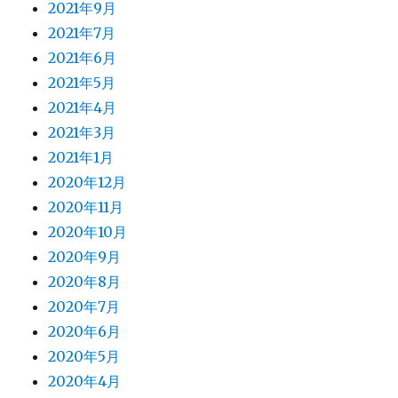
2021年9月
2021年7月
2021年6月
2021年5月
2021年4月
2021年3月
2021年1月
2020年12月
2020年11月
2020年10月
2020年9月
2020年8月
2020年7月
2020年6月
2020年5月
2020年4月