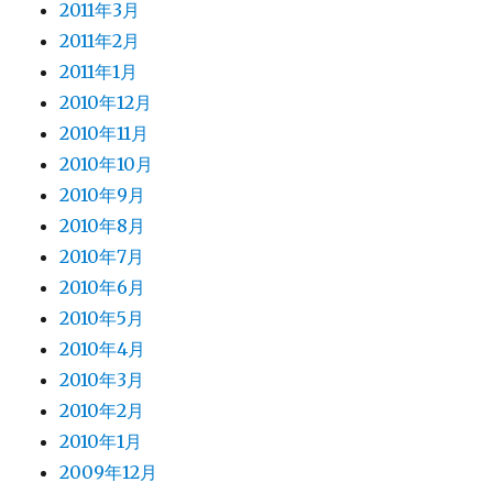
2011年3月
2011年2月
2011年1月
2010年12月
2010年11月
2010年10月
2010年9月
2010年8月
2010年7月
2010年6月
2010年5月
2010年4月
2010年3月
2010年2月
2010年1月
2009年12月