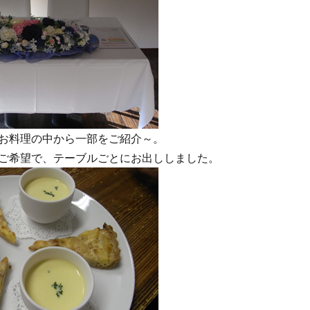
お料理の中から一部をご紹介～。
ご希望で、テーブルごとにお出ししました。