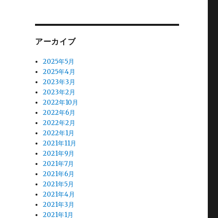
アーカイブ
2025年5月
2025年4月
2023年3月
2023年2月
2022年10月
2022年6月
2022年2月
2022年1月
2021年11月
2021年9月
2021年7月
2021年6月
2021年5月
2021年4月
2021年3月
2021年1月