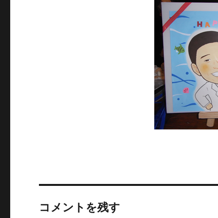
コメントを残す