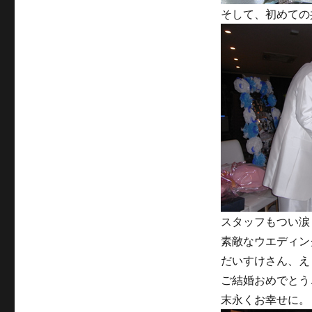
そして、初めての
スタッフもつい涙
素敵なウエディン
だいすけさん、え
ご結婚おめでとう
末永くお幸せに。