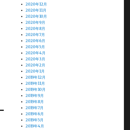
2020年12月
2020年11月
2020年10月
2020年9月
2020年8月
2020年7月
2020年6月
2020年5月
2020年4月
2020年3月
2020年2月
2020年1月
2019年12月
2019年11月
2019年10月
2019年9月
2019年8月
2019年7月
2019年6月
2019年5月
2019年4月