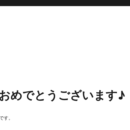
おめでとうございます♪
です。