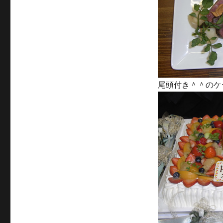
尾頭付き＾＾のケ