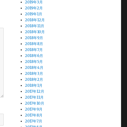
2019年3月
2019年2月
2019年1月
2018年12月
2018年11月
2018年10月
2018年9月
2018年8月
2018年7月
2018年6月
2018年5月
2018年4月
2018年3月
2018年2月
2018年1月
2017年12月
2017年11月
2017年10月
2017年9月
2017年8月
2017年7月