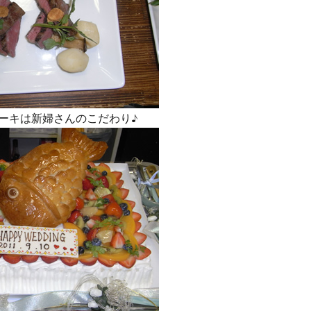
ーキは新婦さんのこだわり♪