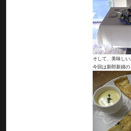
そして、美味しい
今回は新郎新婦の