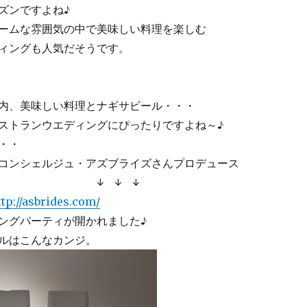
ズンですよね♪
ームな雰囲気の中で美味しい料理を楽しむ
ィングも人気だそうです。
内、美味しい料理とナギサビール・・・
ストランウエディングにぴったりですよね～♪
・・
コンシェルジュ・アズブライズさんプロデュース
 ↓ ↓
ttp://asbrides.com/
ングパーティが開かれました♪
ルはこんなカンジ。