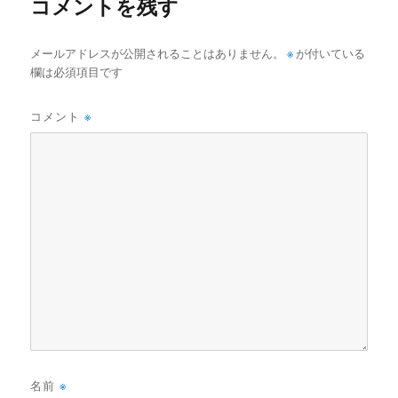
コメントを残す
メールアドレスが公開されることはありません。
※
が付いている
欄は必須項目です
コメント
※
名前
※