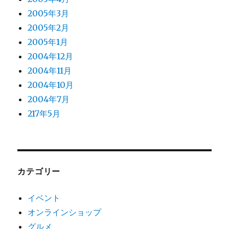
2005年3月
2005年2月
2005年1月
2004年12月
2004年11月
2004年10月
2004年7月
217年5月
カテゴリー
イベント
オンラインショップ
グルメ