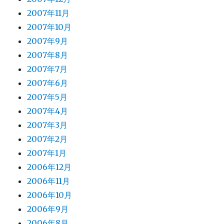
2007年11月
2007年10月
2007年9月
2007年8月
2007年7月
2007年6月
2007年5月
2007年4月
2007年3月
2007年2月
2007年1月
2006年12月
2006年11月
2006年10月
2006年9月
2006年8月