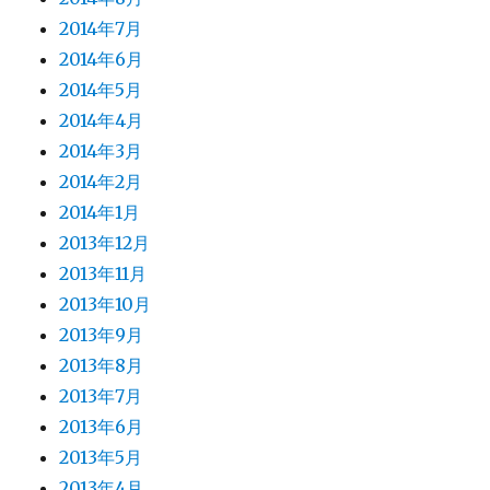
2014年7月
2014年6月
2014年5月
2014年4月
2014年3月
2014年2月
2014年1月
2013年12月
2013年11月
2013年10月
2013年9月
2013年8月
2013年7月
2013年6月
2013年5月
2013年4月