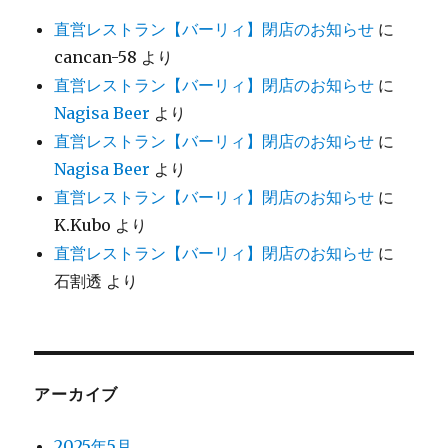
直営レストラン【バーリィ】閉店のお知らせ
に
cancan-58
より
直営レストラン【バーリィ】閉店のお知らせ
に
Nagisa Beer
より
直営レストラン【バーリィ】閉店のお知らせ
に
Nagisa Beer
より
直営レストラン【バーリィ】閉店のお知らせ
に
K.Kubo
より
直営レストラン【バーリィ】閉店のお知らせ
に
石割透
より
アーカイブ
2025年5月