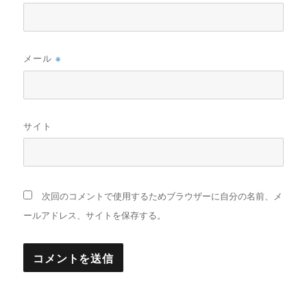
メール
※
サイト
次回のコメントで使用するためブラウザーに自分の名前、メ
ールアドレス、サイトを保存する。