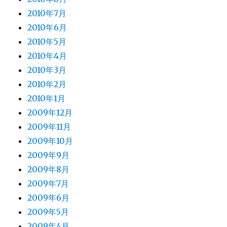
2010年7月
2010年6月
2010年5月
2010年4月
2010年3月
2010年2月
2010年1月
2009年12月
2009年11月
2009年10月
2009年9月
2009年8月
2009年7月
2009年6月
2009年5月
2009年4月