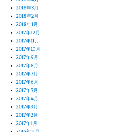
2018年3月
2018年2月
2018年1月
2017年12月
2017年11月
2017年10月
2017年9月
2017年8月
2017年7月
2017年6月
2017年5月
2017年4月
2017年3月
2017年2月
2017年1月
2016年11月