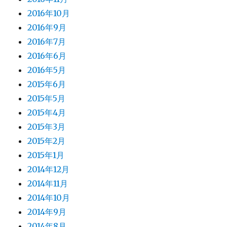
2016年10月
2016年9月
2016年7月
2016年6月
2016年5月
2015年6月
2015年5月
2015年4月
2015年3月
2015年2月
2015年1月
2014年12月
2014年11月
2014年10月
2014年9月
2014年8月