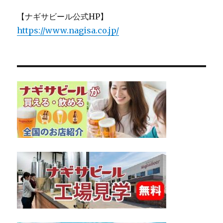
【ナギサビール公式HP】
https://www.nagisa.co.jp/