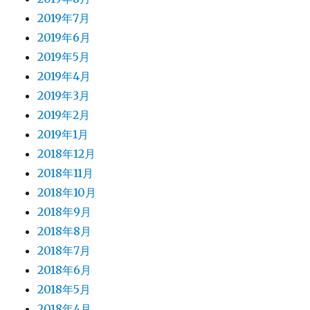
2019年7月
2019年6月
2019年5月
2019年4月
2019年3月
2019年2月
2019年1月
2018年12月
2018年11月
2018年10月
2018年9月
2018年8月
2018年7月
2018年6月
2018年5月
2018年4月