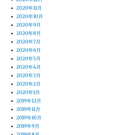
2020年11月
2020年10月
2020年9月
2020年8月
2020年7月
2020年6月
2020年5月
2020年4月
2020年3月
2020年2月
2020年1月
2019年12月
2019年11月
2019年10月
2019年9月
2019年8月