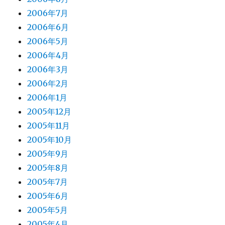
2006年7月
2006年6月
2006年5月
2006年4月
2006年3月
2006年2月
2006年1月
2005年12月
2005年11月
2005年10月
2005年9月
2005年8月
2005年7月
2005年6月
2005年5月
2005年4月