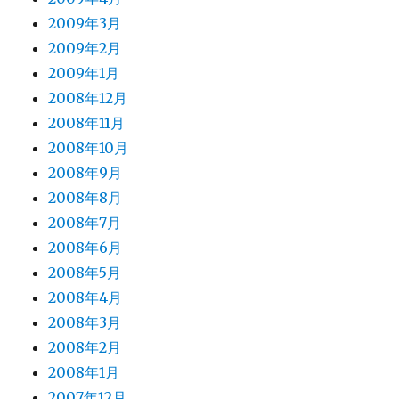
2009年3月
2009年2月
2009年1月
2008年12月
2008年11月
2008年10月
2008年9月
2008年8月
2008年7月
2008年6月
2008年5月
2008年4月
2008年3月
2008年2月
2008年1月
2007年12月