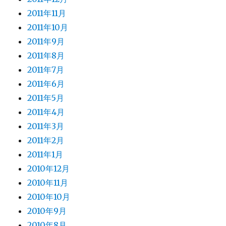
2011年11月
2011年10月
2011年9月
2011年8月
2011年7月
2011年6月
2011年5月
2011年4月
2011年3月
2011年2月
2011年1月
2010年12月
2010年11月
2010年10月
2010年9月
2010年8月