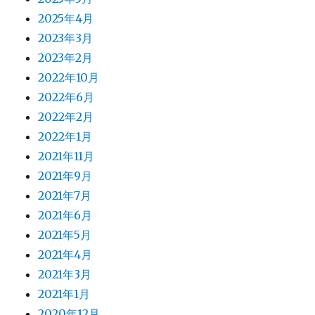
2025年4月
2023年3月
2023年2月
2022年10月
2022年6月
2022年2月
2022年1月
2021年11月
2021年9月
2021年7月
2021年6月
2021年5月
2021年4月
2021年3月
2021年1月
2020年12月