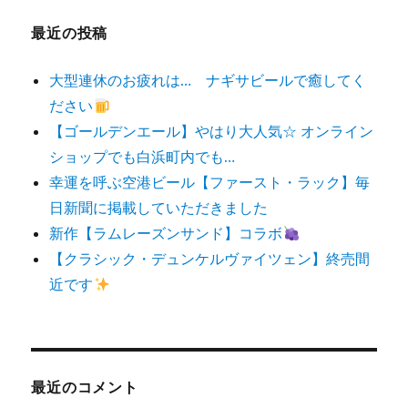
最近の投稿
大型連休のお疲れは… ナギサビールで癒してく
ださい
【ゴールデンエール】やはり大人気☆ オンライン
ショップでも白浜町内でも…
幸運を呼ぶ空港ビール【ファースト・ラック】毎
日新聞に掲載していただきました
新作【ラムレーズンサンド】コラボ
【クラシック・デュンケルヴァイツェン】終売間
近です
最近のコメント