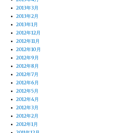
2013年3月
2013年2月
2013年1月
2012年12月
2012年11月
2012年10月
2012年9月
2012年8月
2012年7月
2012年6月
2012年5月
2012年4月
2012年3月
2012年2月
2012年1月
2011年12月