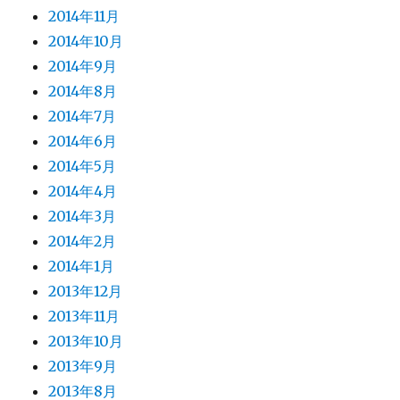
2014年11月
2014年10月
2014年9月
2014年8月
2014年7月
2014年6月
2014年5月
2014年4月
2014年3月
2014年2月
2014年1月
2013年12月
2013年11月
2013年10月
2013年9月
2013年8月