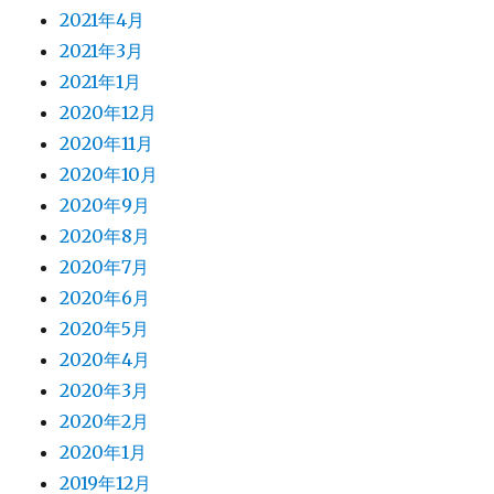
2021年4月
2021年3月
2021年1月
2020年12月
2020年11月
2020年10月
2020年9月
2020年8月
2020年7月
2020年6月
2020年5月
2020年4月
2020年3月
2020年2月
2020年1月
2019年12月