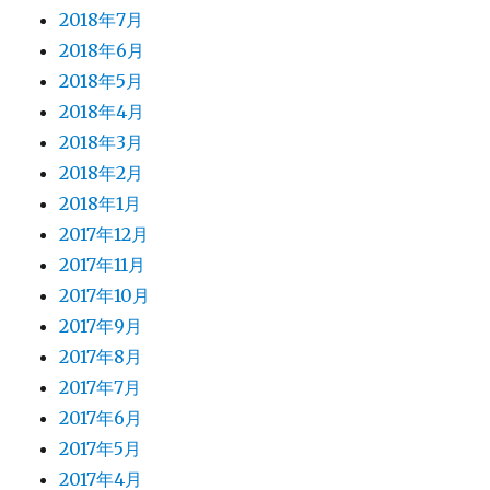
2018年7月
2018年6月
2018年5月
2018年4月
2018年3月
2018年2月
2018年1月
2017年12月
2017年11月
2017年10月
2017年9月
2017年8月
2017年7月
2017年6月
2017年5月
2017年4月