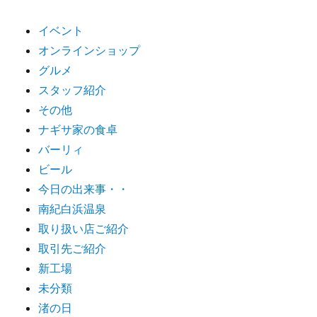
イベント
オンラインショップ
グルメ
スタッフ紹介
その他
ナギサ家の食卓
バーリィ
ビール
今日の出来事・・
南紀白浜温泉
取り扱い店ご紹介
取引先ご紹介
新工場
未分類
渚の日