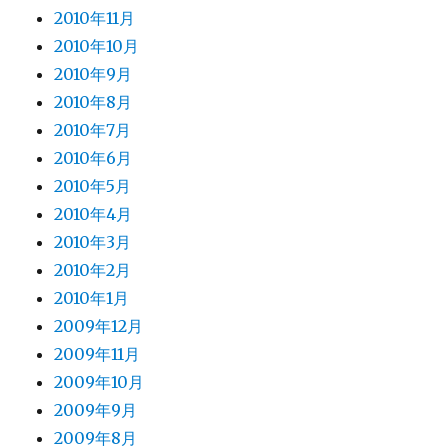
2010年11月
2010年10月
2010年9月
2010年8月
2010年7月
2010年6月
2010年5月
2010年4月
2010年3月
2010年2月
2010年1月
2009年12月
2009年11月
2009年10月
2009年9月
2009年8月