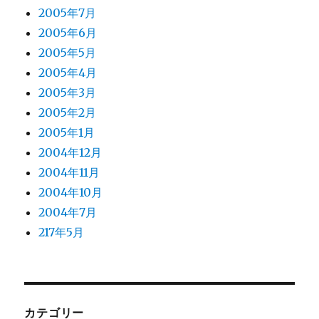
2005年7月
2005年6月
2005年5月
2005年4月
2005年3月
2005年2月
2005年1月
2004年12月
2004年11月
2004年10月
2004年7月
217年5月
カテゴリー