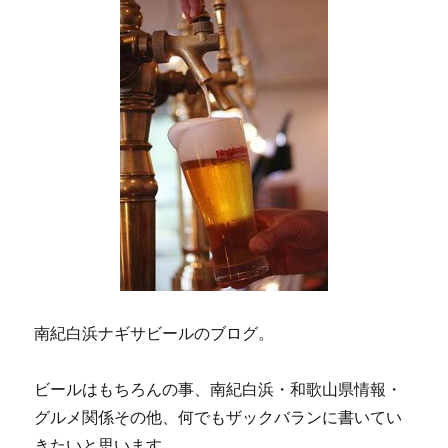
ン
南紀白浜ナギサビールのブログ。
ビールはもちろんの事、南紀白浜・和歌山県情報・
グルメ関係その他、何でもザックバランに書いてい
きたいと思います。