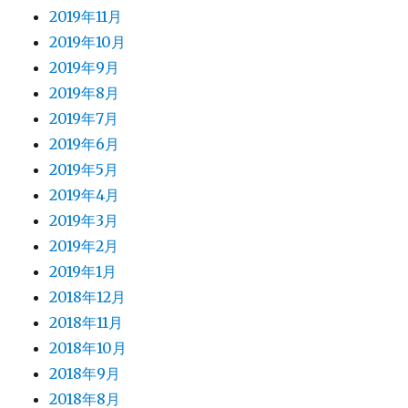
2019年11月
2019年10月
2019年9月
2019年8月
2019年7月
2019年6月
2019年5月
2019年4月
2019年3月
2019年2月
2019年1月
2018年12月
2018年11月
2018年10月
2018年9月
2018年8月