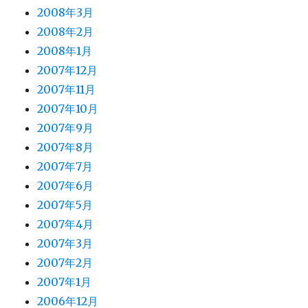
2008年3月
2008年2月
2008年1月
2007年12月
2007年11月
2007年10月
2007年9月
2007年8月
2007年7月
2007年6月
2007年5月
2007年4月
2007年3月
2007年2月
2007年1月
2006年12月