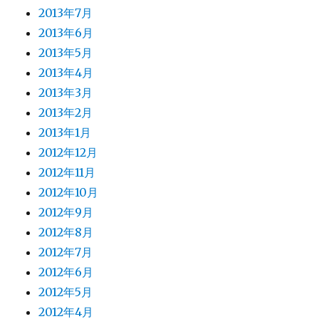
2013年7月
2013年6月
2013年5月
2013年4月
2013年3月
2013年2月
2013年1月
2012年12月
2012年11月
2012年10月
2012年9月
2012年8月
2012年7月
2012年6月
2012年5月
2012年4月