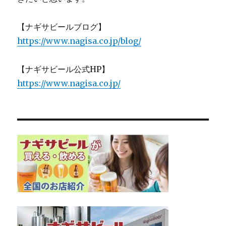
【ナギサビールブログ】
https://www.nagisa.co.jp/blog/
【ナギサビール公式HP】
https://www.nagisa.co.jp/