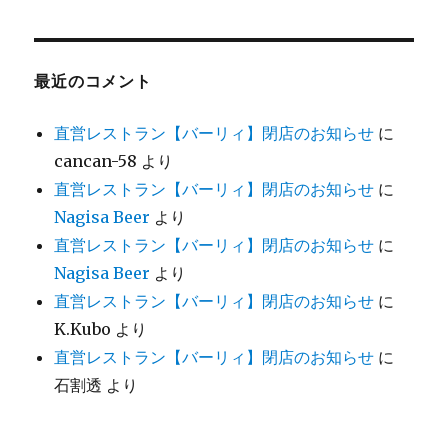
最近のコメント
直営レストラン【バーリィ】閉店のお知らせ
に
cancan-58
より
直営レストラン【バーリィ】閉店のお知らせ
に
Nagisa Beer
より
直営レストラン【バーリィ】閉店のお知らせ
に
Nagisa Beer
より
直営レストラン【バーリィ】閉店のお知らせ
に
K.Kubo
より
直営レストラン【バーリィ】閉店のお知らせ
に
石割透
より