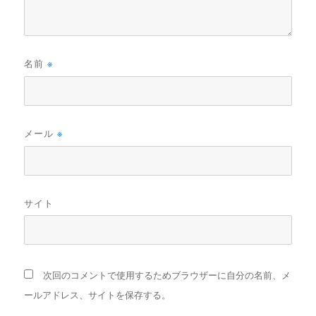
名前
※
メール
※
サイト
次回のコメントで使用するためブラウザーに自分の名前、メ
ールアドレス、サイトを保存する。