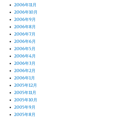
2006年11月
2006年10月
2006年9月
2006年8月
2006年7月
2006年6月
2006年5月
2006年4月
2006年3月
2006年2月
2006年1月
2005年12月
2005年11月
2005年10月
2005年9月
2005年8月