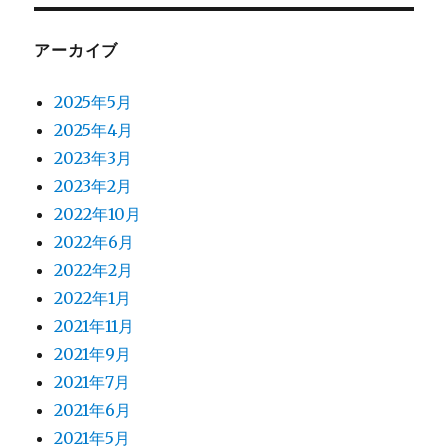
アーカイブ
2025年5月
2025年4月
2023年3月
2023年2月
2022年10月
2022年6月
2022年2月
2022年1月
2021年11月
2021年9月
2021年7月
2021年6月
2021年5月