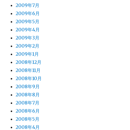
2009年7月
2009年6月
2009年5月
2009年4月
2009年3月
2009年2月
2009年1月
2008年12月
2008年11月
2008年10月
2008年9月
2008年8月
2008年7月
2008年6月
2008年5月
2008年4月