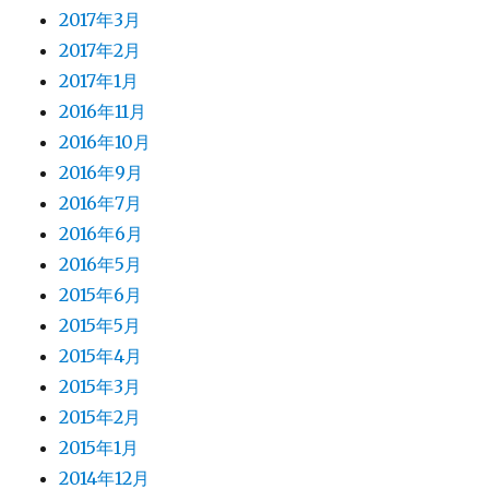
2017年3月
2017年2月
2017年1月
2016年11月
2016年10月
2016年9月
2016年7月
2016年6月
2016年5月
2015年6月
2015年5月
2015年4月
2015年3月
2015年2月
2015年1月
2014年12月