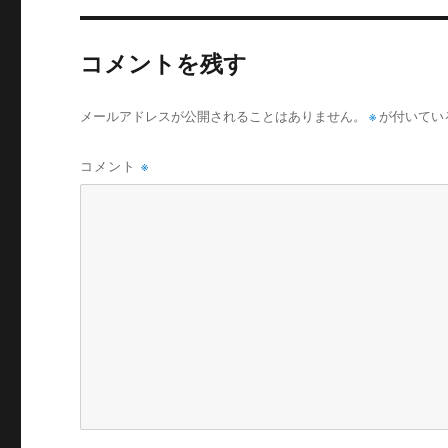
コメントを残す
メールアドレスが公開されることはありません。
※
が付いてい
コメント
※