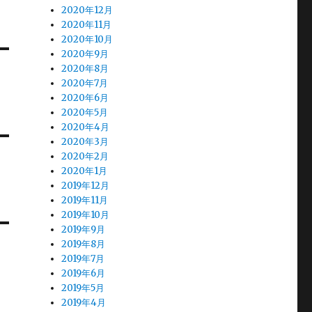
2020年12月
2020年11月
2020年10月
2020年9月
2020年8月
2020年7月
2020年6月
2020年5月
2020年4月
2020年3月
2020年2月
2020年1月
2019年12月
2019年11月
2019年10月
2019年9月
2019年8月
2019年7月
2019年6月
2019年5月
2019年4月