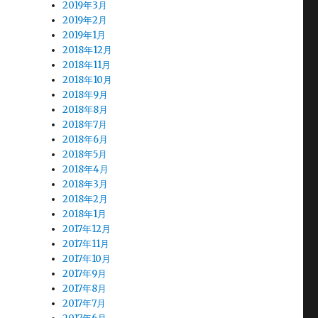
2019年3月
2019年2月
2019年1月
2018年12月
2018年11月
2018年10月
2018年9月
2018年8月
2018年7月
2018年6月
2018年5月
2018年4月
2018年3月
2018年2月
2018年1月
2017年12月
2017年11月
2017年10月
2017年9月
2017年8月
2017年7月