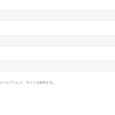
メールアドレス、サイトを保存する。