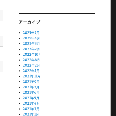
アーカイブ
2025年5月
2025年4月
2023年3月
2023年2月
2022年10月
2022年6月
2022年2月
2022年1月
2021年11月
2021年9月
2021年7月
2021年6月
2021年5月
2021年4月
2021年3月
2021年1月