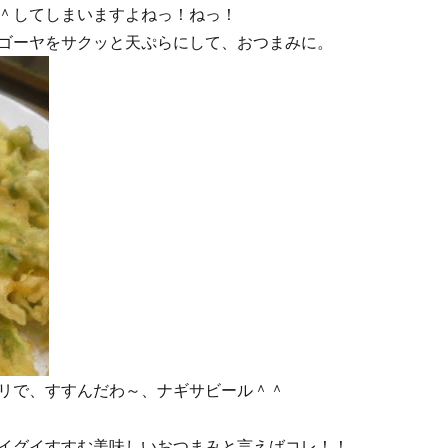
＾してしまいますよねっ！ねっ！
ゴーヤをサクッと天ぷらにして、おつまみに。
リで、すすんだわ～、ナギサビール＾＾
イグイすすむ美味しいおつまみと言えばコレ！！