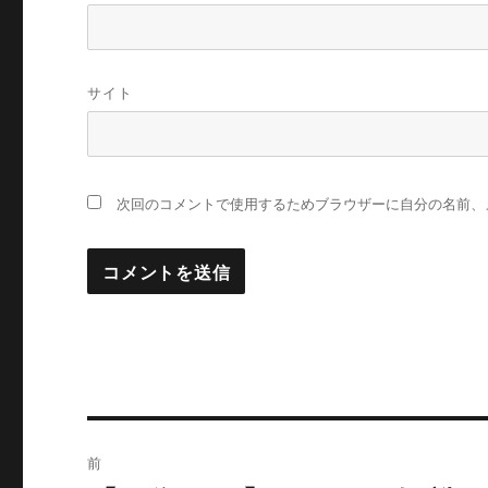
サイト
次回のコメントで使用するためブラウザーに自分の名前、
投
前