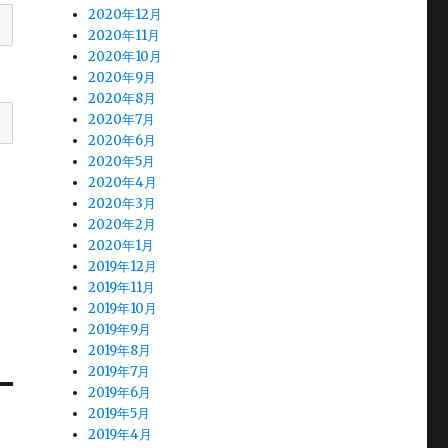
2020年12月
2020年11月
2020年10月
2020年9月
2020年8月
2020年7月
2020年6月
2020年5月
2020年4月
2020年3月
2020年2月
2020年1月
2019年12月
2019年11月
2019年10月
2019年9月
2019年8月
2019年7月
2019年6月
2019年5月
2019年4月