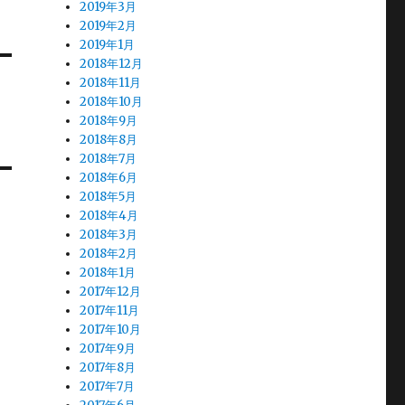
2019年3月
2019年2月
2019年1月
2018年12月
2018年11月
2018年10月
2018年9月
2018年8月
2018年7月
2018年6月
2018年5月
2018年4月
2018年3月
2018年2月
2018年1月
2017年12月
2017年11月
2017年10月
2017年9月
2017年8月
2017年7月