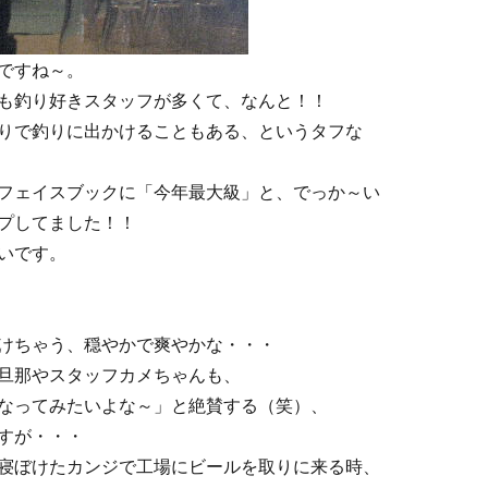
ですね～。
も釣り好きスタッフが多くて、なんと！！
りで釣りに出かけることもある、というタフな
フェイスブックに「今年最大級」と、でっか～い
プしてました！！
いです。
けちゃう、穏やかで爽やかな・・・
旦那やスタッフカメちゃんも、
なってみたいよな～」と絶賛する（笑）、
すが・・・
寝ぼけたカンジで工場にビールを取りに来る時、