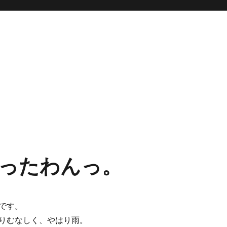
ったわんっ。
です。
りむなしく、やはり雨。