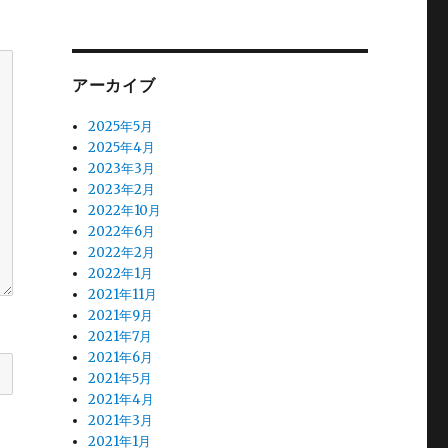
アーカイブ
2025年5月
2025年4月
2023年3月
2023年2月
2022年10月
2022年6月
2022年2月
2022年1月
2021年11月
2021年9月
2021年7月
2021年6月
2021年5月
2021年4月
2021年3月
2021年1月