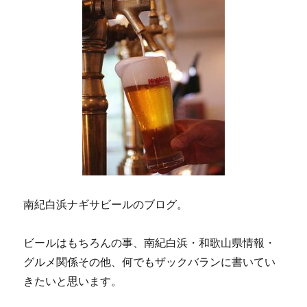
南紀白浜ナギサビールのブログ。
ビールはもちろんの事、南紀白浜・和歌山県情報・
グルメ関係その他、何でもザックバランに書いてい
きたいと思います。