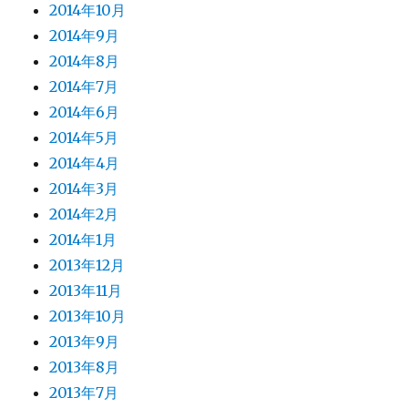
2014年10月
2014年9月
2014年8月
2014年7月
2014年6月
2014年5月
2014年4月
2014年3月
2014年2月
2014年1月
2013年12月
2013年11月
2013年10月
2013年9月
2013年8月
2013年7月