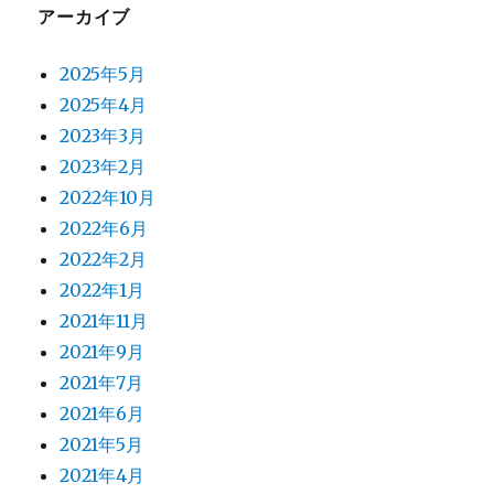
アーカイブ
2025年5月
2025年4月
2023年3月
2023年2月
2022年10月
2022年6月
2022年2月
2022年1月
2021年11月
2021年9月
2021年7月
2021年6月
2021年5月
2021年4月