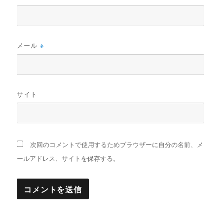
メール
※
サイト
次回のコメントで使用するためブラウザーに自分の名前、メ
ールアドレス、サイトを保存する。