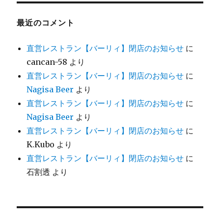
最近のコメント
直営レストラン【バーリィ】閉店のお知らせ
に
cancan-58
より
直営レストラン【バーリィ】閉店のお知らせ
に
Nagisa Beer
より
直営レストラン【バーリィ】閉店のお知らせ
に
Nagisa Beer
より
直営レストラン【バーリィ】閉店のお知らせ
に
K.Kubo
より
直営レストラン【バーリィ】閉店のお知らせ
に
石割透
より