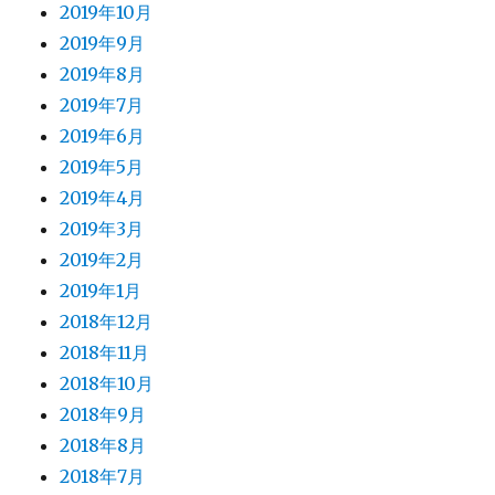
2019年10月
2019年9月
2019年8月
2019年7月
2019年6月
2019年5月
2019年4月
2019年3月
2019年2月
2019年1月
2018年12月
2018年11月
2018年10月
2018年9月
2018年8月
2018年7月