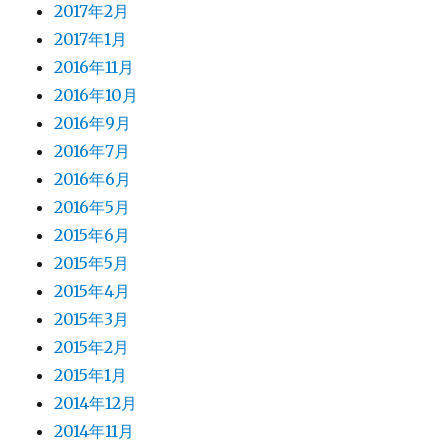
2017年2月
2017年1月
2016年11月
2016年10月
2016年9月
2016年7月
2016年6月
2016年5月
2015年6月
2015年5月
2015年4月
2015年3月
2015年2月
2015年1月
2014年12月
2014年11月