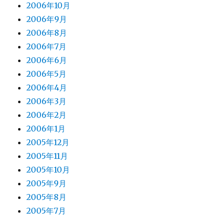
2006年10月
2006年9月
2006年8月
2006年7月
2006年6月
2006年5月
2006年4月
2006年3月
2006年2月
2006年1月
2005年12月
2005年11月
2005年10月
2005年9月
2005年8月
2005年7月