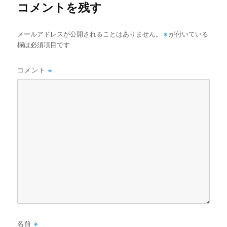
コメントを残す
メールアドレスが公開されることはありません。
※
が付いている
欄は必須項目です
コメント
※
名前
※