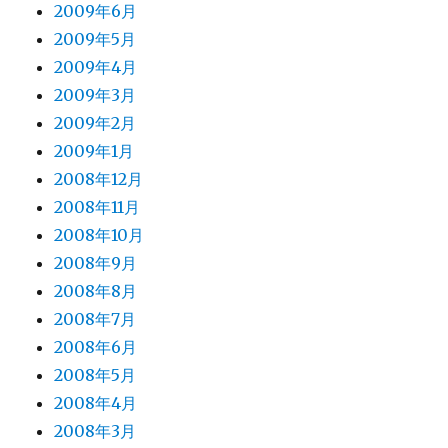
2009年6月
2009年5月
2009年4月
2009年3月
2009年2月
2009年1月
2008年12月
2008年11月
2008年10月
2008年9月
2008年8月
2008年7月
2008年6月
2008年5月
2008年4月
2008年3月