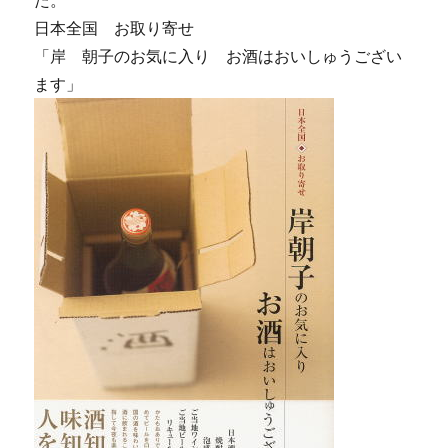
た。
日本全国 お取り寄せ
「岸 朝子のお気に入り お酒はおいしゅうござい
ます」