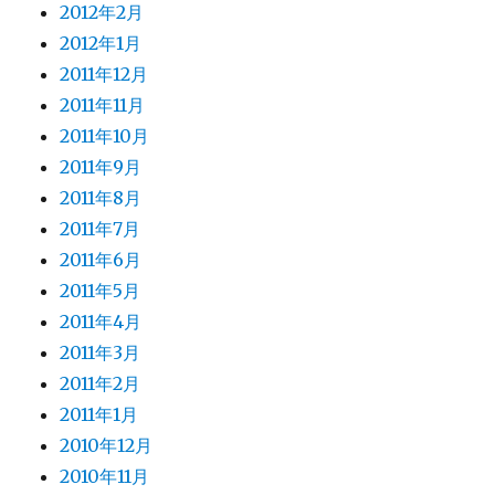
2012年2月
2012年1月
2011年12月
2011年11月
2011年10月
2011年9月
2011年8月
2011年7月
2011年6月
2011年5月
2011年4月
2011年3月
2011年2月
2011年1月
2010年12月
2010年11月