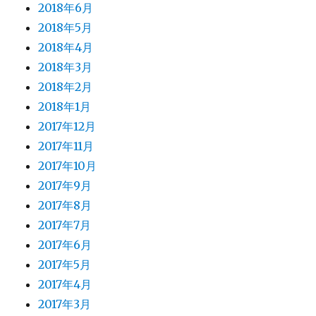
2018年6月
2018年5月
2018年4月
2018年3月
2018年2月
2018年1月
2017年12月
2017年11月
2017年10月
2017年9月
2017年8月
2017年7月
2017年6月
2017年5月
2017年4月
2017年3月