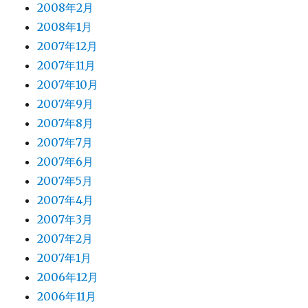
2008年2月
2008年1月
2007年12月
2007年11月
2007年10月
2007年9月
2007年8月
2007年7月
2007年6月
2007年5月
2007年4月
2007年3月
2007年2月
2007年1月
2006年12月
2006年11月