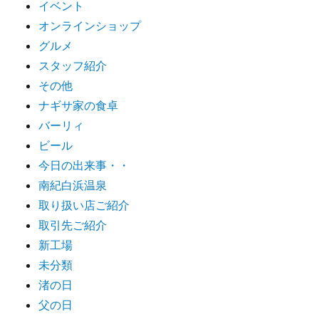
イベント
オンラインショップ
グルメ
スタッフ紹介
その他
ナギサ家の食卓
バーリィ
ビール
今日の出来事・・
南紀白浜温泉
取り扱い店ご紹介
取引先ご紹介
新工場
未分類
渚の日
父の日