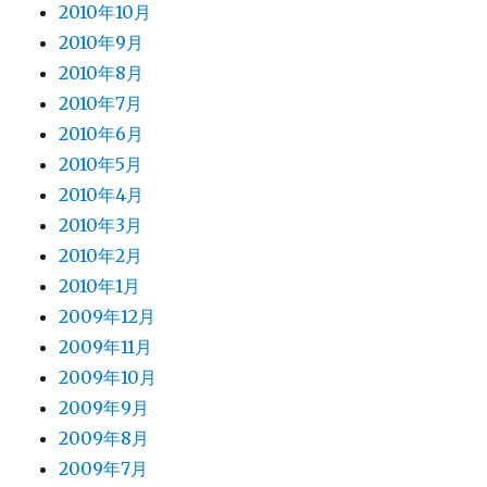
2010年10月
2010年9月
2010年8月
2010年7月
2010年6月
2010年5月
2010年4月
2010年3月
2010年2月
2010年1月
2009年12月
2009年11月
2009年10月
2009年9月
2009年8月
2009年7月