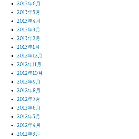
2013年6月
2013年5月
2013年4月
2013年3月
2013年2月
2013年1月
2012年12月
2012年11月
2012年10月
2012年9月
2012年8月
2012年7月
2012年6月
2012年5月
2012年4月
2012年3月