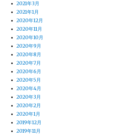
2021年3月
2021年1月
2020年12月
2020年11月
2020年10月
2020年9月
2020年8月
2020年7月
2020年6月
2020年5月
2020年4月
2020年3月
2020年2月
2020年1月
2019年12月
2019年11月