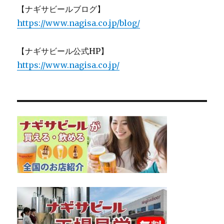
【ナギサビールブログ】
https://www.nagisa.co.jp/blog/
【ナギサビール公式HP】
https://www.nagisa.co.jp/