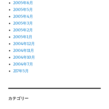
2005年6月
2005年5月
2005年4月
2005年3月
2005年2月
2005年1月
2004年12月
2004年11月
2004年10月
2004年7月
217年5月
カテゴリー