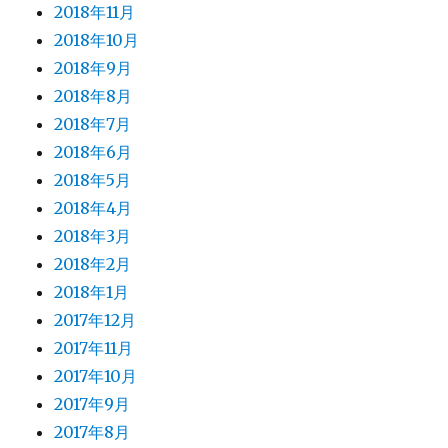
2018年11月
2018年10月
2018年9月
2018年8月
2018年7月
2018年6月
2018年5月
2018年4月
2018年3月
2018年2月
2018年1月
2017年12月
2017年11月
2017年10月
2017年9月
2017年8月