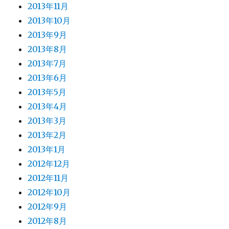
2013年11月
2013年10月
2013年9月
2013年8月
2013年7月
2013年6月
2013年5月
2013年4月
2013年3月
2013年2月
2013年1月
2012年12月
2012年11月
2012年10月
2012年9月
2012年8月