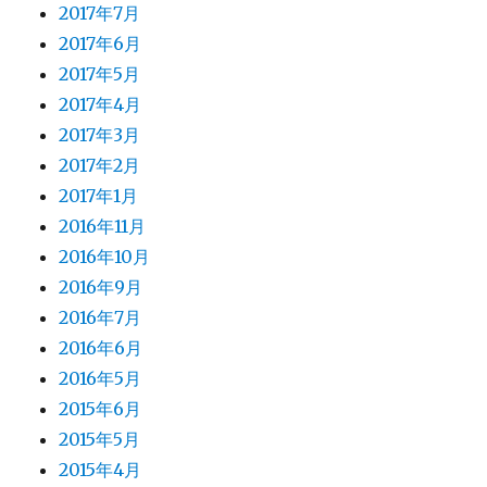
2017年7月
2017年6月
2017年5月
2017年4月
2017年3月
2017年2月
2017年1月
2016年11月
2016年10月
2016年9月
2016年7月
2016年6月
2016年5月
2015年6月
2015年5月
2015年4月