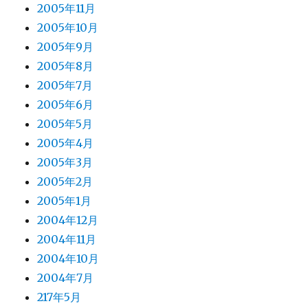
2005年11月
2005年10月
2005年9月
2005年8月
2005年7月
2005年6月
2005年5月
2005年4月
2005年3月
2005年2月
2005年1月
2004年12月
2004年11月
2004年10月
2004年7月
217年5月