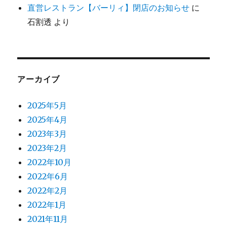
直営レストラン【バーリィ】閉店のお知らせ
に
石割透
より
アーカイブ
2025年5月
2025年4月
2023年3月
2023年2月
2022年10月
2022年6月
2022年2月
2022年1月
2021年11月