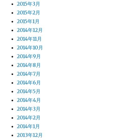
2015年3月
2015年2月
2015年1月
2014年12月
2014年11月
2014年10月
2014年9月
2014年8月
2014年7月
2014年6月
2014年5月
2014年4月
2014年3月
2014年2月
2014年1月
2013年12月