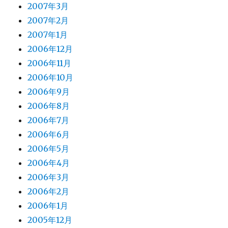
2007年3月
2007年2月
2007年1月
2006年12月
2006年11月
2006年10月
2006年9月
2006年8月
2006年7月
2006年6月
2006年5月
2006年4月
2006年3月
2006年2月
2006年1月
2005年12月