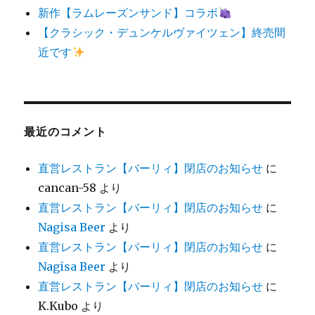
新作【ラムレーズンサンド】コラボ
【クラシック・デュンケルヴァイツェン】終売間
近です
最近のコメント
直営レストラン【バーリィ】閉店のお知らせ
に
cancan-58
より
直営レストラン【バーリィ】閉店のお知らせ
に
Nagisa Beer
より
直営レストラン【バーリィ】閉店のお知らせ
に
Nagisa Beer
より
直営レストラン【バーリィ】閉店のお知らせ
に
K.Kubo
より