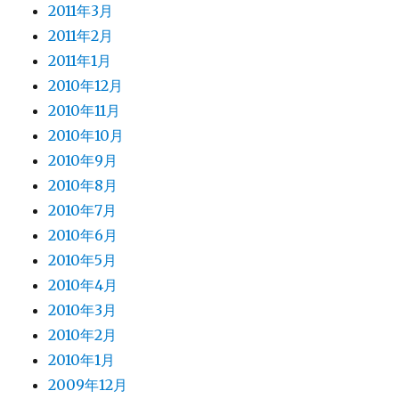
2011年3月
2011年2月
2011年1月
2010年12月
2010年11月
2010年10月
2010年9月
2010年8月
2010年7月
2010年6月
2010年5月
2010年4月
2010年3月
2010年2月
2010年1月
2009年12月