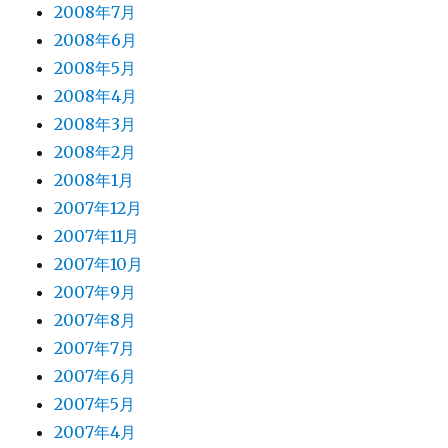
2008年7月
2008年6月
2008年5月
2008年4月
2008年3月
2008年2月
2008年1月
2007年12月
2007年11月
2007年10月
2007年9月
2007年8月
2007年7月
2007年6月
2007年5月
2007年4月