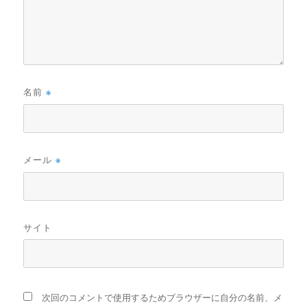
名前
※
メール
※
サイト
次回のコメントで使用するためブラウザーに自分の名前、メ