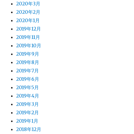
2020年3月
2020年2月
2020年1月
2019年12月
2019年11月
2019年10月
2019年9月
2019年8月
2019年7月
2019年6月
2019年5月
2019年4月
2019年3月
2019年2月
2019年1月
2018年12月