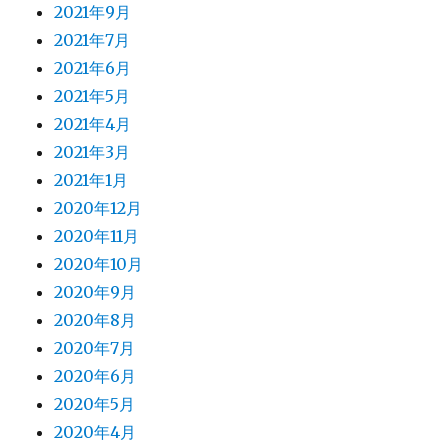
2021年9月
2021年7月
2021年6月
2021年5月
2021年4月
2021年3月
2021年1月
2020年12月
2020年11月
2020年10月
2020年9月
2020年8月
2020年7月
2020年6月
2020年5月
2020年4月