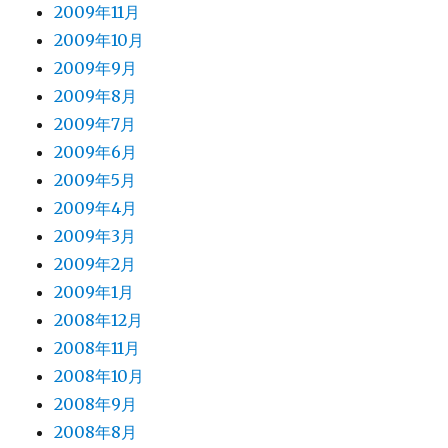
2009年11月
2009年10月
2009年9月
2009年8月
2009年7月
2009年6月
2009年5月
2009年4月
2009年3月
2009年2月
2009年1月
2008年12月
2008年11月
2008年10月
2008年9月
2008年8月