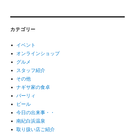
カテゴリー
イベント
オンラインショップ
グルメ
スタッフ紹介
その他
ナギサ家の食卓
バーリィ
ビール
今日の出来事・・
南紀白浜温泉
取り扱い店ご紹介