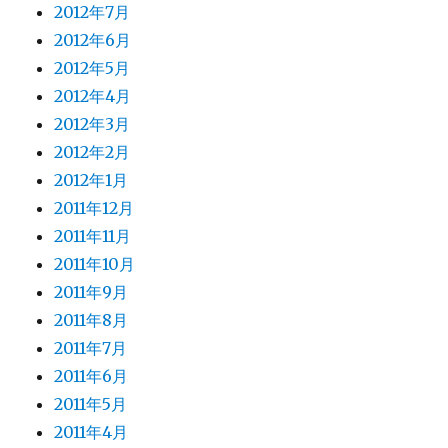
2012年7月
2012年6月
2012年5月
2012年4月
2012年3月
2012年2月
2012年1月
2011年12月
2011年11月
2011年10月
2011年9月
2011年8月
2011年7月
2011年6月
2011年5月
2011年4月