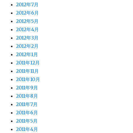
2012年7月
2012年6月
2012年5月
2012年4月
2012年3月
2012年2月
2012年1月
2011年12月
2011年11月
2011年10月
2011年9月
2011年8月
2011年7月
2011年6月
2011年5月
2011年4月