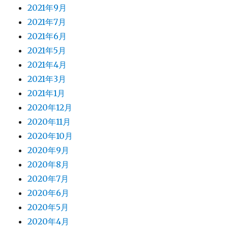
2021年9月
2021年7月
2021年6月
2021年5月
2021年4月
2021年3月
2021年1月
2020年12月
2020年11月
2020年10月
2020年9月
2020年8月
2020年7月
2020年6月
2020年5月
2020年4月