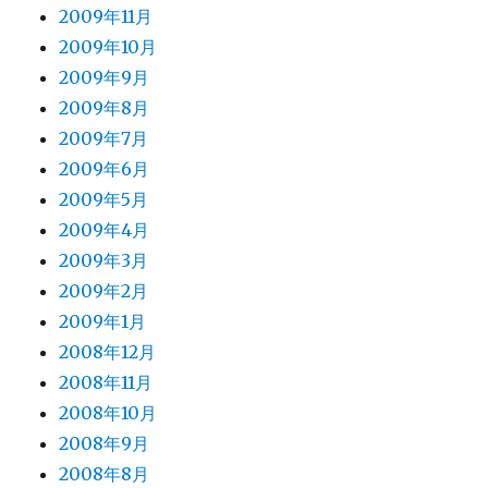
2009年11月
2009年10月
2009年9月
2009年8月
2009年7月
2009年6月
2009年5月
2009年4月
2009年3月
2009年2月
2009年1月
2008年12月
2008年11月
2008年10月
2008年9月
2008年8月