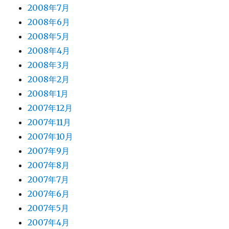
2008年7月
2008年6月
2008年5月
2008年4月
2008年3月
2008年2月
2008年1月
2007年12月
2007年11月
2007年10月
2007年9月
2007年8月
2007年7月
2007年6月
2007年5月
2007年4月