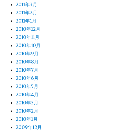
2011年3月
2011年2月
2011年1月
2010年12月
2010年11月
2010年10月
2010年9月
2010年8月
2010年7月
2010年6月
2010年5月
2010年4月
2010年3月
2010年2月
2010年1月
2009年12月