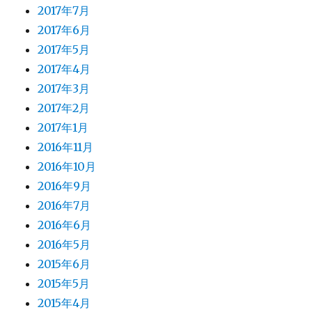
2017年7月
2017年6月
2017年5月
2017年4月
2017年3月
2017年2月
2017年1月
2016年11月
2016年10月
2016年9月
2016年7月
2016年6月
2016年5月
2015年6月
2015年5月
2015年4月