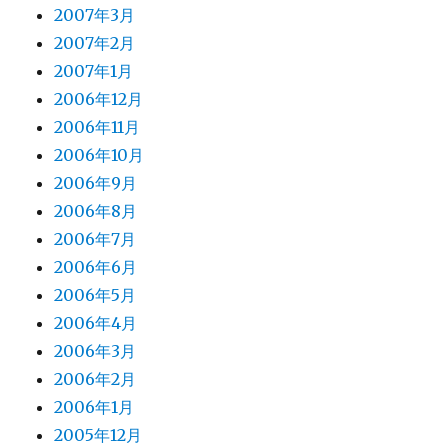
2007年3月
2007年2月
2007年1月
2006年12月
2006年11月
2006年10月
2006年9月
2006年8月
2006年7月
2006年6月
2006年5月
2006年4月
2006年3月
2006年2月
2006年1月
2005年12月