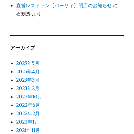
直営レストラン【バーリィ】閉店のお知らせ
に
石割透
より
アーカイブ
2025年5月
2025年4月
2023年3月
2023年2月
2022年10月
2022年6月
2022年2月
2022年1月
2021年11月