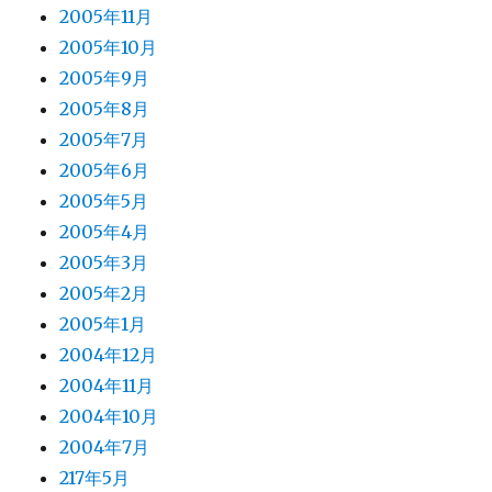
2005年11月
2005年10月
2005年9月
2005年8月
2005年7月
2005年6月
2005年5月
2005年4月
2005年3月
2005年2月
2005年1月
2004年12月
2004年11月
2004年10月
2004年7月
217年5月