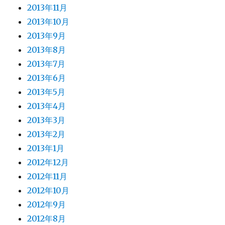
2013年11月
2013年10月
2013年9月
2013年8月
2013年7月
2013年6月
2013年5月
2013年4月
2013年3月
2013年2月
2013年1月
2012年12月
2012年11月
2012年10月
2012年9月
2012年8月