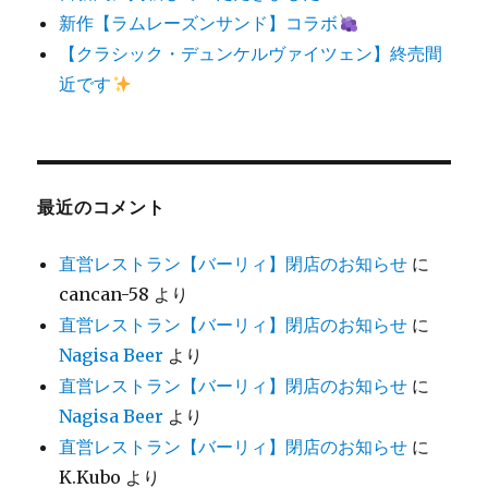
新作【ラムレーズンサンド】コラボ
【クラシック・デュンケルヴァイツェン】終売間
近です
最近のコメント
直営レストラン【バーリィ】閉店のお知らせ
に
cancan-58
より
直営レストラン【バーリィ】閉店のお知らせ
に
Nagisa Beer
より
直営レストラン【バーリィ】閉店のお知らせ
に
Nagisa Beer
より
直営レストラン【バーリィ】閉店のお知らせ
に
K.Kubo
より