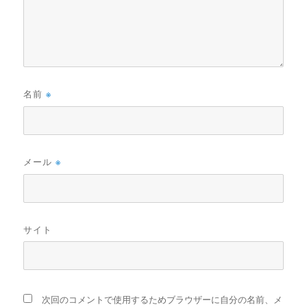
名前
※
メール
※
サイト
次回のコメントで使用するためブラウザーに自分の名前、メ