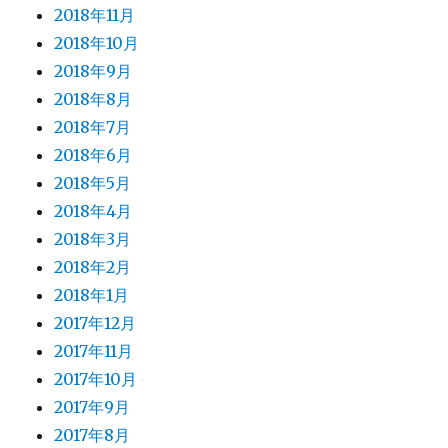
2018年11月
2018年10月
2018年9月
2018年8月
2018年7月
2018年6月
2018年5月
2018年4月
2018年3月
2018年2月
2018年1月
2017年12月
2017年11月
2017年10月
2017年9月
2017年8月