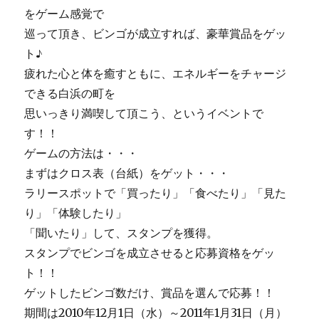
をゲーム感覚で
巡って頂き、ビンゴが成立すれば、豪華賞品をゲッ
ト♪
疲れた心と体を癒すともに、エネルギーをチャージ
できる白浜の町を
思いっきり満喫して頂こう、というイベントで
す！！
ゲームの方法は・・・
まずはクロス表（台紙）をゲット・・・
ラリースポットで「買ったり」「食べたり」「見た
り」「体験したり」
「聞いたり」して、スタンプを獲得。
スタンプでビンゴを成立させると応募資格をゲッ
ト！！
ゲットしたビンゴ数だけ、賞品を選んで応募！！
期間は2010年12月1日（水）～2011年1月31日（月）