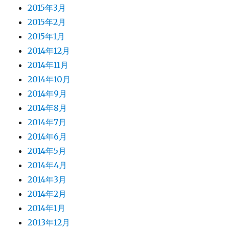
2015年3月
2015年2月
2015年1月
2014年12月
2014年11月
2014年10月
2014年9月
2014年8月
2014年7月
2014年6月
2014年5月
2014年4月
2014年3月
2014年2月
2014年1月
2013年12月