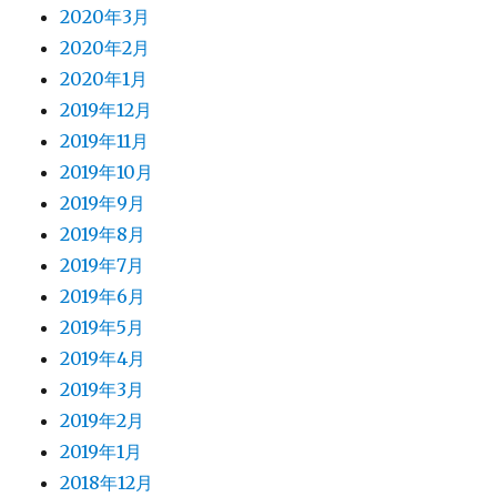
2020年3月
2020年2月
2020年1月
2019年12月
2019年11月
2019年10月
2019年9月
2019年8月
2019年7月
2019年6月
2019年5月
2019年4月
2019年3月
2019年2月
2019年1月
2018年12月