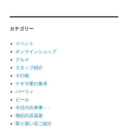
カテゴリー
イベント
オンラインショップ
グルメ
スタッフ紹介
その他
ナギサ家の食卓
バーリィ
ビール
今日の出来事・・
南紀白浜温泉
取り扱い店ご紹介