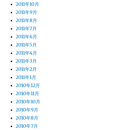
2011年10月
2011年9月
2011年8月
2011年7月
2011年6月
2011年5月
2011年4月
2011年3月
2011年2月
2011年1月
2010年12月
2010年11月
2010年10月
2010年9月
2010年8月
2010年7月