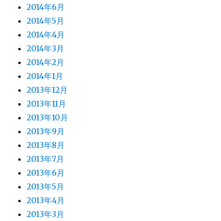
2014年6月
2014年5月
2014年4月
2014年3月
2014年2月
2014年1月
2013年12月
2013年11月
2013年10月
2013年9月
2013年8月
2013年7月
2013年6月
2013年5月
2013年4月
2013年3月