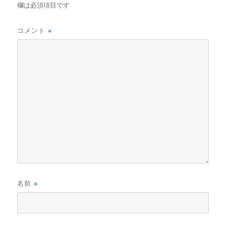
欄は必須項目です
コメント
※
名前
※