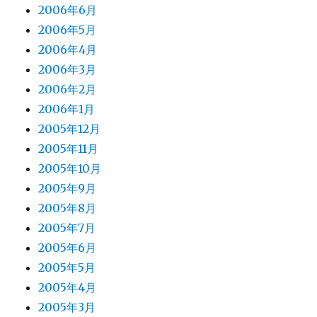
2006年6月
2006年5月
2006年4月
2006年3月
2006年2月
2006年1月
2005年12月
2005年11月
2005年10月
2005年9月
2005年8月
2005年7月
2005年6月
2005年5月
2005年4月
2005年3月