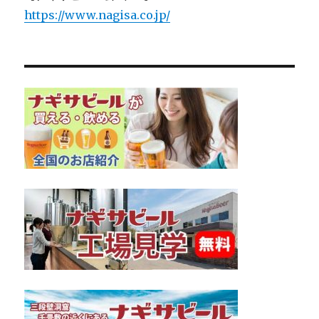
https://www.nagisa.co.jp/