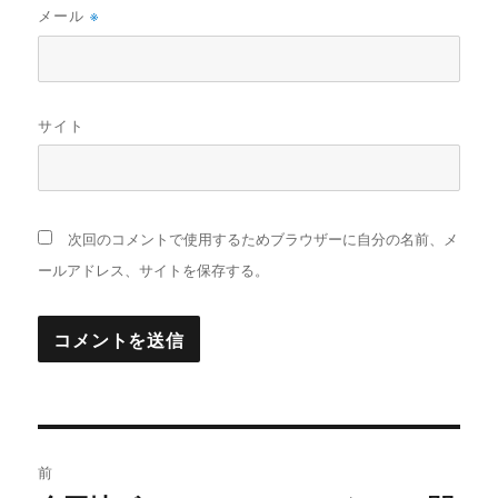
メール
※
サイト
次回のコメントで使用するためブラウザーに自分の名前、メ
ールアドレス、サイトを保存する。
投
前