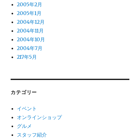
2005年2月
2005年1月
2004年12月
2004年11月
2004年10月
2004年7月
217年5月
カテゴリー
イベント
オンラインショップ
グルメ
スタッフ紹介