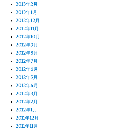
2013年2月
2013年1月
2012年12月
2012年11月
2012年10月
2012年9月
2012年8月
2012年7月
2012年6月
2012年5月
2012年4月
2012年3月
2012年2月
2012年1月
2011年12月
2011年11月