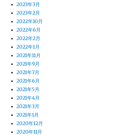
2023年3月
2023年2月
2022年10月
2022年6月
2022年2月
2022年1月
2021年11月
2021年9月
2021年7月
2021年6月
2021年5月
2021年4月
2021年3月
2021年1月
2020年12月
2020年11月