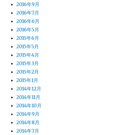
2016年9月
2016年7月
2016年6月
2016年5月
2015年6月
2015年5月
2015年4月
2015年3月
2015年2月
2015年1月
2014年12月
2014年11月
2014年10月
2014年9月
2014年8月
2014年7月