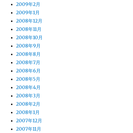
2009年2月
2009年1月
2008年12月
2008年11月
2008年10月
2008年9月
2008年8月
2008年7月
2008年6月
2008年5月
2008年4月
2008年3月
2008年2月
2008年1月
2007年12月
2007年11月