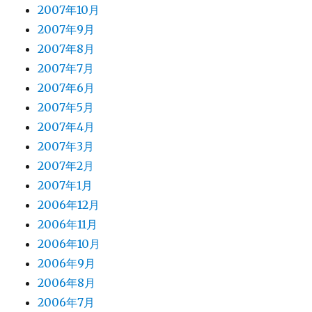
2007年10月
2007年9月
2007年8月
2007年7月
2007年6月
2007年5月
2007年4月
2007年3月
2007年2月
2007年1月
2006年12月
2006年11月
2006年10月
2006年9月
2006年8月
2006年7月