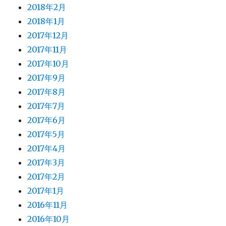
2018年2月
2018年1月
2017年12月
2017年11月
2017年10月
2017年9月
2017年8月
2017年7月
2017年6月
2017年5月
2017年4月
2017年3月
2017年2月
2017年1月
2016年11月
2016年10月