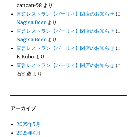
cancan-58
より
直営レストラン【バーリィ】閉店のお知らせ
に
Nagisa Beer
より
直営レストラン【バーリィ】閉店のお知らせ
に
Nagisa Beer
より
直営レストラン【バーリィ】閉店のお知らせ
に
K.Kubo
より
直営レストラン【バーリィ】閉店のお知らせ
に
石割透
より
アーカイブ
2025年5月
2025年4月