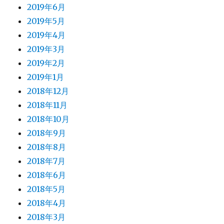
2019年6月
2019年5月
2019年4月
2019年3月
2019年2月
2019年1月
2018年12月
2018年11月
2018年10月
2018年9月
2018年8月
2018年7月
2018年6月
2018年5月
2018年4月
2018年3月