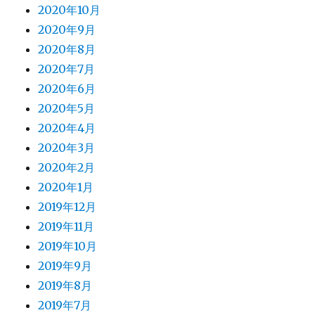
2020年10月
2020年9月
2020年8月
2020年7月
2020年6月
2020年5月
2020年4月
2020年3月
2020年2月
2020年1月
2019年12月
2019年11月
2019年10月
2019年9月
2019年8月
2019年7月