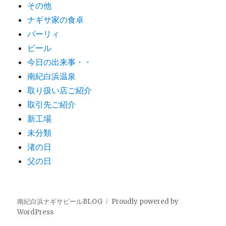
その他
ナギサ家の食卓
バーリィ
ビール
今日の出来事・・
南紀白浜温泉
取り扱い店ご紹介
取引先ご紹介
新工場
未分類
渚の日
父の日
南紀白浜ナギサビールBLOG
Proudly powered by
WordPress