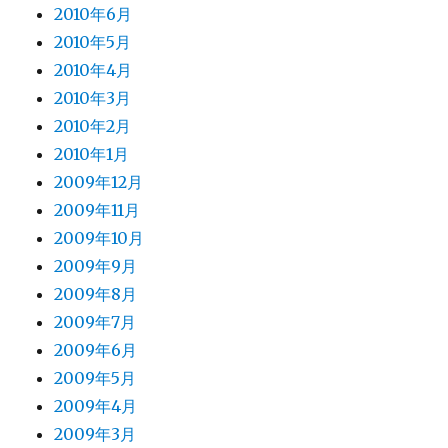
2010年6月
2010年5月
2010年4月
2010年3月
2010年2月
2010年1月
2009年12月
2009年11月
2009年10月
2009年9月
2009年8月
2009年7月
2009年6月
2009年5月
2009年4月
2009年3月