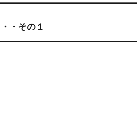
・・・その１