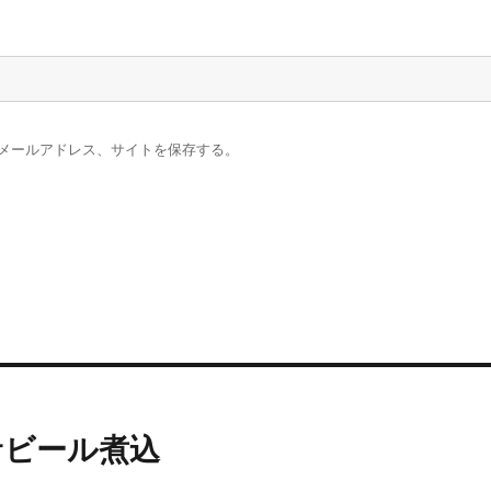
メールアドレス、サイトを保存する。
サビール煮込