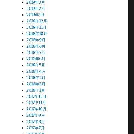
2019年3月
2019年2月
2019年1月
2018年12月
2018年11月
2018年10月
2018年9月
2018年8月
2018年7月
2018年6月
2018年5月
2018年4月
2018年3月
2018年2月
2018年1月
2017年12月
2017年11月
2017年10月
2017年9月
2017年8月
2017年7月