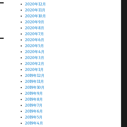
2020年12月
2020年11月
2020年10月
2020年9月
2020年8月
2020年7月
2020年6月
2020年5月
2020年4月
2020年3月
2020年2月
2020年1月
2019年12月
2019年11月
2019年10月
2019年9月
2019年8月
2019年7月
2019年6月
2019年5月
2019年4月