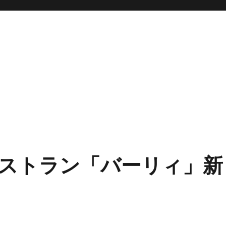
ストラン「バーリィ」新