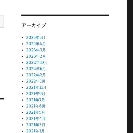
アーカイブ
2025年5月
2025年4月
2023年3月
2023年2月
2022年10月
2022年6月
2022年2月
2022年1月
2021年11月
2021年9月
2021年7月
2021年6月
2021年5月
2021年4月
2021年3月
2021年1月