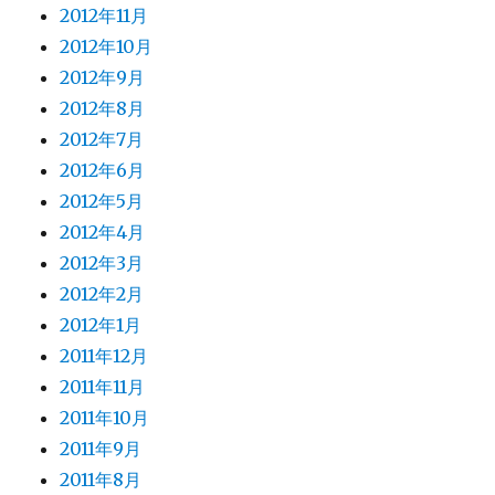
2012年11月
2012年10月
2012年9月
2012年8月
2012年7月
2012年6月
2012年5月
2012年4月
2012年3月
2012年2月
2012年1月
2011年12月
2011年11月
2011年10月
2011年9月
2011年8月