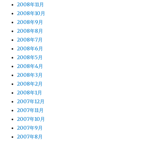
2008年11月
2008年10月
2008年9月
2008年8月
2008年7月
2008年6月
2008年5月
2008年4月
2008年3月
2008年2月
2008年1月
2007年12月
2007年11月
2007年10月
2007年9月
2007年8月