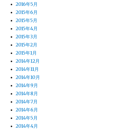
2016年5月
2015年6月
2015年5月
2015年4月
2015年3月
2015年2月
2015年1月
2014年12月
2014年11月
2014年10月
2014年9月
2014年8月
2014年7月
2014年6月
2014年5月
2014年4月