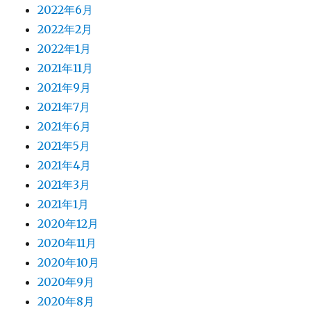
2022年6月
2022年2月
2022年1月
2021年11月
2021年9月
2021年7月
2021年6月
2021年5月
2021年4月
2021年3月
2021年1月
2020年12月
2020年11月
2020年10月
2020年9月
2020年8月