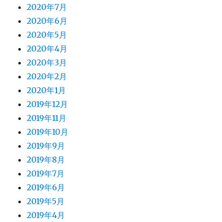
2020年7月
2020年6月
2020年5月
2020年4月
2020年3月
2020年2月
2020年1月
2019年12月
2019年11月
2019年10月
2019年9月
2019年8月
2019年7月
2019年6月
2019年5月
2019年4月