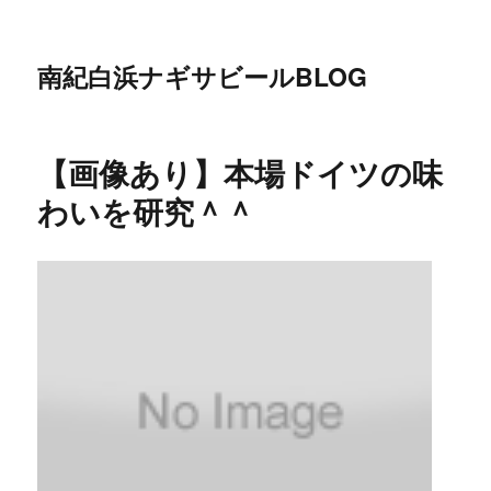
南紀白浜ナギサビールBLOG
【画像あり】本場ドイツの味
わいを研究＾＾