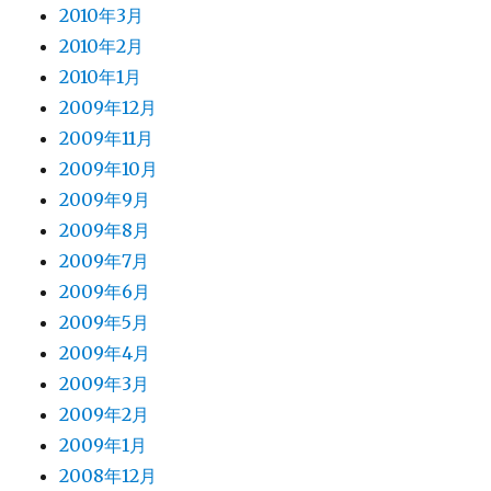
2010年3月
2010年2月
2010年1月
2009年12月
2009年11月
2009年10月
2009年9月
2009年8月
2009年7月
2009年6月
2009年5月
2009年4月
2009年3月
2009年2月
2009年1月
2008年12月