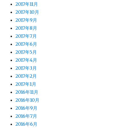
2017年11月
2017年10月
2017年9月
2017年8月
2017年7月
2017年6月
2017年5月
2017年4月
2017年3月
2017年2月
2017年1月
2016年11月
2016年10月
2016年9月
2016年7月
2016年6月