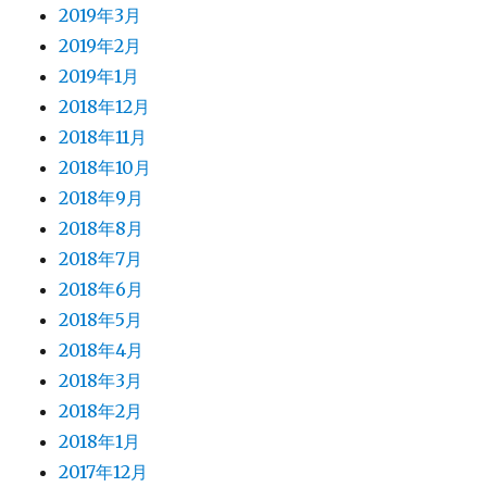
2019年3月
2019年2月
2019年1月
2018年12月
2018年11月
2018年10月
2018年9月
2018年8月
2018年7月
2018年6月
2018年5月
2018年4月
2018年3月
2018年2月
2018年1月
2017年12月