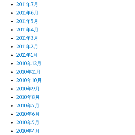
2011年7月
2011年6月
2011年5月
2011年4月
2011年3月
2011年2月
2011年1月
2010年12月
2010年11月
2010年10月
2010年9月
2010年8月
2010年7月
2010年6月
2010年5月
2010年4月