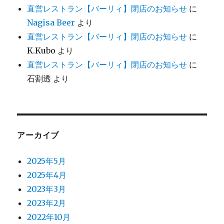
直営レストラン【バーリィ】閉店のお知らせ
に
Nagisa Beer
より
直営レストラン【バーリィ】閉店のお知らせ
に
K.Kubo
より
直営レストラン【バーリィ】閉店のお知らせ
に
石割透
より
アーカイブ
2025年5月
2025年4月
2023年3月
2023年2月
2022年10月