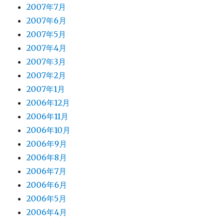
2007年7月
2007年6月
2007年5月
2007年4月
2007年3月
2007年2月
2007年1月
2006年12月
2006年11月
2006年10月
2006年9月
2006年8月
2006年7月
2006年6月
2006年5月
2006年4月