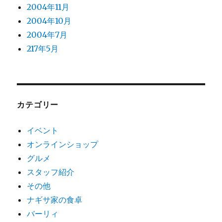
2004年11月
2004年10月
2004年7月
217年5月
カテゴリー
イベント
オンラインショップ
グルメ
スタッフ紹介
その他
ナギサ家の食卓
バーリィ