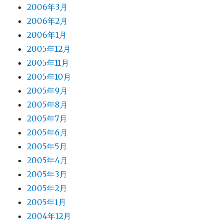
2006年3月
2006年2月
2006年1月
2005年12月
2005年11月
2005年10月
2005年9月
2005年8月
2005年7月
2005年6月
2005年5月
2005年4月
2005年3月
2005年2月
2005年1月
2004年12月