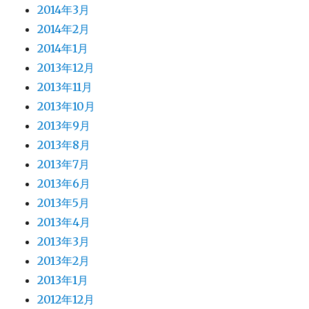
2014年3月
2014年2月
2014年1月
2013年12月
2013年11月
2013年10月
2013年9月
2013年8月
2013年7月
2013年6月
2013年5月
2013年4月
2013年3月
2013年2月
2013年1月
2012年12月