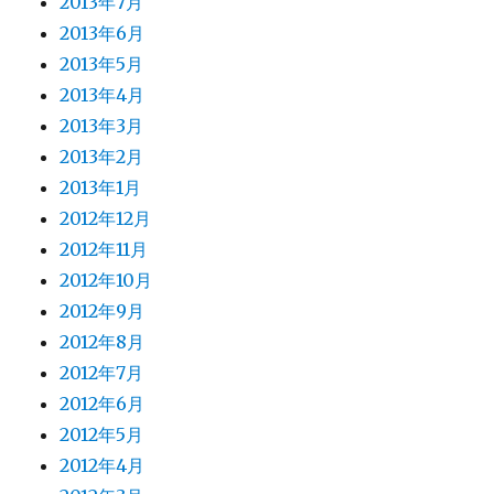
2013年7月
2013年6月
2013年5月
2013年4月
2013年3月
2013年2月
2013年1月
2012年12月
2012年11月
2012年10月
2012年9月
2012年8月
2012年7月
2012年6月
2012年5月
2012年4月