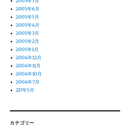
2005年7月
2005年6月
2005年5月
2005年4月
2005年3月
2005年2月
2005年1月
2004年12月
2004年11月
2004年10月
2004年7月
217年5月
カテゴリー