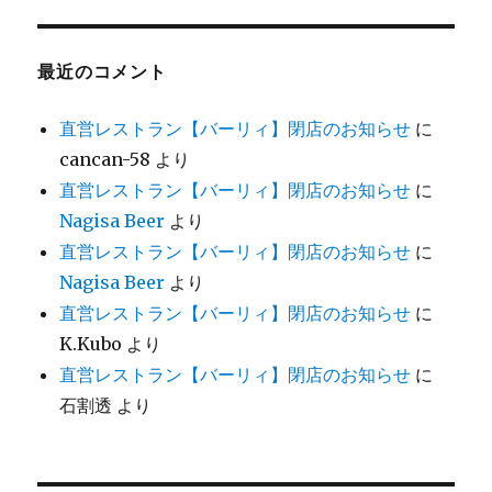
最近のコメント
直営レストラン【バーリィ】閉店のお知らせ
に
cancan-58
より
直営レストラン【バーリィ】閉店のお知らせ
に
Nagisa Beer
より
直営レストラン【バーリィ】閉店のお知らせ
に
Nagisa Beer
より
直営レストラン【バーリィ】閉店のお知らせ
に
K.Kubo
より
直営レストラン【バーリィ】閉店のお知らせ
に
石割透
より