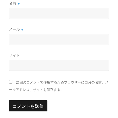
名前
※
メール
※
サイト
次回のコメントで使用するためブラウザーに自分の名前、メ
ールアドレス、サイトを保存する。