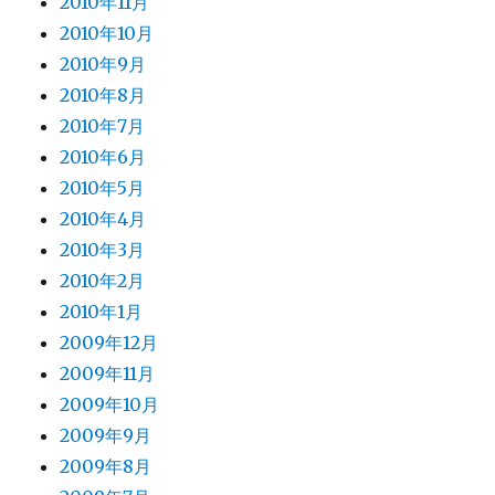
2010年11月
2010年10月
2010年9月
2010年8月
2010年7月
2010年6月
2010年5月
2010年4月
2010年3月
2010年2月
2010年1月
2009年12月
2009年11月
2009年10月
2009年9月
2009年8月