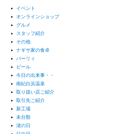
イベント
オンラインショップ
グルメ
スタッフ紹介
その他
ナギサ家の食卓
バーリィ
ビール
今日の出来事・・
南紀白浜温泉
取り扱い店ご紹介
取引先ご紹介
新工場
未分類
渚の日
父の日