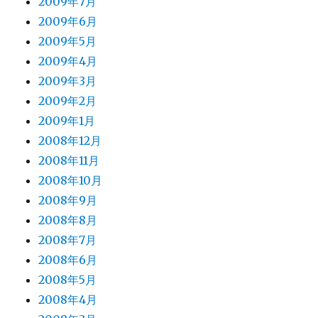
2009年7月
2009年6月
2009年5月
2009年4月
2009年3月
2009年2月
2009年1月
2008年12月
2008年11月
2008年10月
2008年9月
2008年8月
2008年7月
2008年6月
2008年5月
2008年4月