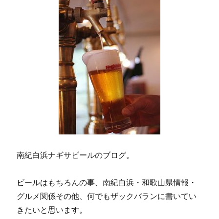
南紀白浜ナギサビールのブログ。
ビールはもちろんの事、南紀白浜・和歌山県情報・
グルメ関係その他、何でもザックバランに書いてい
きたいと思います。