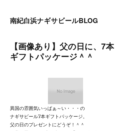
南紀白浜ナギサビールBLOG
【画像あり】父の日に、7本
ギフトパッケージ＾＾
異国の雰囲気いっぱぁ～い・・・の
ナギサビール7本ギフトパッケージ。
父の日のプレゼントにどうぞ！＾＾