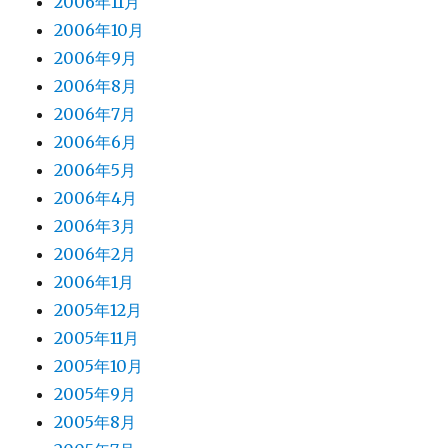
2006年11月
2006年10月
2006年9月
2006年8月
2006年7月
2006年6月
2006年5月
2006年4月
2006年3月
2006年2月
2006年1月
2005年12月
2005年11月
2005年10月
2005年9月
2005年8月