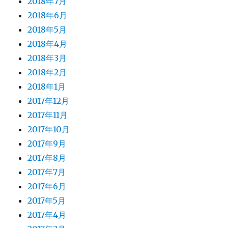
2018年7月
2018年6月
2018年5月
2018年4月
2018年3月
2018年2月
2018年1月
2017年12月
2017年11月
2017年10月
2017年9月
2017年8月
2017年7月
2017年6月
2017年5月
2017年4月