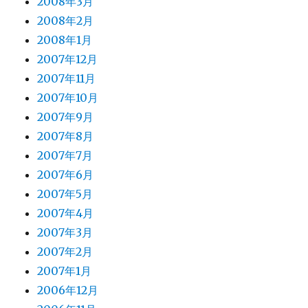
2008年3月
2008年2月
2008年1月
2007年12月
2007年11月
2007年10月
2007年9月
2007年8月
2007年7月
2007年6月
2007年5月
2007年4月
2007年3月
2007年2月
2007年1月
2006年12月