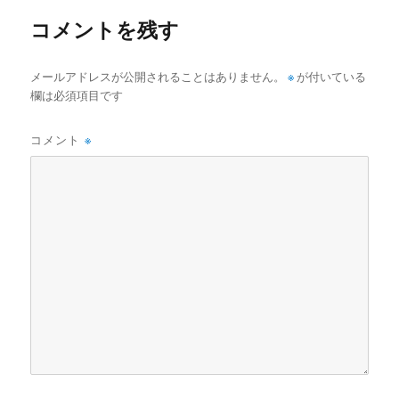
ー
コメントを残す
メールアドレスが公開されることはありません。
※
が付いている
欄は必須項目です
コメント
※