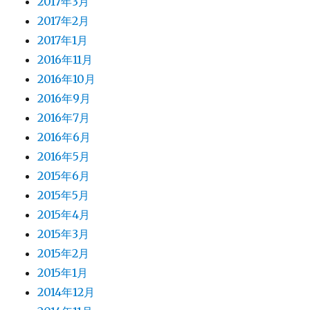
2017年3月
2017年2月
2017年1月
2016年11月
2016年10月
2016年9月
2016年7月
2016年6月
2016年5月
2015年6月
2015年5月
2015年4月
2015年3月
2015年2月
2015年1月
2014年12月