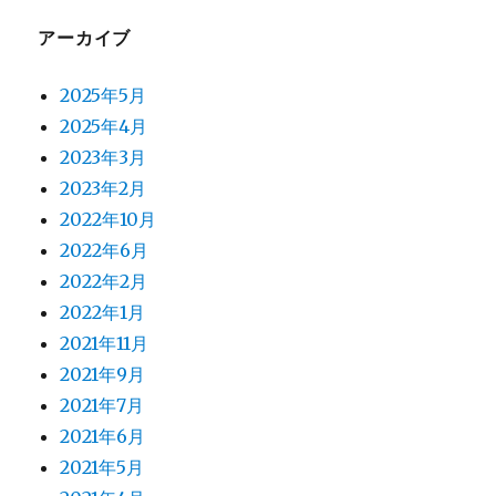
アーカイブ
2025年5月
2025年4月
2023年3月
2023年2月
2022年10月
2022年6月
2022年2月
2022年1月
2021年11月
2021年9月
2021年7月
2021年6月
2021年5月