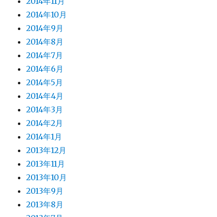
2014年11月
2014年10月
2014年9月
2014年8月
2014年7月
2014年6月
2014年5月
2014年4月
2014年3月
2014年2月
2014年1月
2013年12月
2013年11月
2013年10月
2013年9月
2013年8月