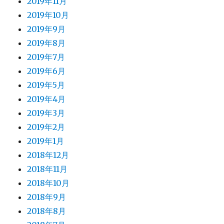
2019年11月
2019年10月
2019年9月
2019年8月
2019年7月
2019年6月
2019年5月
2019年4月
2019年3月
2019年2月
2019年1月
2018年12月
2018年11月
2018年10月
2018年9月
2018年8月