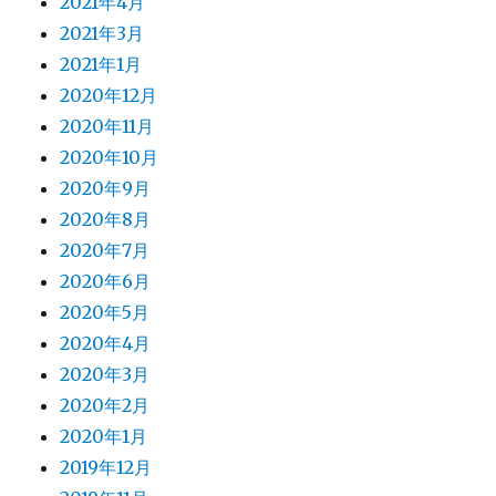
2021年4月
2021年3月
2021年1月
2020年12月
2020年11月
2020年10月
2020年9月
2020年8月
2020年7月
2020年6月
2020年5月
2020年4月
2020年3月
2020年2月
2020年1月
2019年12月