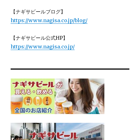
【ナギサビールブログ】
https://www.nagisa.co.jp/blog/
【ナギサビール公式HP】
https://www.nagisa.co.jp/