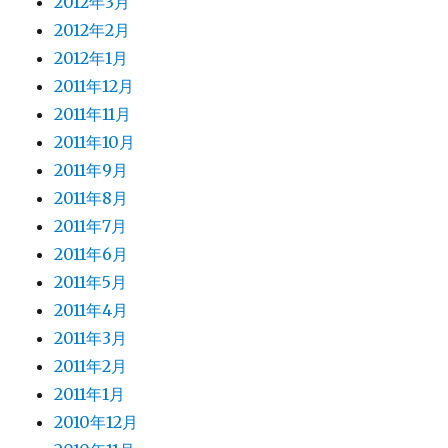
2012年3月
2012年2月
2012年1月
2011年12月
2011年11月
2011年10月
2011年9月
2011年8月
2011年7月
2011年6月
2011年5月
2011年4月
2011年3月
2011年2月
2011年1月
2010年12月