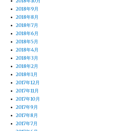
2018年10月
2018年9月
2018年8月
2018年7月
2018年6月
2018年5月
2018年4月
2018年3月
2018年2月
2018年1月
2017年12月
2017年11月
2017年10月
2017年9月
2017年8月
2017年7月