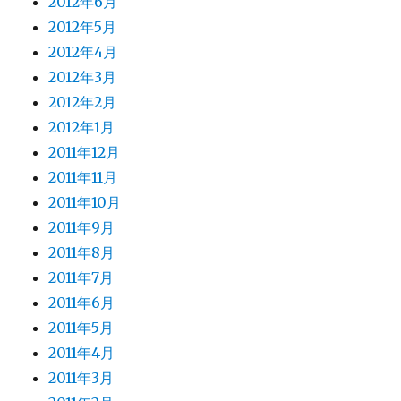
2012年6月
2012年5月
2012年4月
2012年3月
2012年2月
2012年1月
2011年12月
2011年11月
2011年10月
2011年9月
2011年8月
2011年7月
2011年6月
2011年5月
2011年4月
2011年3月