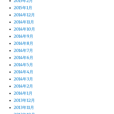
2015年2月
2015年1月
2014年12月
2014年11月
2014年10月
2014年9月
2014年8月
2014年7月
2014年6月
2014年5月
2014年4月
2014年3月
2014年2月
2014年1月
2013年12月
2013年11月