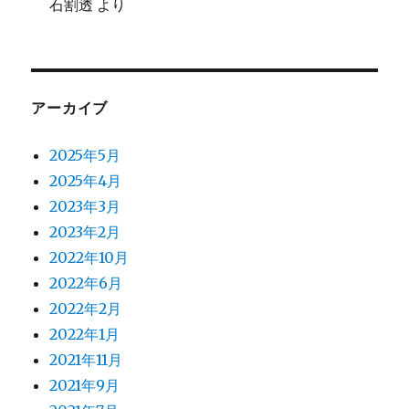
石割透
より
アーカイブ
2025年5月
2025年4月
2023年3月
2023年2月
2022年10月
2022年6月
2022年2月
2022年1月
2021年11月
2021年9月