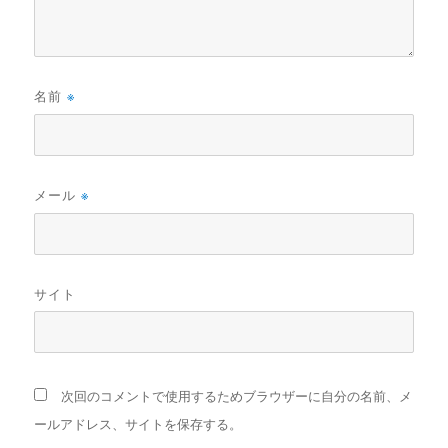
名前
※
メール
※
サイト
次回のコメントで使用するためブラウザーに自分の名前、メ
ールアドレス、サイトを保存する。