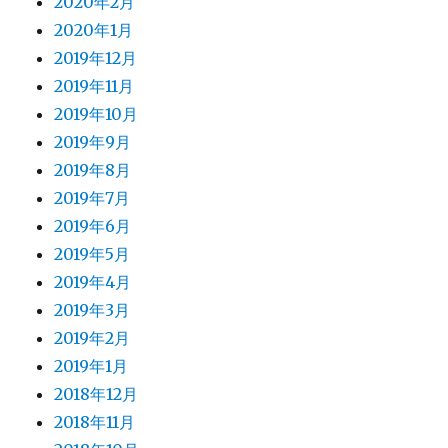
2020年2月
2020年1月
2019年12月
2019年11月
2019年10月
2019年9月
2019年8月
2019年7月
2019年6月
2019年5月
2019年4月
2019年3月
2019年2月
2019年1月
2018年12月
2018年11月