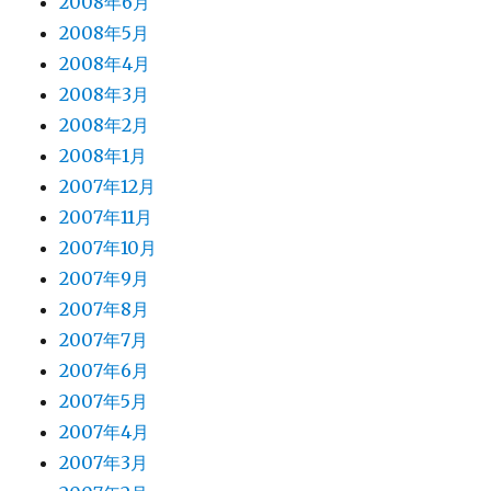
2008年6月
2008年5月
2008年4月
2008年3月
2008年2月
2008年1月
2007年12月
2007年11月
2007年10月
2007年9月
2007年8月
2007年7月
2007年6月
2007年5月
2007年4月
2007年3月