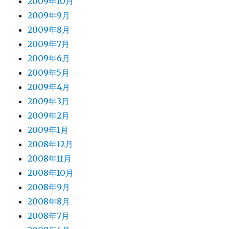
2009年10月
2009年9月
2009年8月
2009年7月
2009年6月
2009年5月
2009年4月
2009年3月
2009年2月
2009年1月
2008年12月
2008年11月
2008年10月
2008年9月
2008年8月
2008年7月