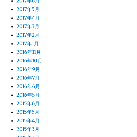
2017年6月
2017年5月
2017年4月
2017年3月
2017年2月
2017年1月
2016年11月
2016年10月
2016年9月
2016年7月
2016年6月
2016年5月
2015年6月
2015年5月
2015年4月
2015年3月