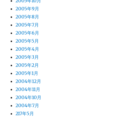
2005年10月
2005年9月
2005年8月
2005年7月
2005年6月
2005年5月
2005年4月
2005年3月
2005年2月
2005年1月
2004年12月
2004年11月
2004年10月
2004年7月
217年5月