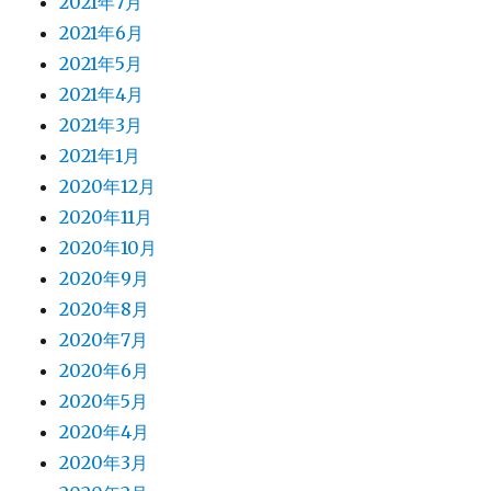
2021年7月
2021年6月
2021年5月
2021年4月
2021年3月
2021年1月
2020年12月
2020年11月
2020年10月
2020年9月
2020年8月
2020年7月
2020年6月
2020年5月
2020年4月
2020年3月