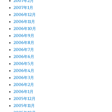
2007年2月
2007年1月
2006年12月
2006年11月
2006年10月
2006年9月
2006年8月
2006年7月
2006年6月
2006年5月
2006年4月
2006年3月
2006年2月
2006年1月
2005年12月
2005年11月