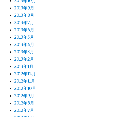
2013年10月
2013年9月
2013年8月
2013年7月
2013年6月
2013年5月
2013年4月
2013年3月
2013年2月
2013年1月
2012年12月
2012年11月
2012年10月
2012年9月
2012年8月
2012年7月