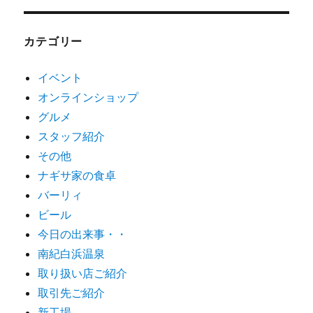
カテゴリー
イベント
オンラインショップ
グルメ
スタッフ紹介
その他
ナギサ家の食卓
バーリィ
ビール
今日の出来事・・
南紀白浜温泉
取り扱い店ご紹介
取引先ご紹介
新工場