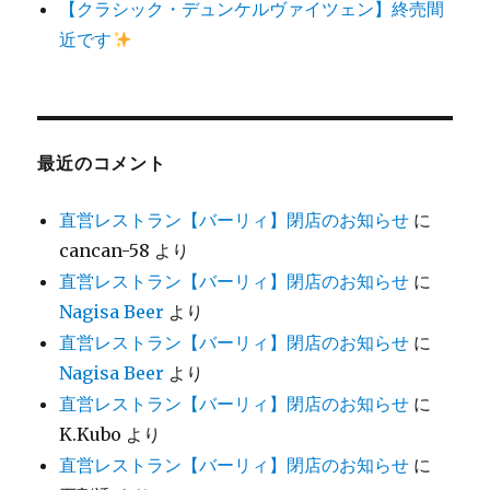
【クラシック・デュンケルヴァイツェン】終売間
近です
最近のコメント
直営レストラン【バーリィ】閉店のお知らせ
に
cancan-58
より
直営レストラン【バーリィ】閉店のお知らせ
に
Nagisa Beer
より
直営レストラン【バーリィ】閉店のお知らせ
に
Nagisa Beer
より
直営レストラン【バーリィ】閉店のお知らせ
に
K.Kubo
より
直営レストラン【バーリィ】閉店のお知らせ
に