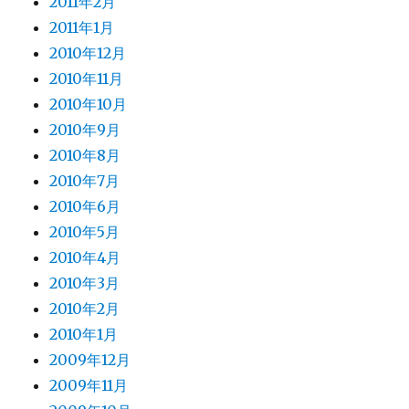
2011年2月
2011年1月
2010年12月
2010年11月
2010年10月
2010年9月
2010年8月
2010年7月
2010年6月
2010年5月
2010年4月
2010年3月
2010年2月
2010年1月
2009年12月
2009年11月