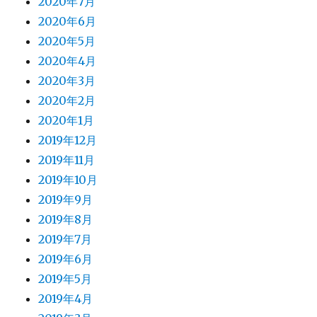
2020年7月
2020年6月
2020年5月
2020年4月
2020年3月
2020年2月
2020年1月
2019年12月
2019年11月
2019年10月
2019年9月
2019年8月
2019年7月
2019年6月
2019年5月
2019年4月