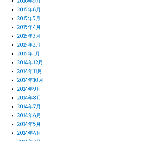
2016年5月
2015年6月
2015年5月
2015年4月
2015年3月
2015年2月
2015年1月
2014年12月
2014年11月
2014年10月
2014年9月
2014年8月
2014年7月
2014年6月
2014年5月
2014年4月