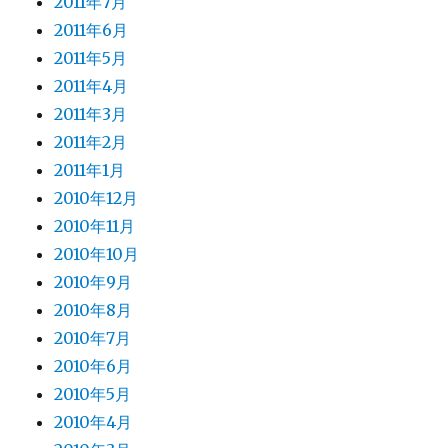
2011年7月
2011年6月
2011年5月
2011年4月
2011年3月
2011年2月
2011年1月
2010年12月
2010年11月
2010年10月
2010年9月
2010年8月
2010年7月
2010年6月
2010年5月
2010年4月