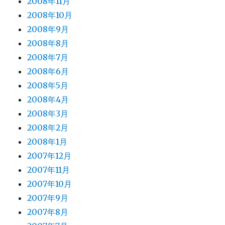
2008年11月
2008年10月
2008年9月
2008年8月
2008年7月
2008年6月
2008年5月
2008年4月
2008年3月
2008年2月
2008年1月
2007年12月
2007年11月
2007年10月
2007年9月
2007年8月