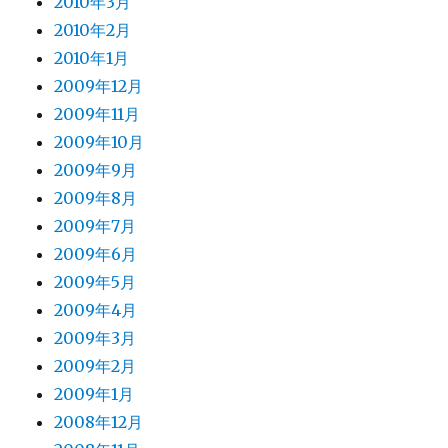
2010年3月
2010年2月
2010年1月
2009年12月
2009年11月
2009年10月
2009年9月
2009年8月
2009年7月
2009年6月
2009年5月
2009年4月
2009年3月
2009年2月
2009年1月
2008年12月