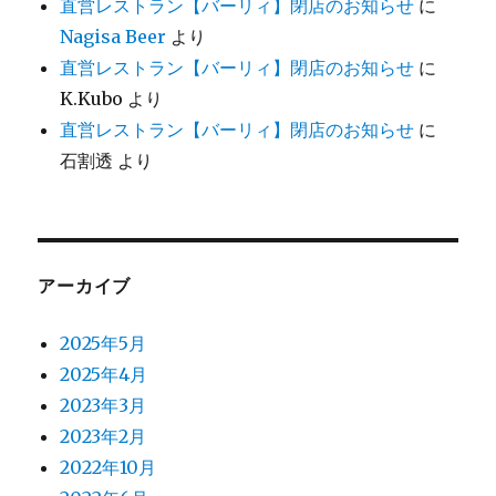
直営レストラン【バーリィ】閉店のお知らせ
に
Nagisa Beer
より
直営レストラン【バーリィ】閉店のお知らせ
に
K.Kubo
より
直営レストラン【バーリィ】閉店のお知らせ
に
石割透
より
アーカイブ
2025年5月
2025年4月
2023年3月
2023年2月
2022年10月