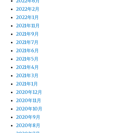
2022年6月
2022年2月
2022年1月
2021年11月
2021年9月
2021年7月
2021年6月
2021年5月
2021年4月
2021年3月
2021年1月
2020年12月
2020年11月
2020年10月
2020年9月
2020年8月