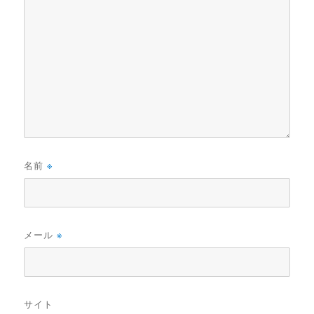
名前
※
メール
※
サイト