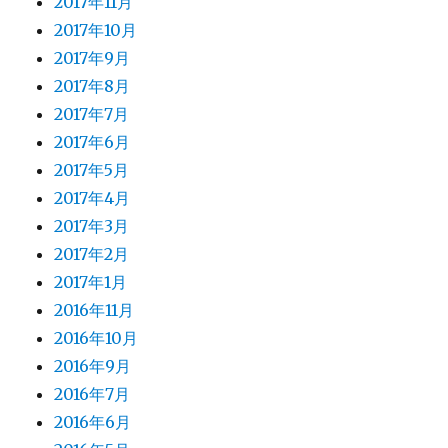
2017年11月
2017年10月
2017年9月
2017年8月
2017年7月
2017年6月
2017年5月
2017年4月
2017年3月
2017年2月
2017年1月
2016年11月
2016年10月
2016年9月
2016年7月
2016年6月