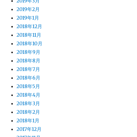
2019年3月
2019年2月
2019年1月
2018年12月
2018年11月
2018年10月
2018年9月
2018年8月
2018年7月
2018年6月
2018年5月
2018年4月
2018年3月
2018年2月
2018年1月
2017年12月