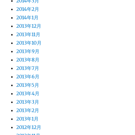
2014年3月
2014年2月
2014年1月
2013年12月
2013年11月
2013年10月
2013年9月
2013年8月
2013年7月
2013年6月
2013年5月
2013年4月
2013年3月
2013年2月
2013年1月
2012年12月