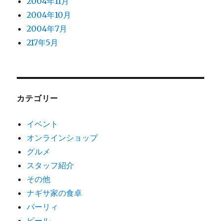
2004年11月
2004年10月
2004年7月
217年5月
カテゴリー
イベント
オンラインショップ
グルメ
スタッフ紹介
その他
ナギサ家の食卓
バーリィ
ビール