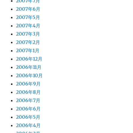
2007年7月
2007年6月
2007年5月
2007年4月
2007年3月
2007年2月
2007年1月
2006年12月
2006年11月
2006年10月
2006年9月
2006年8月
2006年7月
2006年6月
2006年5月
2006年4月