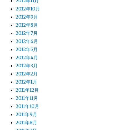
2012年11月
2012年10月
2012年9月
2012年8月
2012年7月
2012年6月
2012年5月
2012年4月
2012年3月
2012年2月
2012年1月
2011年12月
2011年11月
2011年10月
2011年9月
2011年8月