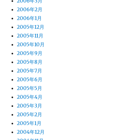
2006年3月
2006年2月
2006年1月
2005年12月
2005年11月
2005年10月
2005年9月
2005年8月
2005年7月
2005年6月
2005年5月
2005年4月
2005年3月
2005年2月
2005年1月
2004年12月