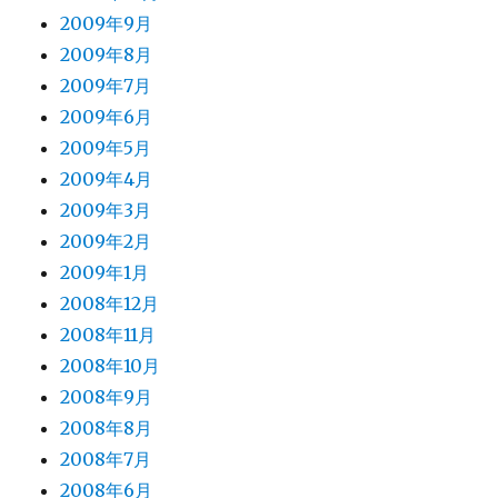
2009年9月
2009年8月
2009年7月
2009年6月
2009年5月
2009年4月
2009年3月
2009年2月
2009年1月
2008年12月
2008年11月
2008年10月
2008年9月
2008年8月
2008年7月
2008年6月