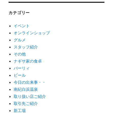
カテゴリー
イベント
オンラインショップ
グルメ
スタッフ紹介
その他
ナギサ家の食卓
バーリィ
ビール
今日の出来事・・
南紀白浜温泉
取り扱い店ご紹介
取引先ご紹介
新工場