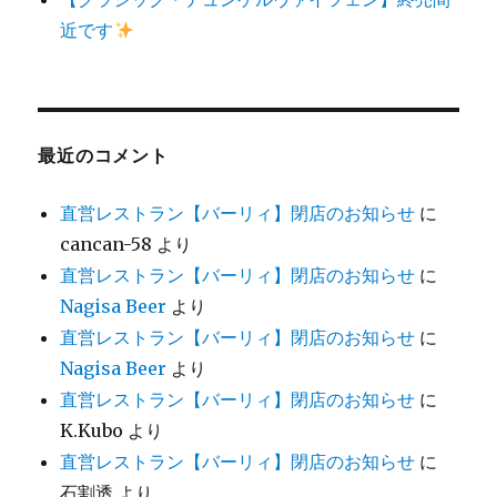
近です
最近のコメント
直営レストラン【バーリィ】閉店のお知らせ
に
cancan-58
より
直営レストラン【バーリィ】閉店のお知らせ
に
Nagisa Beer
より
直営レストラン【バーリィ】閉店のお知らせ
に
Nagisa Beer
より
直営レストラン【バーリィ】閉店のお知らせ
に
K.Kubo
より
直営レストラン【バーリィ】閉店のお知らせ
に
石割透
より