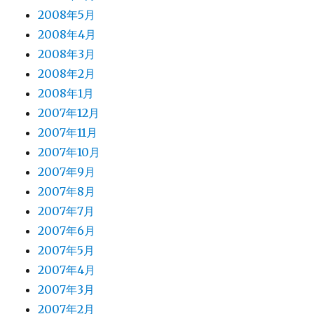
2008年5月
2008年4月
2008年3月
2008年2月
2008年1月
2007年12月
2007年11月
2007年10月
2007年9月
2007年8月
2007年7月
2007年6月
2007年5月
2007年4月
2007年3月
2007年2月