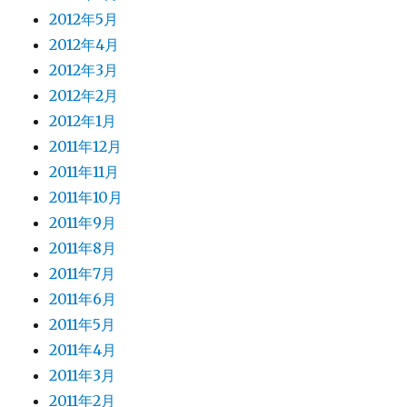
2012年5月
2012年4月
2012年3月
2012年2月
2012年1月
2011年12月
2011年11月
2011年10月
2011年9月
2011年8月
2011年7月
2011年6月
2011年5月
2011年4月
2011年3月
2011年2月