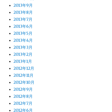
2013年9月
2013年8月
2013年7月
2013年6月
2013年5月
2013年4月
2013年3月
2013年2月
2013年1月
2012年12月
2012年11月
2012年10月
2012年9月
2012年8月
2012年7月
2012年6月