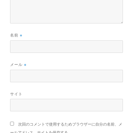
名前
※
メール
※
サイト
次回のコメントで使用するためブラウザーに自分の名前、メ
ールアドレス、サイトを保存する。