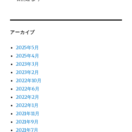
アーカイブ
2025年5月
2025年4月
2023年3月
2023年2月
2022年10月
2022年6月
2022年2月
2022年1月
2021年11月
2021年9月
2021年7月