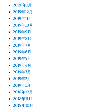
2020年1月
2019年12月
2019年11月
2019年10月
2019年9月
2019年8月
2019年7月
2019年6月
2019年5月
2019年4月
2019年3月
2019年2月
2019年1月
2018年12月
2018年11月
2018年10月