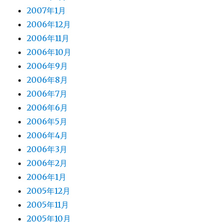
2007年1月
2006年12月
2006年11月
2006年10月
2006年9月
2006年8月
2006年7月
2006年6月
2006年5月
2006年4月
2006年3月
2006年2月
2006年1月
2005年12月
2005年11月
2005年10月