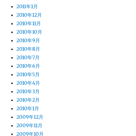
2011年1月
2010年12月
2010年11月
2010年10月
2010年9月
2010年8月
2010年7月
2010年6月
2010年5月
2010年4月
2010年3月
2010年2月
2010年1月
2009年12月
2009年11月
2009年10月