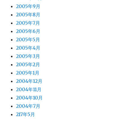
2005年9月
2005年8月
2005年7月
2005年6月
2005年5月
2005年4月
2005年3月
2005年2月
2005年1月
2004年12月
2004年11月
2004年10月
2004年7月
217年5月