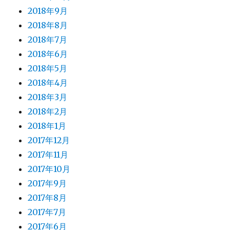
2018年9月
2018年8月
2018年7月
2018年6月
2018年5月
2018年4月
2018年3月
2018年2月
2018年1月
2017年12月
2017年11月
2017年10月
2017年9月
2017年8月
2017年7月
2017年6月