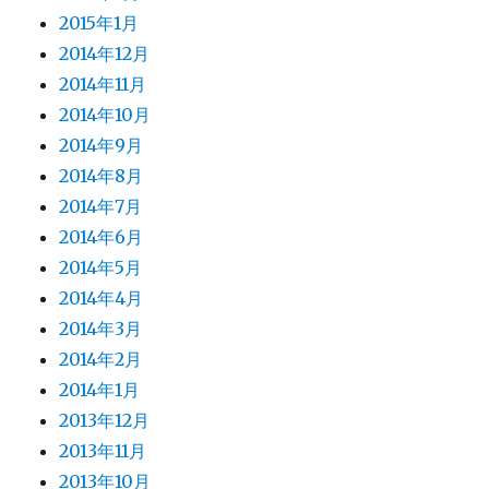
2015年1月
2014年12月
2014年11月
2014年10月
2014年9月
2014年8月
2014年7月
2014年6月
2014年5月
2014年4月
2014年3月
2014年2月
2014年1月
2013年12月
2013年11月
2013年10月