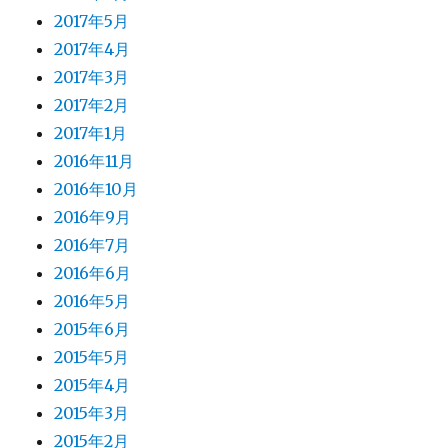
2017年5月
2017年4月
2017年3月
2017年2月
2017年1月
2016年11月
2016年10月
2016年9月
2016年7月
2016年6月
2016年5月
2015年6月
2015年5月
2015年4月
2015年3月
2015年2月