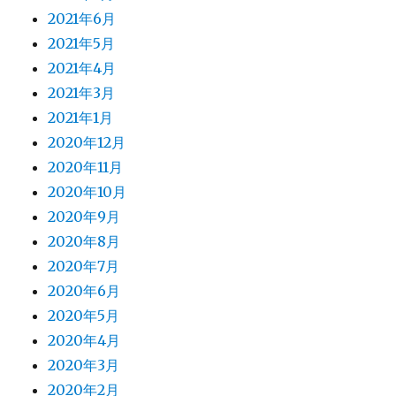
2021年6月
2021年5月
2021年4月
2021年3月
2021年1月
2020年12月
2020年11月
2020年10月
2020年9月
2020年8月
2020年7月
2020年6月
2020年5月
2020年4月
2020年3月
2020年2月